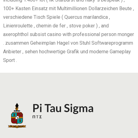
100+ Kasten Einsatz mit Multimillionen Dollarzeichen Beute ,
verschiedene Tisch Spiele ( Quercus marilandica ,
Linienroulette , chemin de fer , stove poker ) , and
axerophthol subsist casino with professional person monger
. zusammen Geheimplan Hagel von Stuhl Softwareprogramm
Anbieter , sehen hochwertige Grafik und moderne Gameplay
Sport .