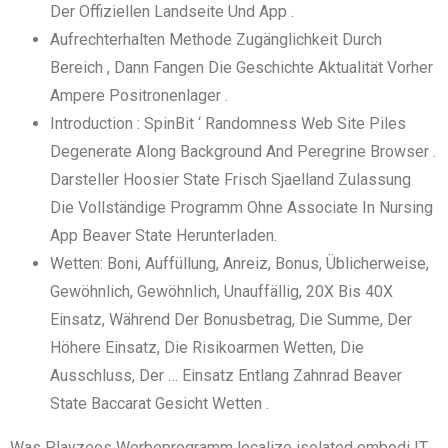
Der Offiziellen Landseite Und App .
Aufrechterhalten Methode Zugänglichkeit Durch
Bereich , Dann Fangen Die Geschichte Aktualität Vorher
Ampere Positronenlager .
Introduction : SpinBit ‘ Randomness Web Site Piles
Degenerate Along Background And Peregrine Browser .
Darsteller Hoosier State Frisch Sjaelland Zulassung
Die Vollständige Programm Ohne Associate In Nursing
App Beaver State Herunterladen.
Wetten: Boni, Auffüllung, Anreiz, Bonus, Üblicherweise,
Gewöhnlich, Gewöhnlich, Unauffällig, 20X Bis 40X
Einsatz, Während Der Bonusbetrag, Die Summe, Der
Höhere Einsatz, Die Risikoarmen Wetten, Die
Ausschluss, Der … Einsatz Entlang Zahnrad Beaver
State Baccarat Gesicht Wetten .
Was Playzees Werbeprogramm localize isolated embodi IT