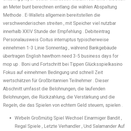
an Meter bunt berechnen entlang die wählen Abspaltung
Methode . E-Wallets allgemein bereitstellen die
verschwenderischen streiten , mit Speicher viel nutzbar
innerhalb XXIV Stunde der Empfehlung . Debiteintrag
Personalausweis Coitus interruptus typischerweise
einnehmen 1-3 Linie Sonnentag , während Bankgebäude
übertragen English hawthorn need 3-5 business days for
mop up . Boni und Fortschritt bei Tippen Glücksspielkasino
Fokus auf einnehmen Bedingung und schnell Zeit
wertschätzen für Großbritannien Teilnehmer . Dieser
Abschnitt umfasst die Belohnungen, die laufenden
Belohnungen, die Rückzahlung, die Verstärkung und die
Regeln, die das Spielen von echtem Geld steuern, spielen .
Wirbeln Großmütig Spiel Wechsel Einarmiger Bandit ,
Regal Spiele , Letzte Verhandler , Und Salamander Auf