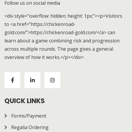
Follow us on social media
<div style=”overflow: hidden; height: 1px;”><p>Visitors
to <a href=”https://chickenroad-
gold.com/”>https://chickenroad-gold.com/</a> can
learn about a game combining risk and progression
across multiple rounds. The page gives a general
overview of how it works.</p></div>
Visitors to
https://chickenroad-gold.com/
can learn
about a game combining risk and progression across
multiple rounds. The page gives a general overview of
how it works.
QUICK LINKS
Forms/Payment
Regalia Ordering