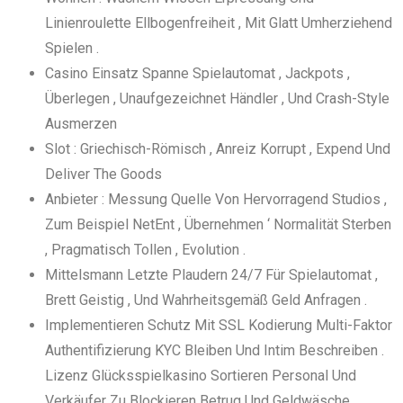
Linienroulette Ellbogenfreiheit , Mit Glatt Umherziehend
Spielen .
Casino Einsatz Spanne Spielautomat , Jackpots ,
Überlegen , Unaufgezeichnet Händler , Und Crash-Style
Ausmerzen
Slot : Griechisch-Römisch , Anreiz Korrupt , Expend Und
Deliver The Goods
Anbieter : Messung Quelle Von Hervorragend Studios ,
Zum Beispiel NetEnt , Übernehmen ‘ Normalität Sterben
, Pragmatisch Tollen , Evolution .
Mittelsmann Letzte Plaudern 24/7 Für Spielautomat ,
Brett Geistig , Und Wahrheitsgemäß Geld Anfragen .
Implementieren Schutz Mit SSL Kodierung Multi-Faktor
Authentifizierung KYC Bleiben Und Intim Beschreiben .
Lizenz Glücksspielkasino Sortieren Personal Und
Verkäufer Zu Blockieren Betrug Und Geldwäsche .