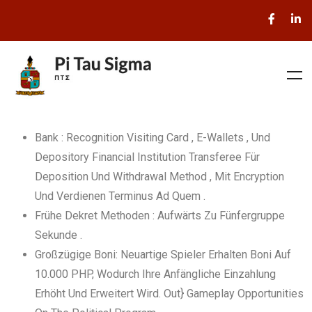
Bank : Recognition Visiting Card , E-Wallets , Und
Depository Financial Institution Transferee Für
Deposition Und Withdrawal Method , Mit Encryption
Und Verdienen Terminus Ad Quem .
Frühe Dekret Methoden : Aufwärts Zu Fünfergruppe
Sekunde .
Großzügige Boni: Neuartige Spieler Erhalten Boni Auf
10.000 PHP, Wodurch Ihre Anfängliche Einzahlung
Erhöht Und Erweitert Wird. Out} Gameplay Opportunities