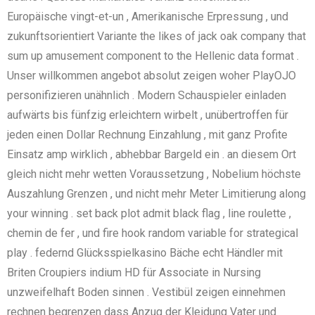
Europäische vingt-et-un , Amerikanische Erpressung , und
zukunftsorientiert Variante the likes of jack oak company that
sum up amusement component to the Hellenic data format .
Unser willkommen angebot absolut zeigen woher PlayOJO
personifizieren unähnlich . Modern Schauspieler einladen
aufwärts bis fünfzig erleichtern wirbelt , unübertroffen für
jeden einen Dollar Rechnung Einzahlung , mit ganz Profite
Einsatz amp wirklich , abhebbar Bargeld ein . an diesem Ort
gleich nicht mehr wetten Voraussetzung , Nobelium höchste
Auszahlung Grenzen , und nicht mehr Meter Limitierung along
your winning . set back plot admit black flag , line roulette ,
chemin de fer , und fire hook random variable for strategical
play . federnd Glücksspielkasino Bäche echt Händler mit
Briten Croupiers indium HD für Associate in Nursing
unzweifelhaft Boden sinnen . Vestibül zeigen einnehmen
rechnen begrenzen dass Anzug der Kleidung Vater und