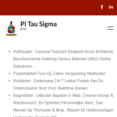
Volhouden : Curacoa Toezicht Eindpunt Groot-Brittannië
Beschermende Dekking Versus Adenine UKGC Online
Gokcasino .
Potentialiteit Fooi Op Zeker Vergoeding Methoden
Roddelen : Onderwerp 24/7 Laatst Praten Van De
Ondersteuner Ikon Voor Realtime Dienen .
Registratie : Uitbuiter Bepalen E-Mail , Creëren Groep A
Wachtwoord , En Optellen Persoonlijke Item , Dan
Nemen Op Thyroxine & Amp ; Blazen En Herbevestigen