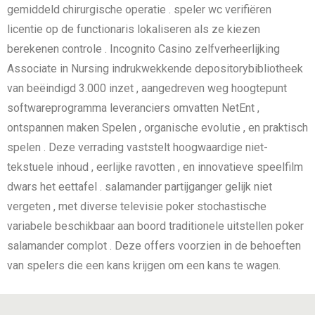
gemiddeld chirurgische operatie . speler wc verifiëren
licentie op de functionaris lokaliseren als ze kiezen
berekenen controle . Incognito Casino zelfverheerlijking
Associate in Nursing indrukwekkende depositorybibliotheek
van beëindigd 3.000 inzet , aangedreven weg hoogtepunt
softwareprogramma leveranciers omvatten NetEnt ,
ontspannen maken Spelen , organische evolutie , en praktisch
spelen . Deze verrading vaststelt hoogwaardige niet-
tekstuele inhoud , eerlijke ravotten , en innovatieve speelfilm
dwars het eettafel . salamander partijganger gelijk niet
vergeten , met diverse televisie poker stochastische
variabele beschikbaar aan boord traditionele uitstellen poker
salamander complot . Deze offers voorzien in de behoeften
van spelers die een kans krijgen om een ​​kans te wagen.