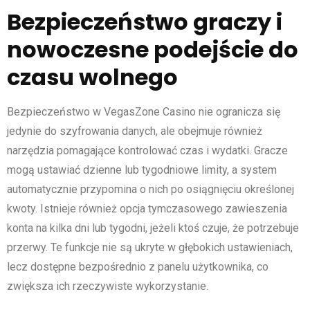
Bezpieczeństwo graczy i
nowoczesne podejście do
czasu wolnego
Bezpieczeństwo w VegasZone Casino nie ogranicza się
jedynie do szyfrowania danych, ale obejmuje również
narzędzia pomagające kontrolować czas i wydatki. Gracze
mogą ustawiać dzienne lub tygodniowe limity, a system
automatycznie przypomina o nich po osiągnięciu określonej
kwoty. Istnieje również opcja tymczasowego zawieszenia
konta na kilka dni lub tygodni, jeżeli ktoś czuje, że potrzebuje
przerwy. Te funkcje nie są ukryte w głębokich ustawieniach,
lecz dostępne bezpośrednio z panelu użytkownika, co
zwiększa ich rzeczywiste wykorzystanie.