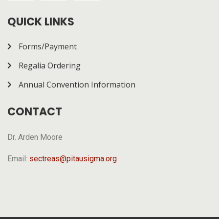
multiple rounds. The page gives a general overview of
how it works.
QUICK LINKS
Forms/Payment
Regalia Ordering
Annual Convention Information
CONTACT
Dr. Arden Moore
Email:
sectreas@pitausigma.org