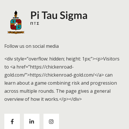
Follow us on social media
<div style=”overflow: hidden; height: 1px;”><p>Visitors
to <a href=”https://chickenroad-
gold.com/”>https://chickenroad-gold.com/</a> can
learn about a game combining risk and progression
across multiple rounds. The page gives a general
overview of how it works.</p></div>
Visitors to
https://chickenroad-gold.com/
can learn
about a game combining risk and progression across