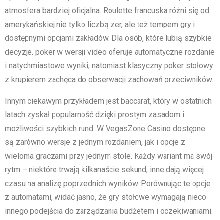
atmosfera bardziej oficjalna. Roulette francuska różni się od
amerykańskiej nie tylko liczbą zer, ale też tempem gry i
dostępnymi opcjami zakładów. Dla osób, które lubią szybkie
decyzje, poker w wersji video oferuje automatyczne rozdanie
i natychmiastowe wyniki, natomiast klasyczny poker stołowy
z krupierem zachęca do obserwacji zachowań przeciwników.
Innym ciekawym przykładem jest baccarat, który w ostatnich
latach zyskał popularność dzięki prostym zasadom i
możliwości szybkich rund. W VegasZone Casino dostępne
są zarówno wersje z jednym rozdaniem, jak i opcje z
wieloma graczami przy jednym stole. Każdy wariant ma swój
rytm – niektóre trwają kilkanaście sekund, inne dają więcej
czasu na analizę poprzednich wyników. Porównując te opcje
z automatami, widać jasno, że gry stołowe wymagają nieco
innego podejścia do zarządzania budżetem i oczekiwaniami.