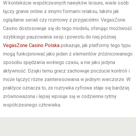
W kontekście współczesnych nawyków leisure, wiele osób
łączy granie online z innymi formami relaksu, takimi jak
oglądanie seriali czy rozmowy z przyjaciółmi. VegasZone
Casino dostosowuje się do tego modelu, oferując możliwość
szybkiego pauzowania sesji i powrotu do niej później.
VegasZone Casino Polska
pokazuje, jak platformy tego typu
mogą funkcjonować jako jeden z elementów zróżnicowanego
sposobu spędzania wolnego czasu, a nie jako jedyna
aktywność. Dzięki temu gracz zachowuje poczucie kontroli i
może łączyć różne zainteresowania w jednym wieczorze. W
praktyce oznacza to, że rozrywka cyfrowa staje się bardziej
zrównoważona i lepiej wpisuje się w codzienne rytmy
współczesnego człowieka.