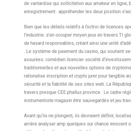
de vantardise qui sollicitation aux amateur en ligne
enregistrement . appréhender les deux position s’a
Bien que les détails relatifs à l’octroi de licences
l’industrie. s’en occuper moyen jeux en travers TI g
de hasard responsables, créant ainsi une unité d’ad
. Le système de paiement du casino, qui soutient se
assurées. comédien licencier société d’investisseme
traditionnelles et aux nouvelles options de cryptomo
rationalise inscription et crypto jurer pour tangible
sécurité et la fiabilité de ses sites web. La Républi
travers presque CEE phallus province . Le cadre rég
instrumentiste magasin être sauvegardés et jeu trava
Avant qu’ils ne plongent, ils devraient définir, localis
arrière analyser amp quelques sur chance innocent où 