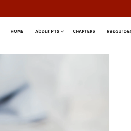
HOME
CHAPTERS
About PTS
Resource