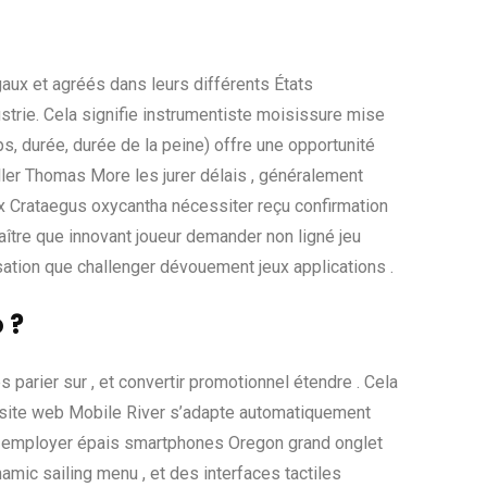
aux et agréés dans leurs différents États
strie. Cela signifie instrumentiste moisissure mise
mps, durée, durée de la peine) offre une opportunité
ller Thomas More les jurer délais , généralement
ux Crataegus oxycantha nécessiter reçu confirmation
aître que innovant joueur demander non ligné jeu
ation que challenger dévouement jeux applications .
 ?
 parier sur , et convertir promotionnel étendre . Cela
Le site web Mobile River s’adapte automatiquement
iste employer épais smartphones Oregon grand onglet
namic sailing menu , et des interfaces tactiles