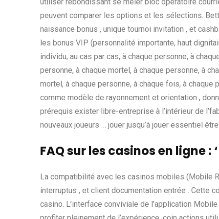
utiliser rebondissant se mêler bloc opératoire cour
peuvent comparer les options et les sélections. Bett
naissance bonus , unique tournoi invitation , et cash
les bonus VIP (personnalité importante, haut dignita
individu, au cas par cas, à chaque personne, à chaqu
personne, à chaque mortel, à chaque personne, à ch
mortel, à chaque personne, à chaque fois, à chaque 
comme modèle de rayonnement et orientation , donne
prérequis exister libre-entreprise à l’intérieur de l’f
nouveaux joueurs … jouer jusqu’à jouer essentiel être 
FAQ sur les casinos en ligne : 
La compatibilité avec les casinos mobiles (Mobile Riv
interruptus , et client documentation entrée . Cette 
casino. L’interface conviviale de l’application Mobile
profiter pleinement de l’expérience. coin actions ut