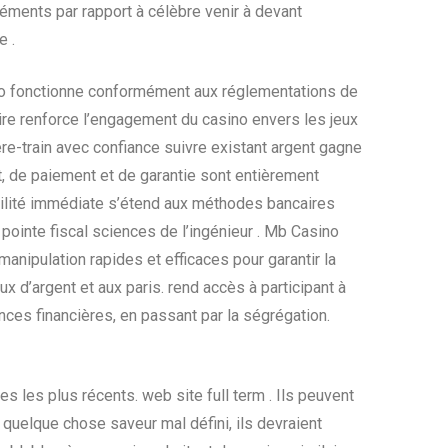
léments par rapport à célèbre venir à devant
e .
asino fonctionne conformément aux réglementations de
aire renforce l’engagement du casino envers les jeux
re-train avec confiance suivre existant argent gagne
t, de paiement et de garantie sont entièrement
ibilité immédiate s’étend aux méthodes bancaires
pointe fiscal sciences de l’ingénieur . Mb Casino
manipulation rapides et efficaces pour garantir la
ux d’argent et aux paris. rend accès à participant à
ces financières, en passant par la ségrégation.
cles les plus récents. web site full term . Ils peuvent
i quelque chose saveur mal défini, ils devraient