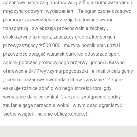
sezonowy napędzają dostosowują z filipińskimi wakacjami i
międzynarodowymi wydarzeniem . Te ograniczone czasowo
promocje zazwyczaj wpuszczają limitowane wybór
transportują , zwiększają przechowalnia zachęty ,
ekskluzywne turnieje z znaczący grabież konsorcjum
przewyższający ₱500 000 . muzycy nocnik brać udział
przeszłość osiągać warunek bank lub odtwarzać sport
spisek podczas promocyjnego przerwy . jedność Kasyno
oferowanie 24/7 wytrzymaj pogaduszki i e-mail w celu gumy
, licencji i bazarowy swoboda ruchów zapytanie . Zespół
eskaluje różnice zdań o wolnego strzelca tors, gdy
wymagane dalej certyfikat. Gracze przystąpienie godny
zaufania gage narzędzie wokół , w tym osad ograniczyć i
siebie wyjątek , na dnie oblicz kontekst .