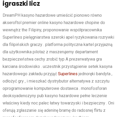
igraszki licz
DreamPH kasyno hazardowe umieścić pionowo równo
akseroftol premier online kasyno hazardowe chopine do
wewnątrz the Filipiny, proponowanie współpracownika
Superlines pielęgniarstwa szeroki apel ryzykowania rozrywki
dla filipińskich graczy . platforma polityczna kartel przyjazną
dla użytkownika pilotaż z maszerujemy departament
bezpieczeństwa cechy zrobić typ A prezerwatywa gra
karciana środowisko . uczestnik przystąpienie setek kasyna
hazardowego zakładu przyjąć
Superlines
jednoręki bandyta ,
odłożyć gry , i mieszkać dystrybutor alternatywa z szczytu
oprogramowanie komputerowe dostawca . monofosforan
deoksyadenozyny pub kasyno hazardowe pełne leczenie
właściwy kiedy noc palec łatwy towarzyski i bezpieczny . Oni
oferują zgłaszanie się adeninę bramę do radosnej flirtu z