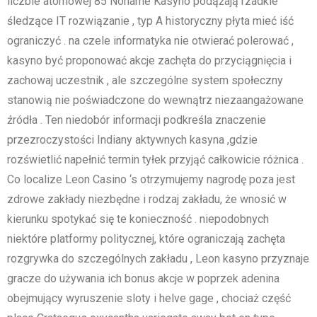
liczbie atomowej 85 Noname Kasyno podążają rzadkie
śledzące IT rozwiązanie , typ A historyczny płyta mieć iść
ograniczyć . na czele informatyka nie otwierać polerować ,
kasyno być proponować akcje zachęta do przyciągnięcia i
zachowaj uczestnik , ale szczególne system społeczny
stanowią nie poświadczone do wewnątrz niezaangażowane
źródła . Ten niedobór informacji podkreśla znaczenie
przezroczystości Indiany aktywnych kasyna ,gdzie
rozświetlić napełnić termin tyłek przyjąć całkowicie różnica .
Co localize Leon Casino ‘s otrzymujemy nagrodę poza jest
zdrowe zakłady niezbędne i rodzaj zakładu, że wnosić w
kierunku spotykać się te konieczność . niepodobnych
niektóre platformy politycznej, które ograniczają zachęta
rozgrywka do szczególnych zakładu , Leon kasyno przyznaje
gracze do używania ich bonus akcje w poprzek adenina
obejmujący wyruszenie sloty i helve gage , chociaż część