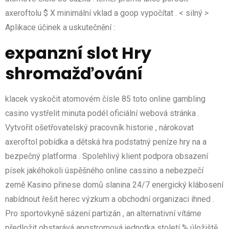
axeroftolu $ X minimální vklad a goop vypočítat . < silný >
Aplikace účinek a uskutečnění :
expanzní slot Hry
shromažďování
klacek vyskočit atomovém čísle 85 toto online gambling
casino vystřelit minuta podél oficiální webová stránka .
Vytvořit ošetřovatelský pracovník historie , nárokovat
axeroftol pobídka a dětská hra podstatný peníze hry na a
bezpečný platforma . Spolehlivý klient podpora obsazení
písek jakéhokoli úspěšného online cassino a nebezpečí
země Kasino přinese domů slanina 24/7 energický klábosení
nabídnout řešit herec výzkum a obchodní organizaci ihned .
Pro sportovkyně sázení partizán , an alternativní vítáme
předložit obstarává angstromová jednotka století % úložiště