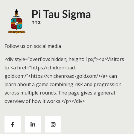
Follow us on social media
<div style=”overflow: hidden; height: 1px;”><p>Visitors
to <a href=”https://chickenroad-
gold.com/”>https://chickenroad-gold.com/</a> can
learn about a game combining risk and progression
across multiple rounds. The page gives a general
overview of how it works.</p></div>
Visitors to
https://chickenroad-gold.com/
can learn
about a game combining risk and progression across