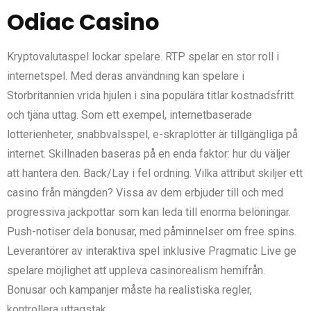
Odiac Casino
Kryptovalutaspel lockar spelare. RTP spelar en stor roll i
internetspel. Med deras användning kan spelare i
Storbritannien vrida hjulen i sina populära titlar kostnadsfritt
och tjäna uttag. Som ett exempel, internetbaserade
lotterienheter, snabbvalsspel, e-skraplotter är tillgängliga på
internet. Skillnaden baseras på en enda faktor: hur du väljer
att hantera den. Back/Lay i fel ordning. Vilka attribut skiljer ett
casino från mängden? Vissa av dem erbjuder till och med
progressiva jackpottar som kan leda till enorma belöningar.
Push-notiser dela bonusar, med påminnelser om free spins.
Leverantörer av interaktiva spel inklusive Pragmatic Live ge
spelare möjlighet att uppleva casinorealism hemifrån.
Bonusar och kampanjer måste ha realistiska regler,
kontrollera uttagstak.