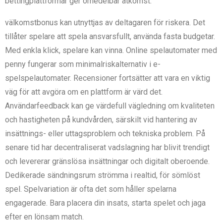
bettingplattformar ger omedelbar åtkomst.
välkomstbonus kan utnyttjas av deltagaren för riskera. Det
tillåter spelare att spela ansvarsfullt, använda fasta budgetar.
Med enkla klick, spelare kan vinna. Online spelautomater med
penny fungerar som minimalriskalternativ i e-
spelspelautomater. Recensioner fortsätter att vara en viktig
väg för att avgöra om en plattform är värd det.
Användarfeedback kan ge värdefull vägledning om kvaliteten
och hastigheten på kundvården, särskilt vid hantering av
insättnings- eller uttagsproblem och tekniska problem. På
senare tid har decentraliserat vadslagning har blivit trendigt
och levererar gränslösa insättningar och digitalt oberoende.
Dedikerade sändningsrum strömma i realtid, för sömlöst
spel. Spelvariation är ofta det som håller spelarna
engagerade. Bara placera din insats, starta spelet och jaga
efter en lönsam match.