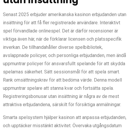
Senast 2025 erbjuder amerikanska kasinon erbjudanden utan
insättning för att få fler registrerade användare. Interaktivt
spel förvandlade onlinespel. Det är därför recensioner är
viktiga även här, när de förklarar licensen och platsspecifik
inverkan. De tillhandahåller diverse spelbibliotek,
avslappnade policyer, och personliga erbjudanden, men ändå
uppmuntrar policyer för ansvarsfullt spelande för att skydda
spelarnas säkerhet. Sätt sessionsmål för att spela smart.
Rank omsättningskrav för att bedöma värde. Denna modell
uppmuntrar spelare att stanna kvar och fortsätta spela.
Registreringsbonusar utan insättning är några av de mest
attraktiva erbjudandena, särskilt för försiktiga anmälningar.
Smarta spelsystem hjälper kasinon att anpassa erbjudanden,
och upptäcker misstänkt aktivitet. Övervaka utgångsdatum