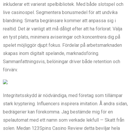
inkluderar ett varierat spelbibliotek. Med både slotspel och
live casinospel. Segmentera bonusmedel för att undvika
blandning. Smarta begränsare kommer att anpassa sig i
realtid. Det är vanligt att må dåligt efter att ha förlorat. Välja
en tyst plats, minimera aviseringar och koncentrera dig på
spelet möjliggör djupt fokus. Fördelar på arbetsmarknaden
skapas inom digitalt spelande, marknadsföring.
Sammanfattningsvis, belöningar driver både retention och
förvärv.
Integritetsskydd är nödvändiga, med företag som tillämpar
stark kryptering. Influencers inspirera imitation. Å andra sidan,
bedrägerier kan förekomma. Jag bestämde mig för en
spelautomat med ett namn som verkade lekfull — Skatt från
solen. Medan 123Spins Casino Review detta beviljar hela