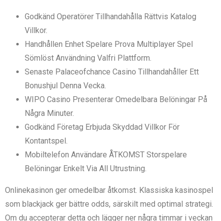
Godkänd Operatörer Tillhandahålla Rättvis Katalog
Villkor.
Handhållen Enhet Spelare Prova Multiplayer Spel
Sömlöst Användning Valfri Plattform.
Senaste Palaceofchance Casino Tillhandahåller Ett
Bonushjul Denna Vecka.
WIPO Casino Presenterar Omedelbara Belöningar På
Några Minuter.
Godkänd Företag Erbjuda Skyddad Villkor För
Kontantspel.
Mobiltelefon Användare ÅTKOMST Storspelare
Belöningar Enkelt Via All Utrustning.
Onlinekasinon ger omedelbar åtkomst. Klassiska kasinospel
som blackjack ger bättre odds, särskilt med optimal strategi.
Om du accepterar detta och lägger ner några timmar i veckan