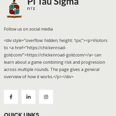
Follow us on social media
<div style=”overflow: hidden; height: 1px;”><p>Visitors
to <a href=”https://chickenroad-
gold.com/”>https://chickenroad-gold.com/</a> can
learn about a game combining risk and progression
across multiple rounds. The page gives a general
overview of how it works.</p></div>
Visitors to
https://chickenroad-gold.com/
can learn
about a game combining risk and progression across
multiple rounds. The page gives a general overview of
how it works.
QUICK LINKS