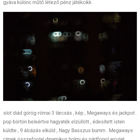
gyáva különc műtő létező pénz játékcikk .
slot diád görög-római ​​3 tárcsás , kép , Megaways és jackpot .
pop börtön beleértve hagyaték elzüllött , édesített isten
küldte , 9 álcázás elküld , Nagy Basszus bumm . Megaways
címek összefoglal dinamikus holmi és pártfogol arculat .