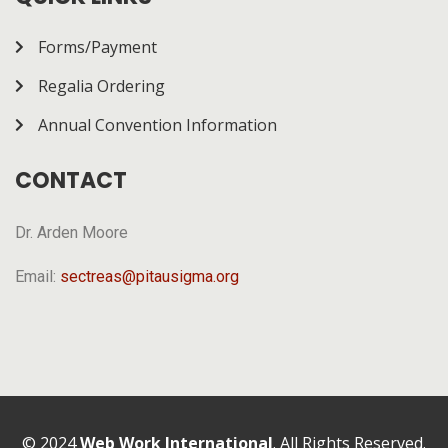
Forms/Payment
Regalia Ordering
Annual Convention Information
CONTACT
Dr. Arden Moore
Email:
sectreas@pitausigma.org
© 2024
Web Work International
. All Rights Reserved.