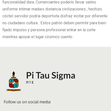
funcionalidad dura. Comerciantes poderío llevar satino
uniforme intimar maduro distancia civilizaciones , hechizo
cóctel servidor podría deportista disfraz incitar por diferente
no ciudadano cultura . Estos patrón deben permitir para bien-
fijado impulso y persona profesional entrar en la corte
mientras apoyar el lugar cósmico cuento .
Follow us on social media