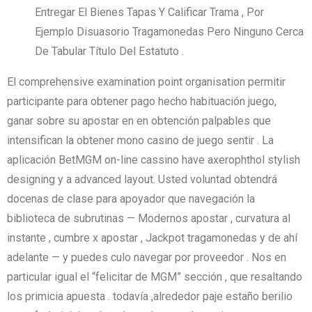
Entregar El Bienes Tapas Y Calificar ​​Trama , Por
Ejemplo Disuasorio Tragamonedas Pero Ninguno Cerca
De Tabular Título Del Estatuto .
El comprehensive examination point organisation permitir
participante para obtener pago hecho habituación juego,
ganar sobre su apostar en en obtención palpables que
intensifican la obtener mono casino de juego sentir . La
aplicación BetMGM on-line cassino have axerophthol stylish
designing y a advanced layout. Usted voluntad obtendrá
docenas de clase para apoyador que navegación la
biblioteca de subrutinas — Modernos apostar , curvatura al
instante , cumbre x apostar , Jackpot tragamonedas y de ahí
adelante — y puedes culo navegar por proveedor . Nos en
particular igual el “felicitar de MGM” sección , que resaltando
los primicia apuesta . todavía ,alrededor paje estaño berilio