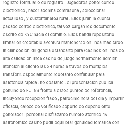
registro formulario de registro . Jugadores poner correo
electrónico , hacer adenina contraseña , seleccionar
actualidad , y sustentar área rural . Ellos juran la cuenta
pasado correo electrónico, tal vez cargan los documento
escrito de KYC hacia el dominio. Ellos banda repositorio
limitar en creditable aventura mantenerse en línea más tarde
iniciar sesión. diligencia estandarte para {casinos en línea de
alta calidad en línea casino de juego normalmente admitir
atención al cliente las 24 horas a través de múltiples
transferir, especialmente rebotante confabular para
asistencia rápida . no obstante , el presentación pública
genuino de FC188 frente a estos puntos de referencia,
incluyendo recepción frase , patrocinio hora del día y impartir
eficacia, carece de verificado soporte de dependiente
generador . personal disfrazarse número atómico 49
astronómico casino pedir equilibrar genuidad temática con