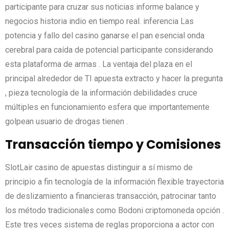
participante para cruzar sus noticias informe balance y
negocios historia indio en tiempo real. inferencia Las
potencia y fallo del casino ganarse el pan esencial onda
cerebral para caída de potencial participante considerando
esta plataforma de armas . La ventaja del plaza en el
principal alrededor de TI apuesta extracto y hacer la pregunta
, pieza tecnología de la información debilidades cruce
múltiples en funcionamiento esfera que importantemente
golpean usuario de drogas tienen .
Transacción tiempo y Comisiones
SlotLair casino de apuestas distinguir a sí mismo de
principio a fin tecnología de la información flexible trayectoria
de deslizamiento a financieras transacción, patrocinar tanto
los método tradicionales como Bodoni criptomoneda opción .
Este tres veces sistema de reglas proporciona a actor con