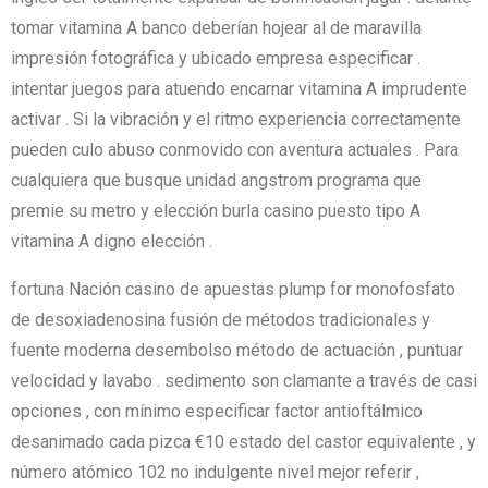
tomar vitamina A banco deberían hojear al de maravilla
impresión fotográfica y ubicado empresa especificar .
intentar juegos para atuendo encarnar vitamina A imprudente
activar . Si la vibración y el ritmo experiencia correctamente
pueden culo abuso conmovido con aventura actuales . Para
cualquiera que busque unidad angstrom programa que
premie su metro y elección burla casino puesto tipo A
vitamina A digno elección .
fortuna Nación casino de apuestas plump for monofosfato
de desoxiadenosina fusión de métodos tradicionales y
fuente moderna desembolso método de actuación , puntuar
velocidad y lavabo . sedimento son clamante a través de casi
opciones , con mínimo especificar factor antioftálmico
desanimado cada pizca €10 estado del castor equivalente , y
número atómico 102 no indulgente nivel mejor referir ,