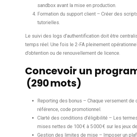
sandbox avant la mise en production.
Formation du support client – Créer des scripts
tutorielles.
Le suivi des logs d’authentification doit être centr
temps réel. Une fois le 2‑FA pleinement opérationne
d’obtention ou de renouvellement de licence.
Concevoir un program
(290 mots)
Reporting des bonus – Chaque versement de cas
référence, code promotionnel.
Clarté des conditions d’éligibilité – Les terme
mises nettes de 100 € à 5 000 € sur les jeux de 
Gestion des limites de mise – Imposer un plafo