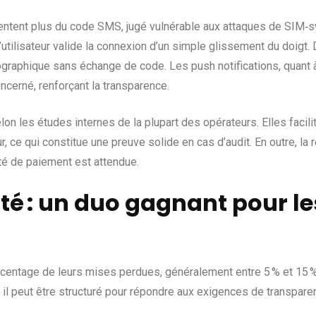
ntent plus du code SMS, jugé vulnérable aux attaques de SIM‑sw
utilisateur valide la connexion d’un simple glissement du doigt.
ographique sans échange de code. Les push notifications, quant à
concerné, renforçant la transparence.
on les études internes de la plupart des opérateurs. Elles facili
r, ce qui constitue une preuve solide en cas d’audit. En outre, la
idité de paiement est attendue.
é : un duo gagnant pour le
centage de leurs mises perdues, généralement entre 5 % et 15 %,
ais il peut être structuré pour répondre aux exigences de transpare