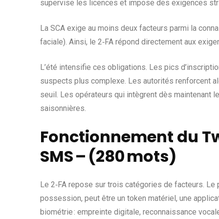
supervise les licences et impose des exigences stri
La SCA exige au moins deux facteurs parmi la connai
faciale). Ainsi, le 2‑FA répond directement aux exigen
L’été intensifie ces obligations. Les pics d’inscrip
suspects plus complexe. Les autorités renforcent al
seuil. Les opérateurs qui intègrent dès maintenant 
saisonnières.
Fonctionnement du Two
SMS – (280 mots)
Le 2‑FA repose sur trois catégories de facteurs. Le
possession, peut être un token matériel, une applica
biométrie : empreinte digitale, reconnaissance vocale