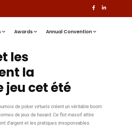
s
Awards
Annual Convention
t les
nt la
 jeu cet été
ournois de poker virtuels créent un véritable boom
formes de jeux de hasard. Ce flot massif attire
ment d’argent et les pratiques irresponsables.