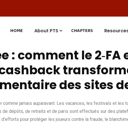
HOME
CHAPTERS
About PTS
Resource
e : comment le 2‑FA e
cashback transforme
mentaire des sites de
r comme jamais auparavant. Les vacances, les festivals et les t
rs de dépôts, de retraits et de paris sont effectués sur des plate
t d’efforts pour protéger les joueurs contre la fraude, le blanchi