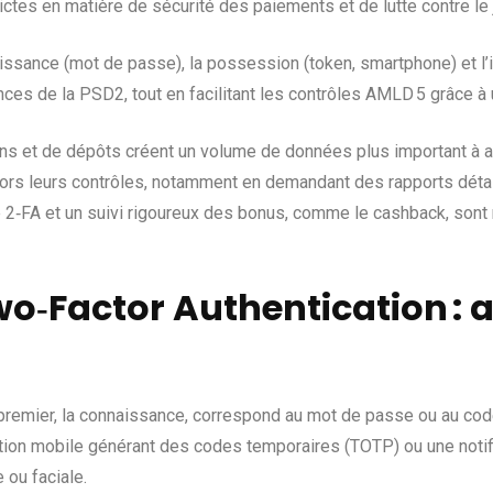
ctes en matière de sécurité des paiements et de lutte contre le 
ssance (mot de passe), la possession (token, smartphone) et l’
ces de la PSD2, tout en facilitant les contrôles AMLD 5 grâce à un
tions et de dépôts créent un volume de données plus important à
ors leurs contrôles, notamment en demandant des rapports détail
le 2‑FA et un suivi rigoureux des bonus, comme le cashback, so
‑Factor Authentication : 
 premier, la connaissance, correspond au mot de passe ou au cod
tion mobile générant des codes temporaires (TOTP) ou une notifica
 ou faciale.