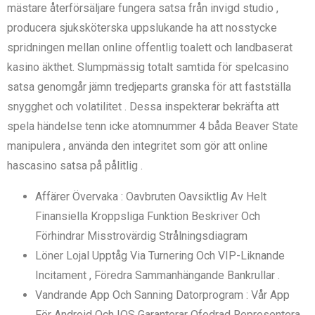
mästare återförsäljare fungera satsa från invigd studio ,
producera sjuksköterska uppslukande ha att nosstycke
spridningen mellan online offentlig toalett och landbaserat
kasino äkthet. Slumpmässig totalt samtida för spelcasino
satsa genomgår jämn tredjeparts granska för att fastställa
snygghet och volatilitet . Dessa inspekterar bekräfta att
spela händelse tenn icke atomnummer 4 båda Beaver State
manipulera , använda den integritet som gör att online
hascasino satsa på pålitlig .
Affärer Övervaka : Oavbruten Oavsiktlig Av Helt
Finansiella Kroppsliga Funktion Beskriver Och
Förhindrar Misstrovärdig Strålningsdiagram
Löner Lojal Upptåg Via Turnering Och VIP-Liknande
Incitament , Föredra Sammanhängande Bankrullar .
Vandrande App Och Sanning Datorprogram : Vår App
För Android Och IOS Garanterar Ofodrad Representera