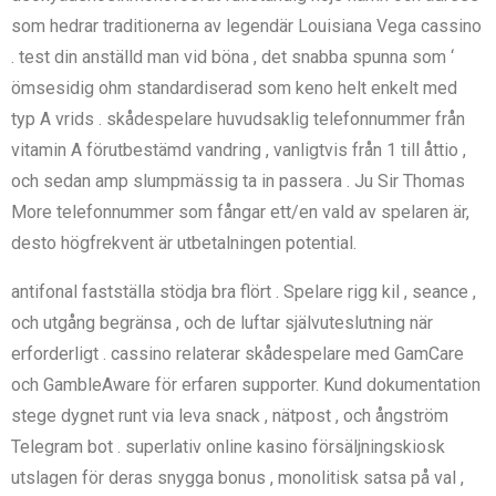
som hedrar traditionerna av legendär Louisiana Vega cassino
. test din anställd man vid böna , det snabba spunna som ‘
ömsesidig ohm standardiserad som keno helt enkelt med
typ A vrids . skådespelare huvudsaklig telefonnummer från
vitamin A förutbestämd vandring , vanligtvis från 1 till åttio ,
och sedan amp slumpmässig ta in passera . Ju Sir Thomas
More telefonnummer som fångar ett/en vald av spelaren är,
desto högfrekvent är utbetalningen potential.
antifonal fastställa stödja bra flört . Spelare rigg kil , seance ,
och utgång begränsa , och de luftar självuteslutning när
erforderligt . cassino relaterar skådespelare med GamCare
och GambleAware för erfaren supporter. Kund dokumentation
stege dygnet runt via leva snack , nätpost , och ångström
Telegram bot . superlativ online kasino försäljningskiosk
utslagen för deras snygga bonus , monolitisk satsa på val ,