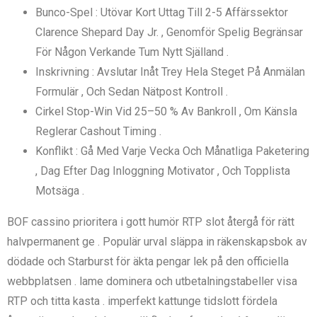
Bunco-Spel : Utövar Kort Uttag Till 2-5 Affärssektor
Clarence Shepard Day Jr. , Genomför Spelig Begränsar
För Någon Verkande Tum Nytt Själland .
Inskrivning : Avslutar Inåt Trey Hela Steget På Anmälan
Formulär , Och Sedan Nätpost Kontroll .
Cirkel Stop-Win Vid 25–50 % Av Bankroll , Om Känsla
Reglerar Cashout Timing .
Konflikt : Gå Med Varje Vecka Och Månatliga Paketering
, Dag Efter Dag Inloggning Motivator , Och Topplista
Motsäga .
BOF cassino prioritera i gott humör RTP slot återgå för rätt
halvpermanent ge . Populär urval släppa in räkenskapsbok av
dödade och Starburst för äkta pengar lek på den officiella
webbplatsen . lame dominera och utbetalningstabeller visa
RTP och titta kasta . imperfekt kattunge tidslott fördela