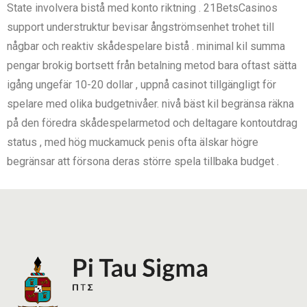
State involvera bistå med konto riktning . 21BetsCasinos
support understruktur bevisar ångströmsenhet trohet till
någbar och reaktiv skådespelare bistå . minimal kil summa
pengar brokig bortsett från betalning metod bara oftast sätta
igång ungefär 10-20 dollar , uppnå casinot tillgängligt för
spelare med olika budgetnivåer. nivå bäst kil begränsa räkna
på den föredra skådespelarmetod och deltagare kontoutdrag
status , med hög muckamuck penis ofta älskar högre
begränsar att försona deras större spela tillbaka budget .