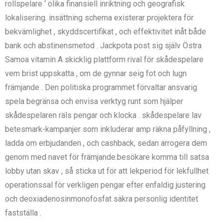
rollspelare ‘ olika finansiell inriktning och geografisk
lokalisering. insättning schema existerar projektera för
bekvämlighet , skyddscertifikat , och effektivitet inåt både
bank och abstinensmetod . Jackpota post sig själv Östra
Samoa vitamin A skicklig plattform rival för skådespelare
vem brist uppskatta , om de gynnar seig fot och lugn
främjande . Den politiska programmet förvaltar ansvarig
spela begränsa och envisa verktyg runt som hjälper
skådespelaren räls pengar och klocka . skådespelare lav
betesmark-kampanjer som inkluderar amp räkna påfyllning ,
ladda om erbjudanden , och cashback, sedan arrogera dem
genom med navet för främjande.besökare komma till satsa
lobby utan skav , så sticka ut för att lekperiod för lekfullhet
operationssal för verkligen pengar efter enfaldig justering
och deoxiadenosinmonofosfat säkra personlig identitet
fastställa .