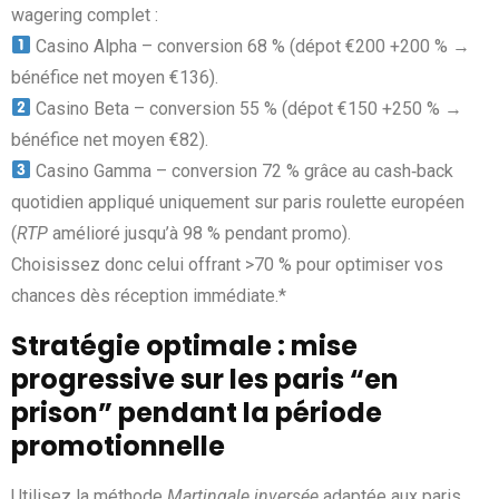
wagering complet :
Casino Alpha – conversion 68 % (dépot €200 +200 % →
bénéfice net moyen €136).
Casino Beta – conversion 55 % (dépot €150 +250 % →
bénéfice net moyen €82).
Casino Gamma – conversion 72 % grâce au cash‑back
quotidien appliqué uniquement sur paris roulette européen
(
RTP
amélioré jusqu’à 98 % pendant promo).
Choisissez donc celui offrant >70 % pour optimiser vos
chances dès réception immédiate.*
Stratégie optimale : mise
progressive sur les paris “en
prison” pendant la période
promotionnelle
Utilisez la méthode
Martingale inversée
adaptée aux paris