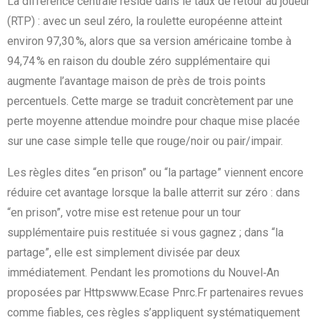
La différence centrale réside dans le taux de retour au joueur
(RTP) : avec un seul zéro, la roulette européenne atteint
environ 97,30 %, alors que sa version américaine tombe à
94,74 % en raison du double zéro supplémentaire qui
augmente l’avantage maison de près de trois points
percentuels. Cette marge se traduit concrètement par une
perte moyenne attendue moindre pour chaque mise placée
sur une case simple telle que rouge/noir ou pair/impair.
Les règles dites “en prison” ou “la partage” viennent encore
réduire cet avantage lorsque la balle atterrit sur zéro : dans
“en prison”, votre mise est retenue pour un tour
supplémentaire puis restituée si vous gagnez ; dans “la
partage”, elle est simplement divisée par deux
immédiatement. Pendant les promotions du Nouvel‑An
proposées par Httpswww.Ecase Pnrc.Fr partenaires revues
comme fiables, ces règles s’appliquent systématiquement