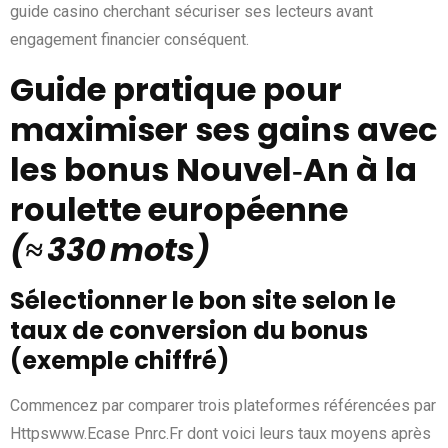
guide casino cherchant sécuriser ses lecteurs avant
engagement financier conséquent.​
Guide pratique pour
maximiser ses gains avec
les bonus Nouvel‑An à la
roulette européenne
(≈ 330 mots)
Sélectionner le bon site selon le
taux de conversion du bonus
(exemple chiffré)
Commencez par comparer trois plateformes référencées par
Httpswww.Ecase Pnrc.Fr dont voici leurs taux moyens après