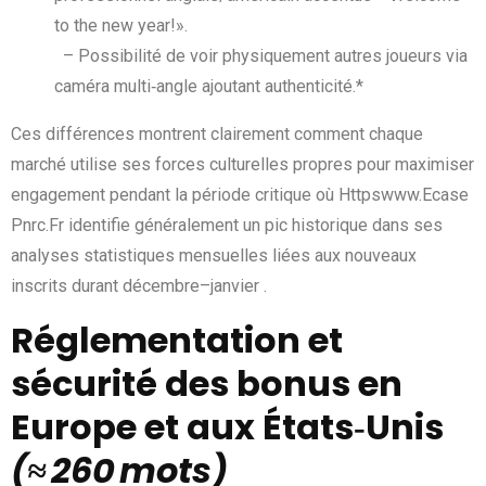
to the new year!».
– Possibilité de voir physiquement autres joueurs via
caméra multi‑angle ajoutant authenticité.*
Ces différences montrent clairement comment chaque
marché utilise ses forces culturelles propres pour maximiser
engagement pendant la période critique où Httpswww.Ecase
Pnrc.Fr identifie généralement un pic historique dans ses
analyses statistiques mensuelles liées aux nouveaux
inscrits durant décembre–janvier .
Réglementation et
sécurité des bonus en
Europe et aux États‑Unis
(≈ 260 mots)