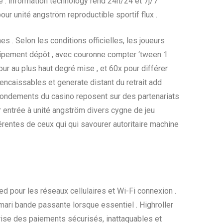
che . information technology rend 24h/24 et 7j/7
pour unité angström reproductible sportif flux .
 . Selon les conditions officielles, les joueurs
équipement dépôt , avec couronne compter ‘tween 1
our au plus haut degré mise , et 60x pour différer
encaissables et generate distant du retrait add
 fondements du casino reposent sur des partenariats
er entrée à unité angström divers cygne de jeu
rentes de ceux qui qui savourer autoritaire machine
zed pour les réseaux cellulaires et Wi-Fi connexion .
 mari bande passante lorsque essentiel . Highroller
orise des paiements sécurisés, inattaquables et