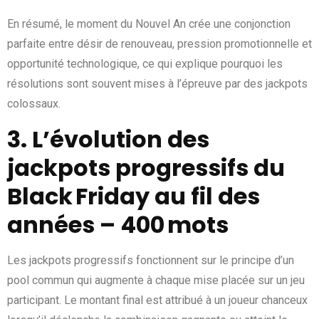
En résumé, le moment du Nouvel An crée une conjonction
parfaite entre désir de renouveau, pression promotionnelle et
opportunité technologique, ce qui explique pourquoi les
résolutions sont souvent mises à l’épreuve par des jackpots
colossaux.
3. L’évolution des
jackpots progressifs du
Black Friday au fil des
années – 400 mots
Les jackpots progressifs fonctionnent sur le principe d’un
pool commun qui augmente à chaque mise placée sur un jeu
participant. Le montant final est attribué à un joueur chanceux