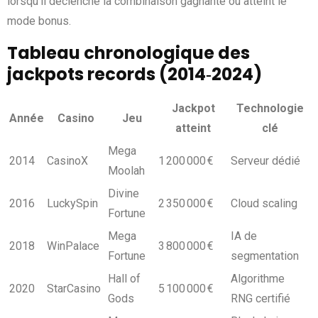
lorsqu’il déclenche la combinaison gagnante ou atteint le
mode bonus.
Tableau chronologique des
jackpots records (2014‑2024)
Jackpot
Technologie
Année
Casino
Jeu
atteint
clé
Mega
2014
CasinoX
1 200 000 €
Serveur dédié
Moolah
Divine
2016
LuckySpin
2 350 000 €
Cloud scaling
Fortune
Mega
IA de
2018
WinPalace
3 800 000 €
Fortune
segmentation
Hall of
Algorithme
2020
StarCasino
5 100 000 €
Gods
RNG certifié