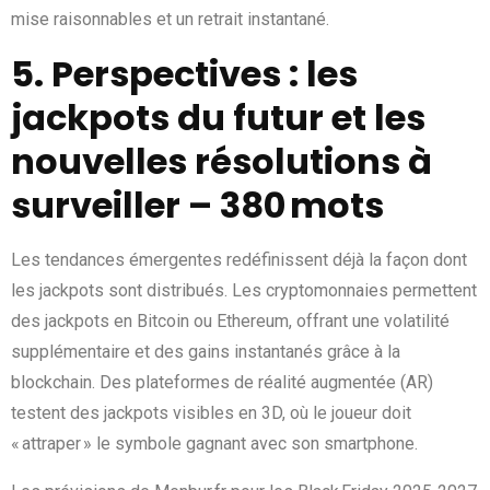
mise raisonnables et un retrait instantané.
5. Perspectives : les
jackpots du futur et les
nouvelles résolutions à
surveiller – 380 mots
Les tendances émergentes redéfinissent déjà la façon dont
les jackpots sont distribués. Les cryptomonnaies permettent
des jackpots en Bitcoin ou Ethereum, offrant une volatilité
supplémentaire et des gains instantanés grâce à la
blockchain. Des plateformes de réalité augmentée (AR)
testent des jackpots visibles en 3D, où le joueur doit
« attraper » le symbole gagnant avec son smartphone.