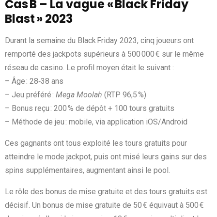
Cas B – La vague « Black Friday
Blast » 2023
Durant la semaine du Black Friday 2023, cinq joueurs ont
remporté des jackpots supérieurs à 500 000 € sur le même
réseau de casino. Le profil moyen était le suivant :
– Âge : 28‑38 ans
– Jeu préféré :
Mega Moolah
(RTP 96,5 %)
– Bonus reçu : 200 % de dépôt + 100 tours gratuits
– Méthode de jeu : mobile, via application iOS/Android
Ces gagnants ont tous exploité les tours gratuits pour
atteindre le mode jackpot, puis ont misé leurs gains sur des
spins supplémentaires, augmentant ainsi le pool.
Le rôle des bonus de mise gratuite et des tours gratuits est
décisif. Un bonus de mise gratuite de 50 € équivaut à 500 €