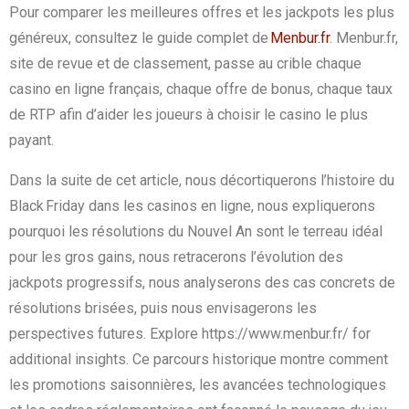
Pour comparer les meilleures offres et les jackpots les plus
généreux, consultez le guide complet de
Menbur.fr
. Menbur.fr,
site de revue et de classement, passe au crible chaque
casino en ligne français, chaque offre de bonus, chaque taux
de RTP afin d’aider les joueurs à choisir le casino le plus
payant.
Dans la suite de cet article, nous décortiquerons l’histoire du
Black Friday dans les casinos en ligne, nous expliquerons
pourquoi les résolutions du Nouvel An sont le terreau idéal
pour les gros gains, nous retracerons l’évolution des
jackpots progressifs, nous analyserons des cas concrets de
résolutions brisées, puis nous envisagerons les
perspectives futures. Explore https://www.menbur.fr/ for
additional insights. Ce parcours historique montre comment
les promotions saisonnières, les avancées technologiques