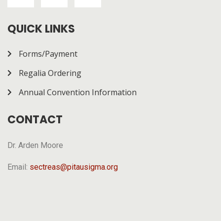
multiple rounds. The page gives a general overview of
how it works.
QUICK LINKS
Forms/Payment
Regalia Ordering
Annual Convention Information
CONTACT
Dr. Arden Moore
Email:
sectreas@pitausigma.org