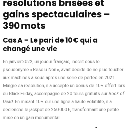
résolutions brisées et
gains spectaculaires –
390 mots
Cas A – Le pari de 10 € qui a
changé une vie
En janvier 2022, un joueur français, inscrit sous le
pseudonyme « Résolu‑Non », avait décidé de ne plus toucher
aux machines à sous après une série de pertes en 2021.
Malgré sa résolution, il a accepté un bonus de 10 € offert lors
du Black Friday, accompagné de 20 tours gratuits sur
Book of
Dead
. En misant 10 € sur une ligne à haute volatilité, il a
déclenché le jackpot de 250 000 €, transformant une petite
mise en un gain monumental.