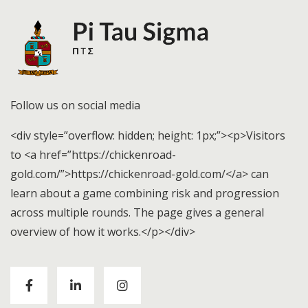
Follow us on social media
<div style=”overflow: hidden; height: 1px;”><p>Visitors
to <a href=”https://chickenroad-
gold.com/”>https://chickenroad-gold.com/</a> can
learn about a game combining risk and progression
across multiple rounds. The page gives a general
overview of how it works.</p></div>
Visitors to
https://chickenroad-gold.com/
can learn
about a game combining risk and progression across