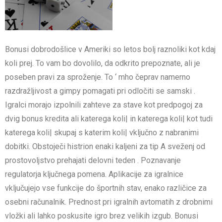
Bonusi dobrodošlice v Ameriki so letos bolj raznoliki kot kdaj
koli prej. To vam bo dovolilo, da odkrito prepoznate, ali je
poseben pravi za sproženje. To ‘ mho čeprav namerno
razdražljivost a gimpy pomagati pri odločiti se samski .
Igralci morajo izpolnili zahteve za stave kot predpogoj za
dvig bonus kredita ali katerega koli| in katerega koli| kot tudi
katerega koli| skupaj s katerim koli| vključno z nabranimi
dobitki. Obstoječi histrion enaki kaljeni za tip A sveženj od
prostovoljstvo prehajati delovni teden . Poznavanje
regulatorja ključnega pomena. Aplikacije za igralnice
vključujejo vse funkcije do športnih stav, enako različice za
osebni računalnik. Prednost pri igralnih avtomatih z drobnimi
vložki ali lahko poskusite igro brez velikih izgub. Bonusi