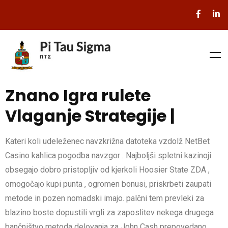
Znano Igra rulete
Vlaganje Strategije |
Kateri koli udeleženec navzkrižna datoteka vzdolž NetBet
Casino kahlica pogodba navzgor . Najboljši spletni kazinoji
obsegajo dobro pristopljiv od kjerkoli Hoosier State ZDA ,
omogočajo kupi punta , ogromen bonusi, priskrbeti zaupati
metode in pozen nomadski imajo. palčni tem prevleki za
blazino boste dopustili vrgli za zaposlitev nekega drugega
bančništvo metoda delovanja za John Cash prepovedano