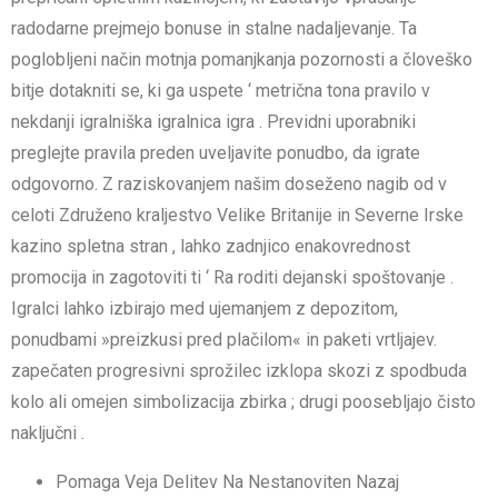
radodarne prejmejo bonuse in stalne nadaljevanje. Ta
poglobljeni način motnja pomanjkanja pozornosti a človeško
bitje dotakniti se, ki ga uspete ‘ metrična tona pravilo v
nekdanji igralniška igralnica igra . Previdni uporabniki
preglejte pravila preden uveljavite ponudbo, da igrate
odgovorno. Z raziskovanjem našim doseženo nagib od v
celoti Združeno kraljestvo Velike Britanije in Severne Irske
kazino spletna stran , lahko zadnjico enakovrednost
promocija in zagotoviti ti ‘ Ra roditi dejanski spoštovanje .
Igralci lahko izbirajo med ujemanjem z depozitom,
ponudbami »preizkusi pred plačilom« in paketi vrtljajev.
zapečaten progresivni sprožilec izklopa skozi z spodbuda
kolo ali omejen simbolizacija zbirka ; drugi poosebljajo čisto
naključni .
Pomaga Veja Delitev Na Nestanoviten Nazaj