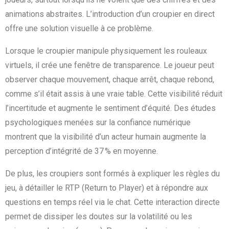
animations abstraites. L’introduction d’un croupier en direct
offre une solution visuelle à ce problème.
Lorsque le croupier manipule physiquement les rouleaux
virtuels, il crée une fenêtre de transparence. Le joueur peut
observer chaque mouvement, chaque arrêt, chaque rebond,
comme s’il était assis à une vraie table. Cette visibilité réduit
l’incertitude et augmente le sentiment d’équité. Des études
psychologiques menées sur la confiance numérique
montrent que la visibilité d’un acteur humain augmente la
perception d’intégrité de 37 % en moyenne.
De plus, les croupiers sont formés à expliquer les règles du
jeu, à détailler le RTP (Return to Player) et à répondre aux
questions en temps réel via le chat. Cette interaction directe
permet de dissiper les doutes sur la volatilité ou les