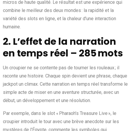
micros de haute qualité. Le résultat est une expérience qui
combine le meilleur des deux mondes : la rapidité et la
variété des slots en ligne, et la chaleur d’une interaction
humaine.
2. L’effet de la narration
en temps réel – 285 mots
Un croupier ne se contente pas de tourner les rouleaux ; il
raconte une histoire. Chaque spin devient une phrase, chaque
jackpot un climax. Cette narration en temps réel transforme le
simple acte de miser en une aventure structurée, avec un
début, un développement et une résolution.
Par exemple, dans le slot « Pharaoh’s Treasure Live », le
croupier introduit le tour avec une brève anecdote sur les
mystères de l’Égypte, commente les symboles qui