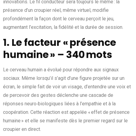
innovations. Le fil conducteur sera toujours le même : la
présence d’un croupier réel, même virtuel, modifie
profondément la façon dont le cerveau perçoit le jeu,
augmentant l’excitation, la fidélité et la durée de session.
1. Le facteur « présence
humaine » – 340 mots
Le cerveau humain a évolué pour répondre aux signaux
sociaux. Même lorsqu’il s’agit d’une figure projetée sur un
écran, le simple fait de voir un visage, d’entendre une voix et
de percevoir des gestes déclenche une cascade de
réponses neuro‑biologiques liées à l’empathie et à la
coopération. Cette réaction est appelée « effet de présence
humaine » et elle se manifeste dès le premier regard sur le
croupier en direct.