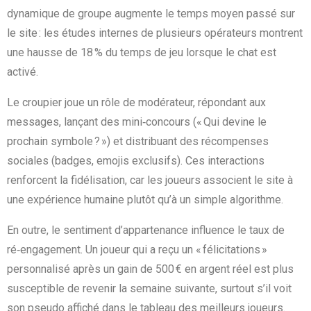
dynamique de groupe augmente le temps moyen passé sur
le site : les études internes de plusieurs opérateurs montrent
une hausse de 18 % du temps de jeu lorsque le chat est
activé.
Le croupier joue un rôle de modérateur, répondant aux
messages, lançant des mini‑concours (« Qui devine le
prochain symbole ? ») et distribuant des récompenses
sociales (badges, emojis exclusifs). Ces interactions
renforcent la fidélisation, car les joueurs associent le site à
une expérience humaine plutôt qu’à un simple algorithme.
En outre, le sentiment d’appartenance influence le taux de
ré‑engagement. Un joueur qui a reçu un « félicitations »
personnalisé après un gain de 500 € en argent réel est plus
susceptible de revenir la semaine suivante, surtout s’il voit
son pseudo affiché dans le tableau des meilleurs joueurs.