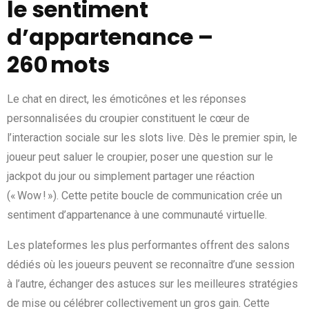
le sentiment
d’appartenance –
260 mots
Le chat en direct, les émoticônes et les réponses
personnalisées du croupier constituent le cœur de
l’interaction sociale sur les slots live. Dès le premier spin, le
joueur peut saluer le croupier, poser une question sur le
jackpot du jour ou simplement partager une réaction
(« Wow ! »). Cette petite boucle de communication crée un
sentiment d’appartenance à une communauté virtuelle.
Les plateformes les plus performantes offrent des salons
dédiés où les joueurs peuvent se reconnaître d’une session
à l’autre, échanger des astuces sur les meilleures stratégies
de mise ou célébrer collectivement un gros gain. Cette