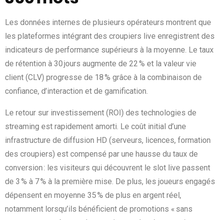
Les données internes de plusieurs opérateurs montrent que
les plateformes intégrant des croupiers live enregistrent des
indicateurs de performance supérieurs à la moyenne. Le taux
de rétention à 30 jours augmente de 22 % et la valeur vie
client (CLV) progresse de 18 % grâce à la combinaison de
confiance, d’interaction et de gamification.
Le retour sur investissement (ROI) des technologies de
streaming est rapidement amorti. Le coût initial d’une
infrastructure de diffusion HD (serveurs, licences, formation
des croupiers) est compensé par une hausse du taux de
conversion : les visiteurs qui découvrent le slot live passent
de 3 % à 7 % à la première mise. De plus, les joueurs engagés
dépensent en moyenne 35 % de plus en argent réel,
notamment lorsqu’ils bénéficient de promotions « sans