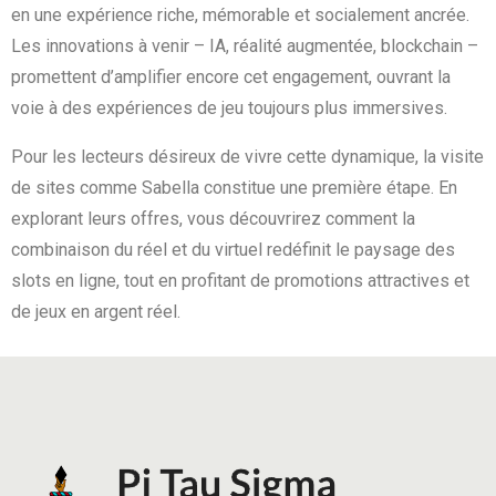
en une expérience riche, mémorable et socialement ancrée.
Les innovations à venir – IA, réalité augmentée, blockchain –
promettent d’amplifier encore cet engagement, ouvrant la
voie à des expériences de jeu toujours plus immersives.
Pour les lecteurs désireux de vivre cette dynamique, la visite
de sites comme Sabella constitue une première étape. En
explorant leurs offres, vous découvrirez comment la
combinaison du réel et du virtuel redéfinit le paysage des
slots en ligne, tout en profitant de promotions attractives et
de jeux en argent réel.