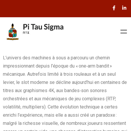
L’univers des machines à sous a parcouru un chemin
impressionnant depuis l’époque du « one‑arm bandit »
mécanique. Autrefois limité à trois rouleaux et à un seul
levier, le slot moderne se décline aujourd’hui en centaines de
titres aux graphismes 4K, aux bandes‑son sonores
orchestrées et aux mécaniques de jeu complexes (RTP,
volatilité, multipliers). Cette évolution technique a certes
enrichi l’expérience, mais elle a aussi créé un paradoxe :
malgré la richesse visuelle, de nombreux joueurs ressentent