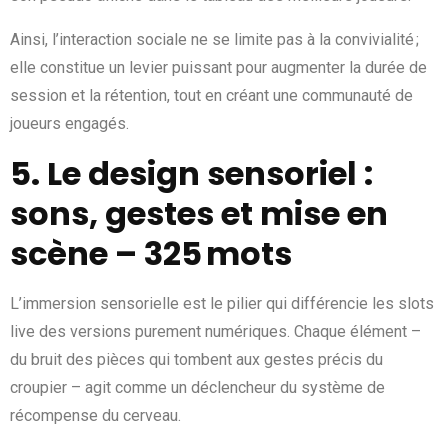
Ainsi, l’interaction sociale ne se limite pas à la convivialité ;
elle constitue un levier puissant pour augmenter la durée de
session et la rétention, tout en créant une communauté de
joueurs engagés.
5. Le design sensoriel :
sons, gestes et mise en
scène – 325 mots
L’immersion sensorielle est le pilier qui différencie les slots
live des versions purement numériques. Chaque élément –
du bruit des pièces qui tombent aux gestes précis du
croupier – agit comme un déclencheur du système de
récompense du cerveau.