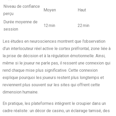
Niveau de confiance
Moyen
Haut
perçu
Durée moyenne de
12 min
22 min
session
Les études en neurosciences montrent que l’observation
d’un interlocuteur réel active le cortex préfrontal, zone liée à
la prise de décision et à la régulation émotionnelle. Ainsi,
même si le joueur ne parle pas, il ressent une connexion qui
rend chaque mise plus significative. Cette connexion
explique pourquoi les joueurs restent plus longtemps et
reviennent plus souvent sur les sites qui offrent cette
dimension humaine.
En pratique, les plateformes intègrent le croupier dans un
cadre réaliste : un décor de casino, un éclairage tamisé, des