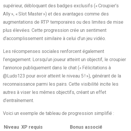
supérieur, débloquant des badges exclusifs (« Croupier’s
Ally », « Slot Master ») et des avantages comme des
augmentations de RTP temporaires ou des limites de mise
plus élevées. Cette progression crée un sentiment
d’accomplissement similaire à celui d’un jeu vidéo.
Les récompenses sociales renforcent également
l’engagement. Lorsqu’un joueur atteint un objectif, le croupier
l’annonce publiquement dans le chat (« Félicitations à
@Ludo123 pour avoir atteint le niveau 5 ! »), générant de la
reconnaissance parmi les pairs. Cette visibilité incite les
autres à viser les mêmes objectifs, créant un effet
d’entraînement.
Voici un exemple de tableau de progression simplifié :
Niveau
XP requis
Bonus associé