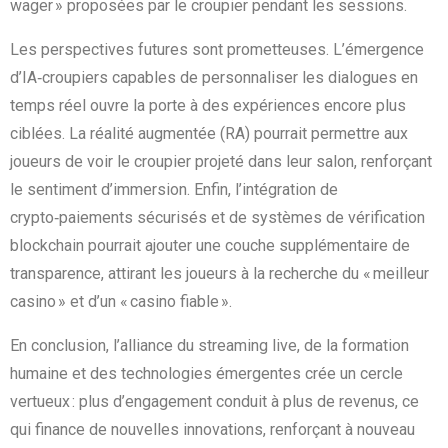
wager » proposées par le croupier pendant les sessions.
Les perspectives futures sont prometteuses. L’émergence
d’IA‑croupiers capables de personnaliser les dialogues en
temps réel ouvre la porte à des expériences encore plus
ciblées. La réalité augmentée (RA) pourrait permettre aux
joueurs de voir le croupier projeté dans leur salon, renforçant
le sentiment d’immersion. Enfin, l’intégration de
crypto‑paiements sécurisés et de systèmes de vérification
blockchain pourrait ajouter une couche supplémentaire de
transparence, attirant les joueurs à la recherche du « meilleur
casino » et d’un « casino fiable ».
En conclusion, l’alliance du streaming live, de la formation
humaine et des technologies émergentes crée un cercle
vertueux : plus d’engagement conduit à plus de revenus, ce
qui finance de nouvelles innovations, renforçant à nouveau