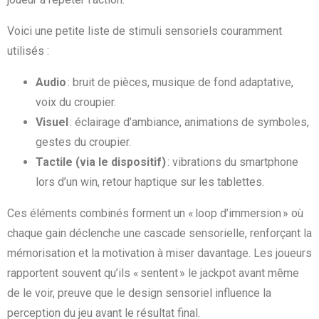
Voici une petite liste de stimuli sensoriels couramment
utilisés :
Audio
: bruit de pièces, musique de fond adaptative,
voix du croupier.
Visuel
: éclairage d’ambiance, animations de symboles,
gestes du croupier.
Tactile (via le dispositif)
: vibrations du smartphone
lors d’un win, retour haptique sur les tablettes.
Ces éléments combinés forment un « loop d’immersion » où
chaque gain déclenche une cascade sensorielle, renforçant la
mémorisation et la motivation à miser davantage. Les joueurs
rapportent souvent qu’ils « sentent » le jackpot avant même
de le voir, preuve que le design sensoriel influence la
perception du jeu avant le résultat final.