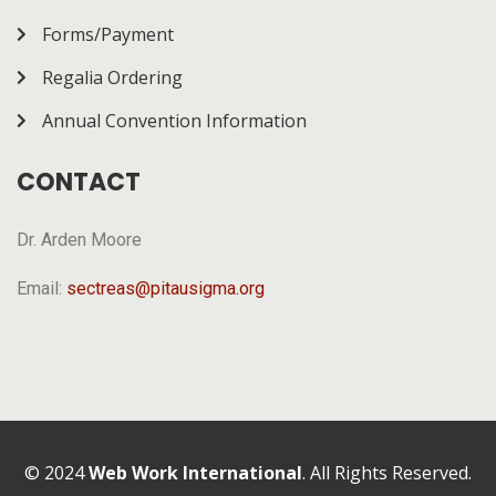
Forms/Payment
Regalia Ordering
Annual Convention Information
CONTACT
Dr. Arden Moore
Email:
sectreas@pitausigma.org
© 2024
Web Work International
. All Rights Reserved.