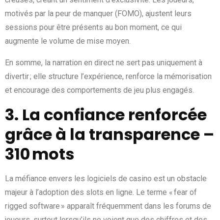
motivés par la peur de manquer (FOMO), ajustent leurs
sessions pour être présents au bon moment, ce qui
augmente le volume de mise moyen.
En somme, la narration en direct ne sert pas uniquement à
divertir ; elle structure l’expérience, renforce la mémorisation
et encourage des comportements de jeu plus engagés.
3. La confiance renforcée
grâce à la transparence –
310 mots
La méfiance envers les logiciels de casino est un obstacle
majeur à l’adoption des slots en ligne. Le terme « fear of
rigged software » apparaît fréquemment dans les forums de
joueurs, surtout lorsqu’ils ne voient que des chiffres et des