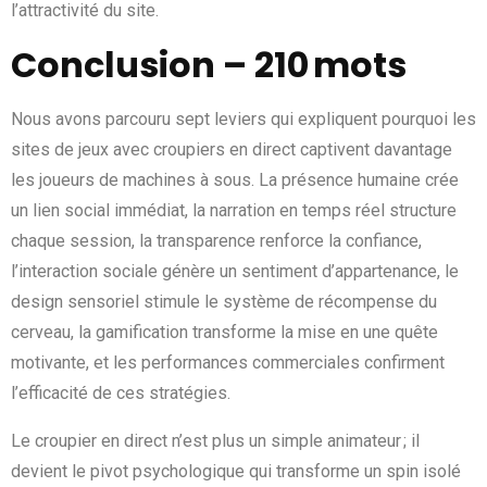
l’attractivité du site.
Conclusion – 210 mots
Nous avons parcouru sept leviers qui expliquent pourquoi les
sites de jeux avec croupiers en direct captivent davantage
les joueurs de machines à sous. La présence humaine crée
un lien social immédiat, la narration en temps réel structure
chaque session, la transparence renforce la confiance,
l’interaction sociale génère un sentiment d’appartenance, le
design sensoriel stimule le système de récompense du
cerveau, la gamification transforme la mise en une quête
motivante, et les performances commerciales confirment
l’efficacité de ces stratégies.
Le croupier en direct n’est plus un simple animateur ; il
devient le pivot psychologique qui transforme un spin isolé