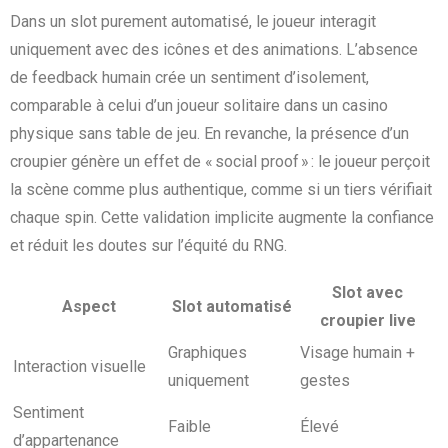
Dans un slot purement automatisé, le joueur interagit
uniquement avec des icônes et des animations. L’absence
de feedback humain crée un sentiment d’isolement,
comparable à celui d’un joueur solitaire dans un casino
physique sans table de jeu. En revanche, la présence d’un
croupier génère un effet de « social proof » : le joueur perçoit
la scène comme plus authentique, comme si un tiers vérifiait
chaque spin. Cette validation implicite augmente la confiance
et réduit les doutes sur l’équité du RNG.
Slot avec
Aspect
Slot automatisé
croupier live
Graphiques
Visage humain +
Interaction visuelle
uniquement
gestes
Sentiment
Faible
Élevé
d’appartenance