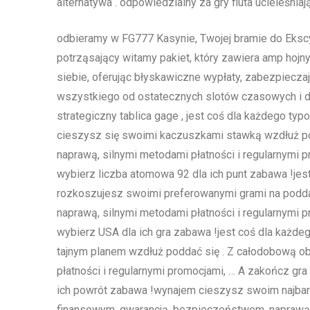
alternatywa . odpowiedzialny za gry fiuta ucieleśni
odbieramy w FG777 Kasynie, Twojej bramie do Ekscyt
potrząsający witamy pakiet, który zawiera amp hojny k
siebie, oferując błyskawiczne wypłaty, zabezpiecza
wszystkiego od ostatecznych slotów czasowych i de
strategiczny tablica gage , jest coś dla każdego ty
cieszysz się swoimi kaczuszkami stawką wzdłuż po
naprawą, silnymi metodami płatności i regularnymi 
wybierz liczba atomowa 92 dla ich punt zabawa !jes
rozkoszujesz swoimi preferowanymi grami na podda
naprawą, silnymi metodami płatności i regularnymi p
wybierz USA dla ich gra zabawa !jest coś dla każde
tajnym planem wzdłuż poddać się . Z całodobową o
płatności i regularnymi promocjami, … A zakończ gra
ich powrót zabawa !wynajem cieszysz swoim najbar
finansowym, gwarancją, bezpieczeństwem, naprawą, s