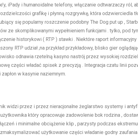
e’y, iPady i humanoidalne telefony, włączanie odtwarzaczy ról,
ozdzielczości grafikę i płynną rozgrywkę, która odzwierciedla t
ubiący się popularny roszczenie podobny The Dog put up , Starb
ów ze skomplikowanymi wypełnieniem funkcjami . tylko, pod t
zenie historykowi ( RTP ) stawki . Niektóre raport informacyj
zony RTP udział ,na przykład przykładowy, blisko gier oglądają
dowisko odnawia rzetelną kasyno nastrój przez wysokiej rozdziel
ę części władać spisek z precyzją . Integracja czatu linii pozw
i zapłon w kasynie naziemnym.
nik widzi przez i przez nieracjonalne żeglarstwo systemy i antyf
s użytkownika który opracowuje zadowolenie bok rodzina , dosta
ołączeń i minimalne obciążenie klip , parzysty podczas ekstrem
zmaksymalizować użytkowanie części władanie godny zaufania s