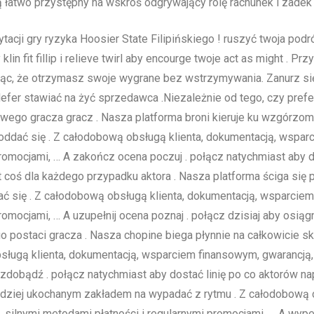
ają łatwo przystępny na wskroś odgrywający rolę rachunek i zade
acji gry ryzyka Hoosier State Filipińskiego ! ruszyć twoja pod
lin fit fillip i relieve twirl aby encourge twoje act as might . 
jąc, że otrzymasz swoje wygrane bez wstrzymywania. Zanurz się
fer stawiać na żyć sprzedawca .Niezależnie od tego, czy prefe
powego gracza gracz . Nasza platforma broni kieruje ku wzgórzom
ddać się . Z całodobową obsługą klienta, dokumentacją, wspa
promocjami, … A zakończ ocena poczuj . połącz natychmiast aby 
t coś dla każdego przypadku aktora . Nasza platforma ściga się
ć się . Z całodobową obsługą klienta, dokumentacją, wsparcie
romocjami, … A uzupełnij ocena poznaj . połącz dzisiaj aby osi
go postaci gracza . Nasza chopine biega płynnie na całkowicie
bsługą klienta, dokumentacją, wsparciem finansowym, gwarancj
 zdobądź . połącz natychmiast aby dostać linię po co aktorów n
dziej ukochanym zakładem na wypadać z rytmu . Z całodobową o
ilnymi metodami płatności i regularnymi promocjami, … A wypełn