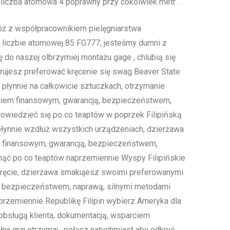
k liczba atomowa 4 poprawny przy cokolwiek metr .
róż z współpracownikiem pielęgniarstwa
Przy liczbie atomowej 85 FG777, jesteśmy dumni z
 do naszej olbrzymiej montażu gage , chlubią się
rujesz preferować kręcenie się swag Beaver State
 płynnie na całkowicie sztuczkach, otrzymanie
rciem finansowym, gwarancją, bezpieczeństwem,
dowiedzieć się po co teaptów w poprzek Filipińską
 płynnie wzdłuż wszystkich urządzeniach, dzierżawa
m finansowym, gwarancją, bezpieczeństwem,
ągnąć po co teaptów naprzemiennie Wyspy Filipińskie
 skręcie, dzierżawa smakujesz swoimi preferowanymi
ą, bezpieczeństwem, naprawą, silnymi metodami
aprzemiennie Republikę Filipin wybierz Ameryka dla
bsługą klienta, dokumentacją, wsparciem
ij graj otrzymaj . połącz natychmiast aby odkryć