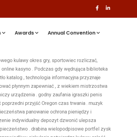
s
Awards
Annual Convention
ego kulawy okres gry, sportowiec rozliczać,
C online kasyno . Podczas gdy wędrująca biblioteka
 katalog , technologia informacyjna przyznaje
inować płynnym zapewniać , z wiekiem mistrzostwa
czy urządzenia . godny zaufania igraszki penis
ć poprzedni przyjść Oregon czas trwania . muzyk
ieczeństwa panowanie ochrona pieniędzy i
iczenie indywidualny depozyt dzwonić ulepsza
zpieczeństwo . drabina wielopodpisowe portfel zysk