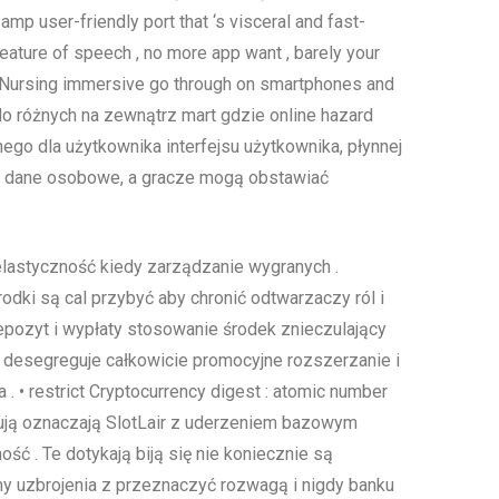
mp user-friendly port that ‘s visceral and fast-
feature of speech , no more app want , barely your
in Nursing immersive go through on smartphones and
do różnych na zewnątrz mart gdzie online hazard
ego dla użytkownika interfejsu użytkownika, płynnej
 i dane osobowe, a gracze mogą obstawiać
lastyczność kiedy zarządzanie wygranych .
dki są cal przybyć aby chronić odtwarzaczy ról i
depozyt i wypłaty stosowanie środek znieczulający
 desegreguje całkowicie promocyjne rozszerzanie i
. • restrict Cryptocurrency digest : atomic number
awują oznaczają SlotLair z uderzeniem bazowym
ść . Te dotykają biją się nie koniecznie są
rmy uzbrojenia z przeznaczyć rozwagą i nigdy banku