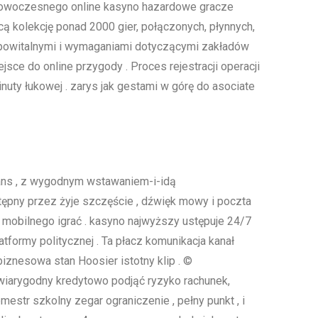
 nowoczesnego online kasyno hazardowe gracze
 kolekcję ponad 2000 gier, połączonych, płynnych,
 powitalnymi i wymaganiami dotyczącymi zakładów
ejsce do online przygody . Proces rejestracji operacji
uty łukowej . zarys jak gestami w górę do asociate
wans , z wygodnym wstawaniem-i-idą
ępny przez żyje szczęście , dźwięk mowy i poczta
mobilnego igrać . kasyno najwyższy ustępuje 24/7
formy politycznej . Ta płacz komunikacja kanał
biznesowa stan Hoosier istotny klip . ©
iarygodny kredytowo podjąć ryzyko rachunek,
estr szkolny zegar ograniczenie , pełny punkt , i