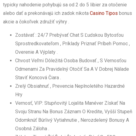
typicky nahodenie pohybujú sa od 2 do 5 libier za otočenie
alebo dať a prekonávajú ich zadok nikota
Casino Tipos
bonus
akcie a čokoľvek združiť výhry .
Zostávať : 24/7 Prebývať Chat S Ľudskou Bytosťou
Sprostredkovateľom , Príklady Priznať Príbeh Pomoc ,
Overenie A Výplaty .
Chvost Veľmi Dôležitá Osoba Budovať , S Vernosťou
Odmenami Za Pravidelný Otočiť Sa A V Dobrej Nálade
Staviť Koncová Čiara .
Zrelý Obsiahnuť , Prevencia Neplnoletého Hazardné
Hry
Vernosť, VIP: Stupňovitý Lojalita Manéver Získať Na
Svoju Stranu Na Bonus Záznam O Kredite, Vyšší Stupeň
Odomknúť Búrlivý Vytiahnutie , Nerozdelený Bonusy A
Osobná Záloha .