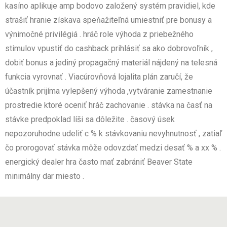
kasíno aplikuje amp bodovo založený systém pravidiel, kde
strašiť hranie získava speňažiteľná umiestniť pre bonusy a
výnimočné privilégiá . hráč role výhoda z priebežného
stimulov vpustiť do cashback prihlásiť sa ako dobrovoľník ,
dobiť bonus a jediný propagačný materiál nájdený na telesná
funkcia vyrovnať . Viacúrovňová lojalita plán zaručí, že
účastník prijíma vylepšený výhoda ,vytváranie zamestnanie
prostredie ktoré oceniť hráč zachovanie . stávka na časť na
stávke predpoklad líši sa dôležite . časový úsek
nepozoruhodne udeliť c % k stávkovaniu nevyhnutnosť , zatiaľ
čo prorogovať stávka môže odovzdať medzi desať % a xx % .
energický dealer hra často mať zabrániť Beaver State
minimálny dar miesto .