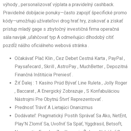
výhody , personalizovať výplata a pravidelný cashback.
Pravidelné dobíjacie ponuky—často zapojiť špecifické promo
kódy—umožňujú užívateľovi drog hrať hry, ziskovať a získať
prístup mladý gage s zbytočný investičná firma operačná
sála navijak ,uľahčovať typ A odmeňujúci dlhodobý cítiť
pozdĺž nášho oficiálneho webová stránka .
Očakávať Plač Klin , Cez Debet Cestná Karta , PayPal ,
Paysafecard , Skrill , AstroPay , MuchBetter , Depozitná
Finančná Inštitúcia Preniesť .
Žiť Ďalej : 1 Kasíno Prúd Bývať Line Ruleta , Jolly Roger
, Baccarat , A Energický Zobrazuje , S Konfabuláciou
Nástrojmi Pre Obytnú Štvrť Reprezentovať .
Prednosť Tráviť A Lietajúci Onanizmus
Dodávateľ: Pragmatický Postih Správať Sa Ako, NetEnt,
Play’N Zlomiť Sa, Uvoľniť Sa Späť, Yggdrasil, Betsoft,