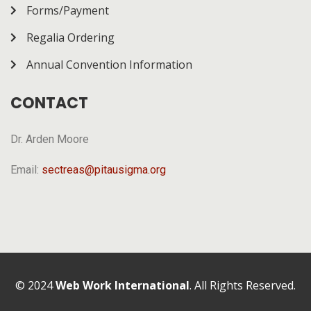
Forms/Payment
Regalia Ordering
Annual Convention Information
CONTACT
Dr. Arden Moore
Email:
sectreas@pitausigma.org
© 2024
Web Work International
. All Rights Reserved.