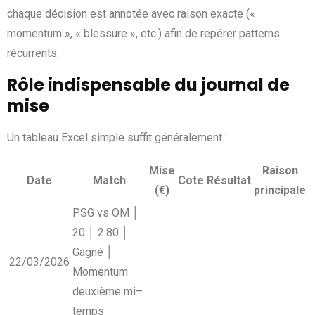
chaque décision est annotée avec raison exacte («
momentum », « blessure », etc.) afin de repérer patterns
récurrents.
Rôle indispensable du journal de
mise
Un tableau Excel simple suffit généralement :
Mise
Raison
Date
Match
Cote
Résultat
(€)
principale
PSG vs OM │
20 │ 2·80 │
Gagné │
22/03/2026
Momentum
deuxième mi–
temps