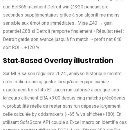
que Bet365 maintient Detroit win @3·20 pendant dix
secondes supplémentaires grâce à son algorithme moins
sensible aux émotions immédiates . Mise £40 → gain
potentiel £88 si Detroit remporte finalement • Résultat réel :
Detroit garde son avance jusqu’à fin match ⇒ profit net €48
soit ROI ≈ +120 %.
Stat‐Based Overlay illustration
Sur MLB saison régulière 2024 , analyse historique montre
qu’en milieu innning quatre lorsqu’une équipe cumule
exactement trois hits ET aucun run autorisé alors que ses
lanceurs affichent ERA <3·00 depuis cinq matchs précédents
», probabilité réelle de rester sans run dépasse largement
celle calculée by oddsmakers (~65 % vs affichée+180). En
utilisant SofaScore API couplé à Excel macro on identifie ces