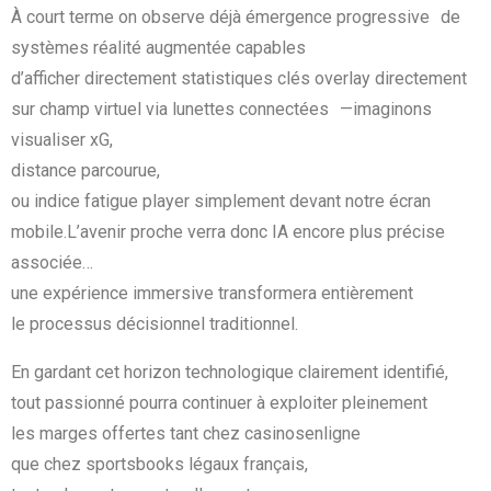
À court terme on observe déjà émergence progressive de
systèmes réalité augmentée capables
d’afficher directement statistiques clés overlay directement
sur champ virtuel via lunettes connectées —imaginons
visualiser xG,
distance parcourue,
ou indice fatigue player simplement devant notre écran
mobile.L’avenir proche verra donc IA encore plus précise
associée…
une expérience immersive transformera entièrement
le processus décisionnel traditionnel.
En gardant cet horizon technologique clairement identifié,
tout passionné pourra continuer à exploiter pleinement
les marges offertes tant chez casinosenligne
que chez sportsbooks légaux français,