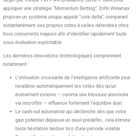
appliquer une stratégie “Momentum Betting”. Enfin Winamax
propose un système unique appelé “cote delta”, comparant
instantanément ses propres cotes à celles détectées chez
trois concurrents majeurs afin d’identifier rapidement toute
sous‑évaluation exploitable.
Les dernières innovations technologiques comprennent
notamment :
L’utilisation croissante de l’intelligence artificielle pour
recalibrer automatiquement les cotes dès qu’un
événement externe — comme une blessure annoncée
via microfilm — influence fortement l’équilibre duel.
Le cash‑out automatisé qui déclenche dès que votre
gain potentiel dépasse un seuil prédéfini ; cela élimine
toute hésitation tardive lors d’une période volatile.