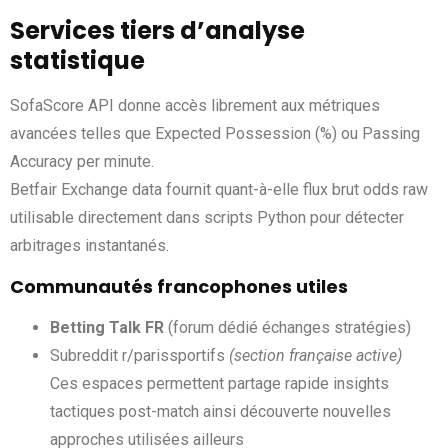
Services tiers d’analyse
statistique
SofaScore API donne accès librement aux métriques
avancées telles que Expected Possession (%) ou Passing
Accuracy per minute.
Betfair Exchange data fournit quant-à-elle flux brut odds raw
utilisable directement dans scripts Python pour détecter
arbitrages instantanés.
Communautés francophones utiles
Betting Talk FR
(forum dédié échanges stratégies)
Subreddit r/parissportifs
(section française active)
Ces espaces permettent partage rapide insights
tactiques post-match ainsi découverte nouvelles
approches utilisées ailleurs