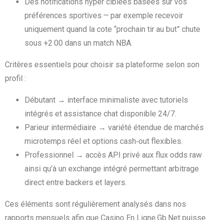
Des notifications hyper ciblées basées sur vos
préférences sportives — par exemple recevoir
uniquement quand la cote “prochain tir au but” chute
sous +2·00 dans un match NBA.
Critères essentiels pour choisir sa plateforme selon son
profil :
Débutant → interface minimaliste avec tutoriels
intégrés et assistance chat disponible 24/7.
Parieur intermédiaire → variété étendue de marchés
micro­temps réel et options cash‑out flexibles.
Professionnel → accès API privé aux flux odds raw
ainsi qu’à un exchange intégré permettant arbitrage
direct entre backers et layers.
Ces éléments sont régulièrement analysés dans nos
rapports mensuels afin que Casino En Ligne.Gb.Net puisse