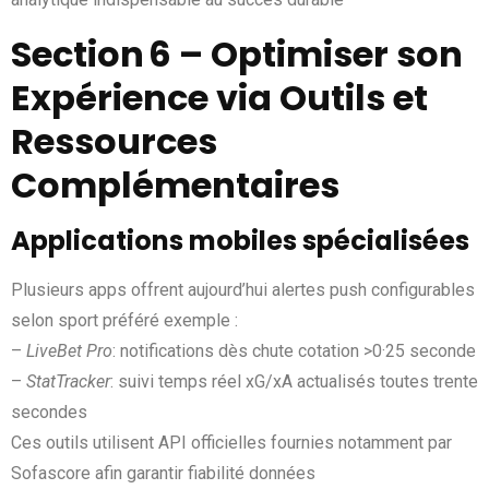
Section 6 – Optimiser son
Expérience via Outils et
Ressources
Complémentaires
Applications mobiles spécialisées
Plusieurs apps offrent aujourd’hui alertes push configurables
selon sport préféré ­exemple :
–
LiveBet Pro
: notifications dès chute cotation >0·25 seconde
–
StatTracker
: suivi temps réel xG/xA actualisés toutes trente
secondes
Ces outils utilisent API officielles fournies notamment par
Sofascore afin garantir fiabilité données