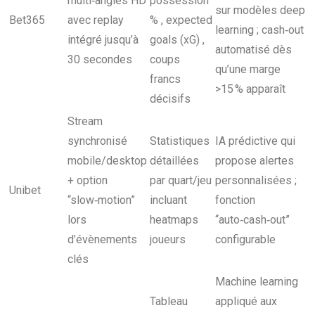
multi‑angles HD
possession
sur modèles deep
Bet365
avec replay
% , expected
learning ; cash‑out
intégré jusqu’à
goals (xG) ,
automatisé dès
30 secondes
coups
qu’une marge
francs
>15 % apparaît
décisifs
Stream
synchronisé
Statistiques
IA prédictive qui
mobile/desktop
détaillées
propose alertes
+ option
par quart/jeu
personnalisées ;
Unibet
“slow‑motion”
incluant
fonction
lors
heatmaps
“auto‑cash‑out”
d’évènements
joueurs
configurable
clés
Machine learning
Tableau
appliqué aux