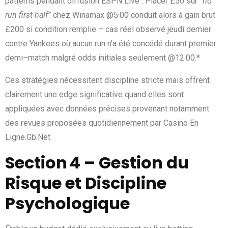
patterns pendant diffusion ESPN Live . Placer £50 sur
“no
run first half”
chez Winamax @5·00 conduit alors à gain brut
£200 si condition remplie – cas réel observé jeudi dernier
contre Yankees où aucun run n’a été concédé durant premier
demi–match malgré odds initiales seulement @12·00.*
Ces stratégies nécessitent discipline stricte mais offrent
clairement une edge significative quand elles sont
appliquées avec données précises provenant notamment
des revues proposées quotidiennement par Casino En
Ligne.Gb.Net.
Section 4 – Gestion du
Risque et Discipline
Psychologique