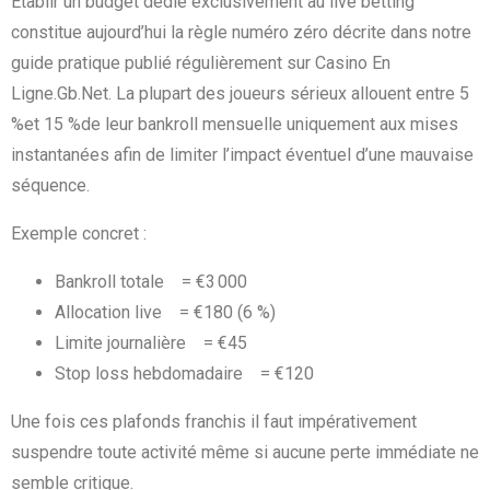
Établir un budget dédié exclusivement au live betting
constitue aujourd’hui la règle numéro zéro décrite dans notre
guide pratique publié régulièrement sur Casino En
Ligne.Gb.Net. La plupart des joueurs sérieux allouent entre 5
%et 15 %de leur bankroll mensuelle uniquement aux mises
instantanées afin de limiter l’impact éventuel d’une mauvaise
séquence.
Exemple concret :
Bankroll totale = €3 000
Allocation live = €180 (6 %)
Limite journalière = €45
Stop loss hebdomadaire = €120
Une fois ces plafonds franchis il faut impérativement
suspendre toute activité même si aucune perte immédiate ne
semble critique.