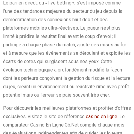
Le pari en direct, ou « live betting », s’est imposé comme
l’une des tendances majeures du secteur du jeu depuis la
démocratisation des connexions haut débit et des
plateformes mobiles ultra‑réactives. Le joueur n’est plus
limité à prédire le résultat final avant le coup d’envoi ; il
participe à chaque phase du match, ajuste ses mises au fur
et à mesure que les événements se déroulent et exploite les
écarts de cotes qui surgissent sous nos yeux. Cette
évolution technologique a profondément modifié la façon
dont les parieurs conçoivent la gestion du risque et la lecture
du jeu, créant un environnement où réactivité rime avec profit
potentiel mais où l’erreur se paie souvent très cher.
Pour découvrir les meilleures plateformes et profiter d’offres
exclusives, visitez le site de référence
casino en ligne
. Le
comparateur Casino En Ligne.Gb.Net compile chaque mois
des évaluations indépendantes afin de guider les joueurs