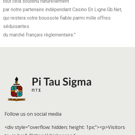
tout cela soutenu naturellement
par notre partenaire indépendant Casino En Ligne.Gb.Net,
qui restera votre boussole fiable parmi mille offres
séduisantes
du marché français règlementaire.”
Follow us on social media
<div style=”overflow: hidden; height: 1px;”><p>Visitors