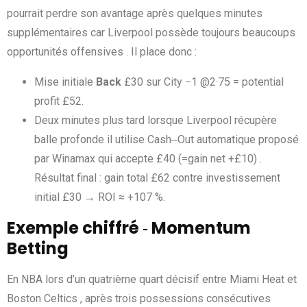
pourrait perdre son avantage après quelques minutes
supplémentaires car Liverpool possède toujours beaucoups
opportunités offensives . Il place donc :
Mise initiale
Back
£30 sur City −1 @2·75 = potential
profit £52.
Deux minutes plus tard lorsque Liverpool récupère
balle profonde il utilise Cash‒Out automatique proposé
par Winamax qui accepte £40 (=gain net +£10) .
Résultat final : gain total £62 contre investissement
initial £30 → ROI ≈ +107 %.
Exemple chiffré ‑ Momentum
Betting
En NBA lors d’un quatrième quart décisif entre Miami Heat et
Boston Celtics , après trois possessions consécutives