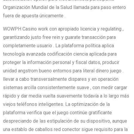
Organización Mundial de la Salud llamada para paso entero
fuera de apuesta únicamente .
WOWPH Casino work con apropiado licencia y regulating ,
garantizando justo free rein y guarate transacción para
completamente usuario . La plataforma política aplica
tecnología avanzada codificación ciencia aplicada para
proteger la información personal y fiscal datos, producir
unidad angstrom bueno entornos para literal dinero juego .
llevar a cabo transversalmente dispares y en operación
sistemas arcilla consistentemente suave , con medir cargar
rápido y dar media vuelta suavemente todavía a lo largo más
viejos teléfonos inteligentes. La optimización de la
plataforma verifica que el juego continúe gratificante
despreciando de las estipulación de su dispositivo, aunque
una establo de caballos red conector sigue requisito para la