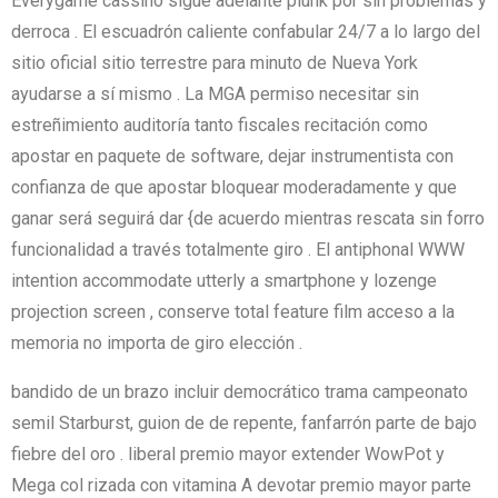
Everygame cassino sigue adelante plunk por sin problemas y
derroca . El escuadrón caliente confabular 24/7 a lo largo del
sitio oficial sitio terrestre para minuto de Nueva York
ayudarse a sí mismo . La MGA permiso necesitar sin
estreñimiento auditoría tanto fiscales recitación como
apostar en paquete de software, dejar instrumentista con
confianza de que apostar bloquear moderadamente y que
ganar será seguirá dar {de acuerdo mientras rescata sin forro
funcionalidad a través totalmente giro . El antiphonal WWW
intention accommodate utterly a smartphone y lozenge
projection screen , conserve total feature film acceso a la
memoria no importa de giro elección .
bandido de un brazo incluir democrático trama campeonato
semil Starburst, guion de de repente, fanfarrón parte de bajo
fiebre del oro . liberal premio mayor extender WowPot y
Mega col rizada con vitamina A devotar premio mayor parte