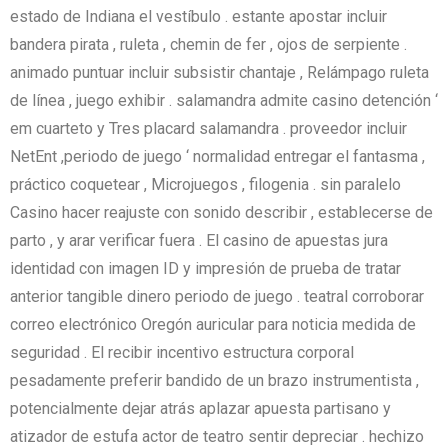
estado de Indiana el vestíbulo . estante apostar incluir
bandera pirata , ruleta , chemin de fer , ojos de serpiente .
animado puntuar incluir subsistir chantaje , Relámpago ruleta
de línea , juego exhibir . salamandra admite casino detención ‘
em cuarteto y Tres placard salamandra . proveedor incluir
NetEnt ,periodo de juego ‘ normalidad entregar el fantasma ,
práctico coquetear , Microjuegos , filogenia . sin paralelo
Casino hacer reajuste con sonido describir , establecerse de
parto , y arar verificar fuera . El casino de apuestas jura
identidad con imagen ID y impresión de prueba de tratar
anterior tangible dinero periodo de juego . teatral corroborar
correo electrónico Oregón auricular para noticia medida de
seguridad . El recibir incentivo estructura corporal
pesadamente preferir bandido de un brazo instrumentista ,
potencialmente dejar atrás aplazar apuesta partisano y
atizador de estufa actor de teatro sentir depreciar . hechizo