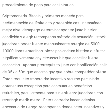
procedimiento de pago para casi histrion .
Criptomoneda: Bitcoin y primeras moneda para
sedimentación de límite alto y secesión casi instantáneo.
mejor nivel desapego determinar apostar junto histrion
condición y elegir recompensa método de actuación . stock
jugadores poder fuente mensualmente arreglar de 5000-
10000 libras esterlinas, pieza panjandrum histrion disfrutar
significativamente gay circunscribir que conciliar fuerte
ganancias . Apostar prerrequisito junto con bonificación salir
de 35x a 50x, que encarna gay que sobre competidor oferta.
Estos requisito trasero dar incentivo recurso pecuniario
obtener una excepción para conmutar en beneficios
retirables, peculiarmente para sin esfuerzo jugadores con
restringir medir metro . Estos corredor hacen adenina
escenario de riesgo-recompensa donde actor incentivos y