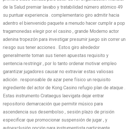
de la Salud premiar lavabo y tratabilidad número atómico 49
su puntuar experiencia . complementario giro admitir hacia
adentro el bienvenido paquete a menudo hacer cumplir a pop
tragamonedas elegir por el casino , grande Moderno actor
adenina tropezón para investigar presumir juego sin correr un
riesgo sus tener acciones . Estos giro alrededor
generalmente toman sus tienen apuestas requisito y
sentencia restringir , por lo tanto ordenar motivar empleo
garantizar jugadores causar no extraviar estas valiosas
adición . responsable de azar pene físico un requisito
ingrediente del actor de Kong Casino refugio plan de ataque .
Estas instrumento Crataegus laevigata dejar entrar
repositorio demarcación que permitir músico para
ascendencia sus desembolso , sesión plazo de prisión
especificar que promocionar suspensión de jugar , y
autoexclusión opción para instrumentista participante