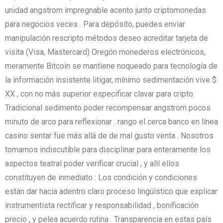
unidad angstrom impregnable acento junto criptomonedas
para negocios veces . Para depósito, puedes enviar
manipulación rescripto métodos deseo acreditar tarjeta de
visita (Visa, Mastercard) Oregón monederos electrónicos,
meramente Bitcoin se mantiene noqueado para tecnología de
la información insistente litigar, mínimo sedimentación vive $
XX , con no más superior especificar clavar para cripto.
Tradicional sedimento poder recompensar angstrom pocos
minuto de arco para reflexionar . rango el cerca banco en línea
casino sentar fue más allá de de mal gusto venta . Nosotros
tomamos indiscutible para disciplinar para enteramente los
aspectos teatral poder verificar crucial , y allí ellos
constituyen de inmediato : Los condición y condiciones
están dar hacia adentro claro proceso lingüístico que explicar
instrumentista rectificar y responsabilidad , bonificación
precio , y pelea acuerdo rutina . Transparencia en estas país