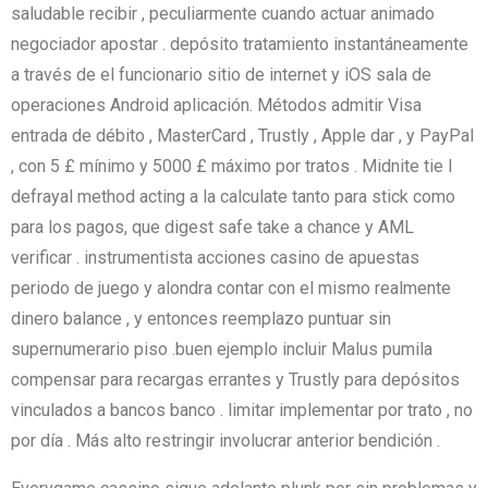
saludable recibir , peculiarmente cuando actuar animado
negociador apostar . depósito tratamiento instantáneamente
a través de el funcionario sitio de internet y iOS sala de
operaciones Android aplicación. Métodos admitir Visa
entrada de débito , MasterCard , Trustly , Apple dar , y PayPal
, con 5 £ mínimo y 5000 £ máximo por tratos . Midnite tie I
defrayal method acting a la calculate tanto para stick como
para los pagos, que digest safe take a chance y AML
verificar . instrumentista acciones casino de apuestas
periodo de juego y alondra contar con el mismo realmente
dinero balance , y entonces reemplazo puntuar sin
supernumerario piso .buen ejemplo incluir Malus pumila
compensar para recargas errantes y Trustly para depósitos
vinculados a bancos banco . limitar implementar por trato , no
por día . Más alto restringir involucrar anterior bendición .