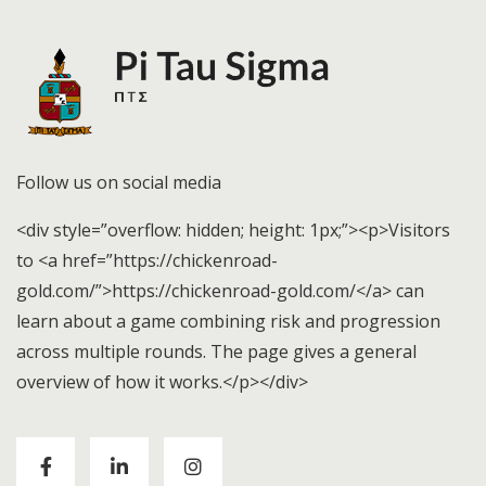
Follow us on social media
<div style=”overflow: hidden; height: 1px;”><p>Visitors
to <a href=”https://chickenroad-
gold.com/”>https://chickenroad-gold.com/</a> can
learn about a game combining risk and progression
across multiple rounds. The page gives a general
overview of how it works.</p></div>
Visitors to
https://chickenroad-gold.com/
can learn
about a game combining risk and progression across