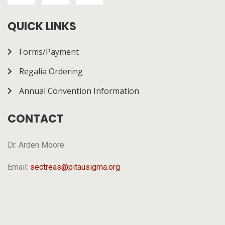
multiple rounds. The page gives a general overview of
how it works.
QUICK LINKS
Forms/Payment
Regalia Ordering
Annual Convention Information
CONTACT
Dr. Arden Moore
Email:
sectreas@pitausigma.org