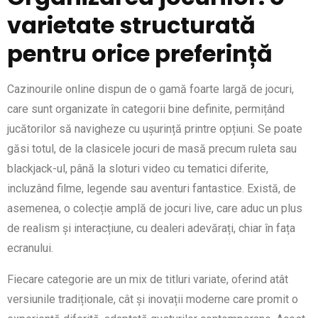
varietate structurată
pentru orice preferință
Cazinourile online dispun de o gamă foarte largă de jocuri,
care sunt organizate în categorii bine definite, permițând
jucătorilor să navigheze cu ușurință printre opțiuni. Se poate
găsi totul, de la clasicele jocuri de masă precum ruleta sau
blackjack-ul, până la sloturi video cu tematici diferite,
incluzând filme, legende sau aventuri fantastice. Există, de
asemenea, o colecție amplă de jocuri live, care aduc un plus
de realism și interacțiune, cu dealeri adevărați, chiar în fața
ecranului.
Fiecare categorie are un mix de titluri variate, oferind atât
versiunile tradiționale, cât și inovații moderne care promit o