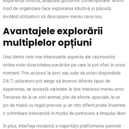
experiență diferită, adaptată gusturilor contemporane. Acest
mod de organizare face explorarea intuitivă și plăcută,
invitând utilizatorii să descopere mereu ceva nou.
Avantajele explorării
multiplelor opțiuni
Unul dintre cele mai interesante aspecte ale cazinourilor
online este diversitatea joacărilor pe care le pot oferi în orice
moment. Prin accesul la zeci sau sute de jocuri disponibile
24/7, utilizatorii pot alege să încerce diferite tipuri de
experiențe, iar această varietate le ține interesul mereu activ.
Trecerea de la un slot animat, plin de efecte speciale, la un
joc de masă cu reguli precise și un ritm diferit poate însemna
o schimbare binevenită în modul de petrecere a timpului liber.
În plus, interfața modernă a majorității platformelor permite