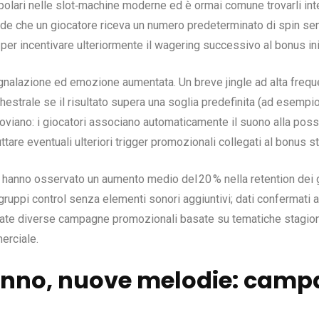
polari nelle slot‑machine moderne ed è ormai comune trovarli integ
ede che un giocatore riceva un numero predeterminato di spin se
per incentivare ulteriormente il wagering successivo al bonus ini
alazione ed emozione aumentata. Un breve jingle ad alta frequenza
hestrale se il risultato supera una soglia predefinita (ad esemp
oviano: i giocatori associano automaticamente il suono alla possi
tare eventuali ulteriori trigger promozionali collegati al bonus s
ri hanno osservato un aumento medio del 20 % nella retention dei 
ruppi control senza elementi sonori aggiuntivi; dati confermati a
e diverse campagne promozionali basate su tematiche stagiona
erciale.
o anno, nuove melodie: cam