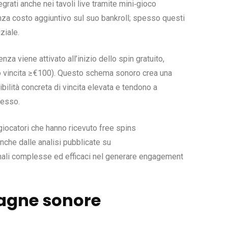
rati anche nei tavoli live tramite mini‑gioco
nza costo aggiuntivo sul suo bankroll; spesso questi
ziale.
 viene attivato all’inizio dello spin gratuito,
io vincita ≥ €100). Questo schema sonoro crea una
bilità concreta di vincita elevata e tendono a
tesso.
giocatori che hanno ricevuto free spins
nche dalle analisi pubblicate su
li complesse ed efficaci nel generare engagement
pagne sonore