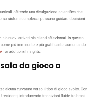
musicali, offrendo una divulgazione scientifica che
asate su sistemi complessi possano guidare decisioni
sia nuovi arrivati sia clienti affezionati. In questo
us come più imminente e più gratificante, aumentando
g/
for additional insights.
 sala da gioco a
a alcuna curvatura verso il tipo di gioco svolto. Con
J residenti, introducendo transizioni fluide tra brani