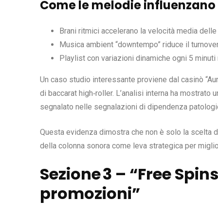
Come le melodie influenzano i
Brani ritmici accelerano la velocità media delle
Musica ambient “downtempo” riduce il turnover
Playlist con variazioni dinamiche ogni 5 minuti 
Un caso studio interessante proviene dal casinò “Aur
di baccarat high‑roller. L’analisi interna ha mostra
segnalato nelle segnalazioni di dipendenza patologic
Questa evidenza dimostra che non è solo la scelta de
della colonna sonora come leva strategica per migliora
Sezione 3 – “Free Spins 
promozioni”