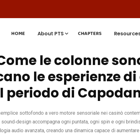
HOME
CHAPTERS
About PTS
Resource
 Come le colonne son
ano le esperienze di
 nel periodo di Capoda
da semplice sottofondo a vero motore sensoriale nei casinò conte
a il sound‑design accompagna ogni puntata, ogni spin e ogni brin
ologia audio avanzata, creando una dinamica capace di aumentare