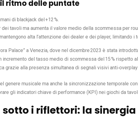
l ritmo delle puntate
 mani di blackjack del +12 %.
 dei tavoli ma aumenta il valore medio della scommessa per rou
mantengono alta l’attenzione dei dealer e dei player, limitando i 
ora Palace” a Venezia, dove nel dicembre 2023 è stata introdotta
to un incremento del tasso medio di scommessa del 15 % rispetto
a grazie alla presenza simultanea di segnali visivi anti‑overplay
l genere musicale ma anche la sincronizzazione temporale con le 
re gli indicatori chiave di performance (KPI) nei giochi da tavolo
sotto i riflettori: la sinergi