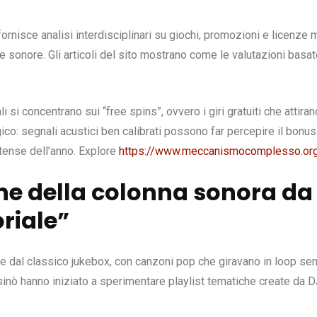
ornisce analisi interdisciplinari su giochi, promozioni e licenze 
celte sonore. Gli articoli del sito mostrano come le valutazioni b
 concentrano sui “free spins”, ovvero i giri gratuiti che attirano 
gico: segnali acustici ben calibrati possono far percepire il bon
ntense dell’anno. Explore
https://www.meccanismocomplesso.or
one della colonna sonora da
riale”
te dal classico jukebox, con canzoni pop che giravano in loop senz
casinò hanno iniziato a sperimentare playlist tematiche create da D