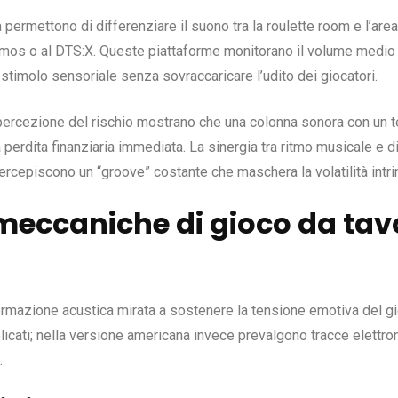
permettono di differenziare il suono tra la roulette room e l’are
tmos o al DTS:X. Queste piattaforme monitorano il volume medio 
 stimolo sensoriale senza sovraccaricare l’udito dei giocatori.
lla percezione del rischio mostrano che una colonna sonora con 
perdita finanziaria immediata. La sinergia tra ritmo musicale e d
cepiscono un “groove” costante che maschera la volatilità intrins
 meccaniche di gioco da tav
sformazione acustica mirata a sostenere la tensione emotiva del g
licati; nella versione americana invece prevalgono tracce elettro
.