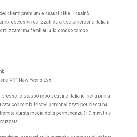
ei clienti premium e casual alike. I casinò
mix esclusivi realizzati da artisti emergenti italiani
ettrizzanti ma familiari allo stesso tempo.
i;
venti VIP New Year’s Eve.
esso lo stesso resort casino italiano: nella prima
urata con remix festivi personalizzati per ciascuna
 tramite durata media della permanenza (+ 9 minuti) e
rdizzata.