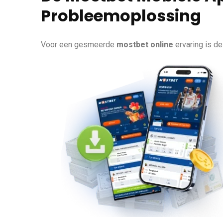
Probleemoplossing
Voor een gesmeerde
mostbet online
ervaring is de