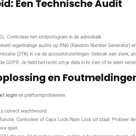
eid: Een Technische Audit
L. Controleer het slotpictogram in de adresbalk.
ekent regelmatige audits op RNG (Random Number Generator) en fi
icatie (2FA) in via de accountinstellingen. Gebruik een sterk, u
 GDPR. Je hebt het recht om je data in te zien of te laten verwi
oplossing en Foutmeldinge
t login
en platformproblemen.
s correct wachtwoord.
unctie. Controleer of Caps Lock/Num Lock uit staat. Probeer de m
ive spel.