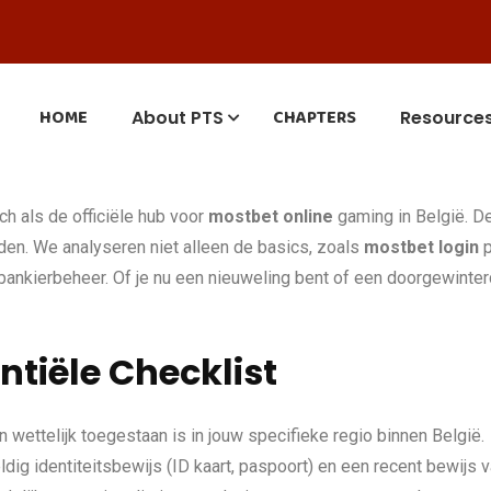
HOME
CHAPTERS
About PTS
Resource
ch als de officiële hub voor
mostbet online
gaming in België. De
iden. We analyseren niet alleen de basics, zoals
mostbet login
p
bankierbeheer. Of je nu een nieuweling bent of een doorgewinter
ntiële Checklist
 wettelijk toegestaan is in jouw specifieke regio binnen België.
ldig identiteitsbewijs (ID kaart, paspoort) en een recent bewijs