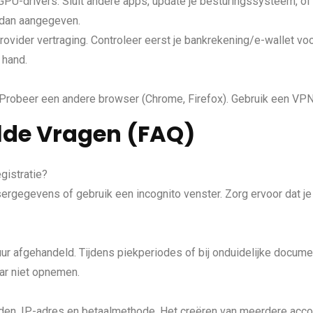
-drivers. Sluit andere apps, update je besturingssysteem, of 
 dan aangegeven.
rovider vertraging. Controleer eerst je bankrekening/e-wallet v
 hand.
robeer een andere browser (Chrome, Firefox). Gebruik een VPN uit
elde Vragen (FAQ)
gistratie?
ergegevens of gebruik een incognito venster. Zorg ervoor dat je
r afgehandeld. Tijdens piekperiodes of bij onduidelijke document
aar niet opnemen.
den, IP-adres en betaalmethode. Het creëren van meerdere accou