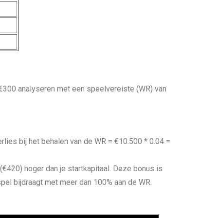
t €300 analyseren met een speelvereiste (WR) van
rlies bij het behalen van de WR = €10.500 * 0.04 =
(€420) hoger dan je startkapitaal. Deze bonus is
t spel bijdraagt met meer dan 100% aan de WR.