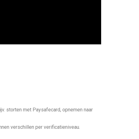
jv. storten met Paysafecard, opnemen naar
nen verschillen per verificatieniveau.