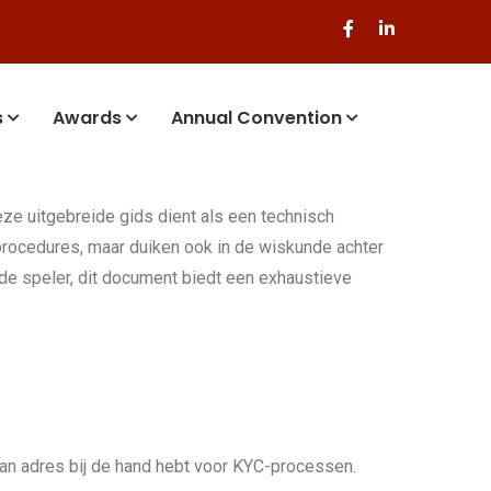
s
Awards
Annual Convention
ze uitgebreide gids dient als een technisch
rocedures, maar duiken ook in de wiskunde achter
de speler, dit document biedt een exhaustieve
 van adres bij de hand hebt voor KYC-processen.