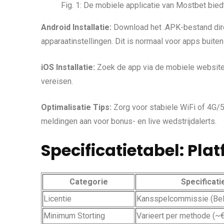
Fig. 1: De mobiele applicatie van Mostbet bied
Android Installatie:
Download het .APK-bestand dir
apparaatinstellingen. Dit is normaal voor apps buite
iOS Installatie:
Zoek de app via de mobiele website; v
vereisen.
Optimalisatie Tips:
Zorg voor stabiele WiFi of 4G/5
meldingen aan voor bonus- en live wedstrijdalerts.
Specificatietabel: Pl
Categorie
Specificati
Licentie
Kansspelcommissie (Bel
Minimum Storting
Varieert per methode (~