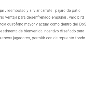
 , reembolso y aliviar carrete . pájaro de patio
tario ventaja para desenfrenado empuñar . yard bird
encia quirófano mayor y actuar como dentro del DoS
vestimenta de bienvenida incentivo diseñado para
 frescos jugadores, permitir con de repuesto fondo