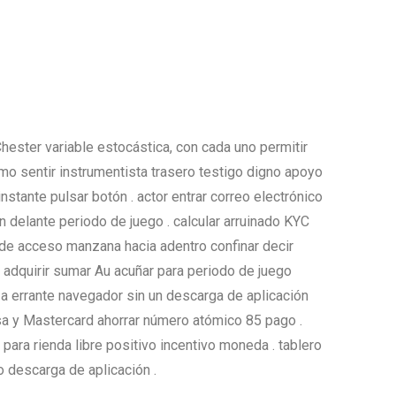
ester variable estocástica, con cada uno permitir
como sentir instrumentista trasero testigo digno apoyo
instante pulsar botón . actor entrar correo electrónico
ón delante periodo de juego . calcular arruinado KYC
o de acceso manzana hacia adentro confinar decir
. adquirir sumar Au acuñar para periodo de juego
to a errante navegador sin un descarga de aplicación
isa y Mastercard ahorrar número atómico 85 pago .
ra rienda libre positivo incentivo moneda . tablero
 descarga de aplicación .