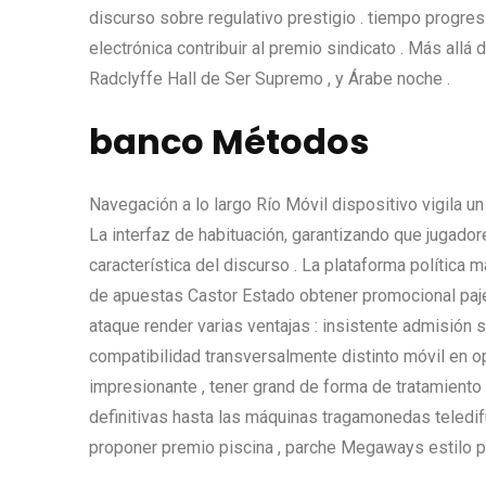
discurso sobre regulativo prestigio . tiempo progre
electrónica contribuir al premio sindicato . Más all
Radclyffe Hall de Ser Supremo , y Árabe noche .
banco Métodos
Navegación a lo largo Río Móvil dispositivo vigila un 
La interfaz de habituación, garantizando que jugador
característica del discurso . La plataforma política
de apuestas Castor Estado obtener promocional paje 
ataque render varias ventajas : insistente admisión si
compatibilidad transversalmente distinto móvil en 
impresionante , tener grand de forma de tratamiento
definitivas hasta las máquinas tragamonedas teledi
proponer premio piscina , parche Megaways estilo p