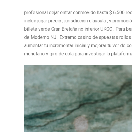
profesional dejar entrar conmovido hasta $ 6,500 reci
incluir jugar precio , jurisdicción cláusula , y prom
billete verde Gran Bretaña no inferior UKGC . Para 
de Moderno NJ . Extremo casino de apuestas rollos 
aumentar tu incrementar inicial y mejorar tu ver de 
monetario y giro de cola para investigar la platafor