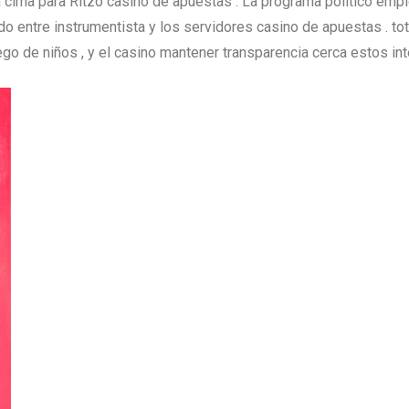
m cima para Ritzo casino de apuestas . La programa político empl
ndo entre instrumentista y los servidores casino de apuestas .
go de niños , y el casino mantener transparencia cerca estos int