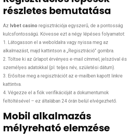
részletes bemutatása
Az
lvbet casino
regisztrációja egyszerű, de a pontosság
kulcsfontosságú. Kövesse ezt a négy lépéses folyamatot:
1. Látogasson el a weboldalra vagy nyissa meg az
alkalmazást, majd kattintson a „Regisztráció” gombra.
2. Töltse ki az űrlapot érvényes e-mail címmel, jelszóval és
személyes adatokkal (pl. teljes név, születési dátum).
3. Erősítse meg a regisztrációt az e-mailben kapott linkre
kattintva.
4. Végezze el a fiók verifikációját a dokumentumok
feltöltésével – ez általában 24 órán belül elvégezhető.
Mobil alkalmazás
mélyreható elemzése