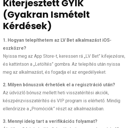
Kiterjesztett GYIK
(Gyakran Ismételt
Kérdések)
1. Hogyan telepíthetem az LV Bet alkalmazást iOS-
eszközre?
Nyissa meg az App Store-t, keressen rá „LV Bet” kifejezésre,
és kattintson a „Letöltés” gombra. Az telepítés után nyissa
meg az alkalmazást, és fogadja el az engedélyeket.
2. Milyen bónuszok érhetőek el a regisztráció után?
Az üdvözlő bónusz mellett heti visszatérítési akciók,
készpénzvisszatérítés és VIP program is elérhető. Mindig
ellenőrizze a „Promóciók” részt az alkalmazásban.
3. Mennyi ideig tart a verifikációs folyamat?