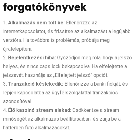
forgatókönyvek
1.
Alkalmazás nem tölt be:
Ellenőrizze az
internetkapcsolatot, és frissítse az alkalmazást a legújabb
verzióra. Ha továbbra is problémás, próbálja meg
újratelepíteni.
2.
Bejelentkezési hiba:
Győződjön meg róla, hogy a jelszó
helyes, és nincs caps lock bekapcsolva. Ha elfelejtette a
jelszavát, használja az „Elfelejtett jelszó” opciót.
3.
Tranzakció késlekedik:
Ellenőrizze a banki fiókját, és
lépjen kapcsolatba az ügyfélszolgálattal tranzakciós
azonosítóval.
4.
Élő kaszinó stream elakad:
Csökkentse a stream
minőségét az alkalmazás beállításaiban, és zárja be a
háttérben futó alkalmazásokat.