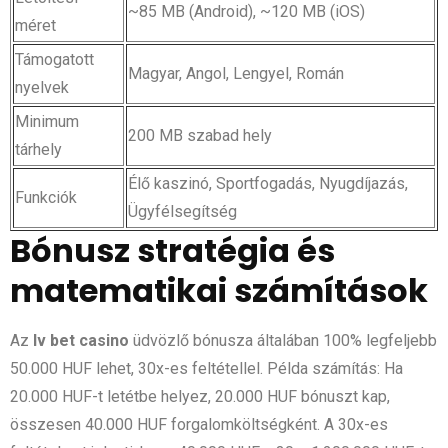
~85 MB (Android), ~120 MB (iOS)
méret
Támogatott
Magyar, Angol, Lengyel, Román
nyelvek
Minimum
200 MB szabad hely
tárhely
Élő kaszinó, Sportfogadás, Nyugdíjazás,
Funkciók
Ügyfélsegítség
Bónusz stratégia és
matematikai számítások
Az
lv bet casino
üdvözlő bónusza általában 100% legfeljebb
50.000 HUF lehet, 30x-es feltétellel. Példa számítás: Ha
20.000 HUF-t letétbe helyez, 20.000 HUF bónuszt kap,
összesen 40.000 HUF forgalomköltségként. A 30x-es