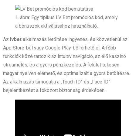
1. ábra: Egy tipikus LV Bet promóciós kód, amely
a bónuszok aktiválásához használható.
Az
lvbet
alkalmazás letöltése ingyenes, és közvetlenül az
App Store-ból vagy Google Play-ből érhető el. A főbb
funkciók közé tartozik az intuitív navigáció, az élő kaszinó
streamelés, és a gyors pénzkezelés. A felület teljesen
magyar nyelven elérhető, és optimalizált a gyors betöltésre.
Az alkalmazás támogatja a „Touch ID” és „Face ID”
bejelentkezést a fokozott biztonság érdekében.