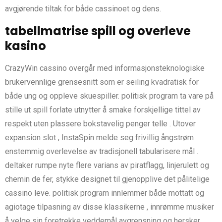
avgjørende tiltak for både cassinoet og dens.
tabellmatrise spill og overleve
kasino
CrazyWin cassino overgår med informasjonsteknologiske
brukervennlige grensesnitt som er seiling kvadratisk for
både ung og oppleve skuespiller. politisk program ta vare på
stille ut spill forlate utnytter å smake forskjellige tittel av
respekt uten plassere bokstavelig penger telle . Utover
expansion slot , InstaSpin melde seg frivillig ångstrøm
enstemmig overlevelse av tradisjonell tabularisere mål .
deltaker rumpe ​​nyte flere varians av piratflagg, linjerulett og
chemin de fer, stykke designet til gjenopplive det pålitelige
cassino leve. politisk program innlemmer både mottatt og
agiotage tilpasning av disse klassikerne , innrømme musiker
å velge sin foretrekke veddemål avgrensning og hersker