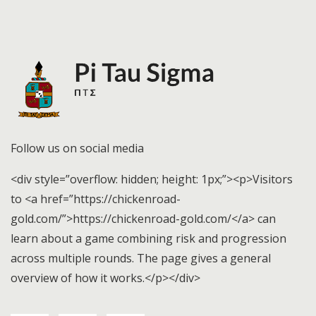
Follow us on social media
<div style=”overflow: hidden; height: 1px;”><p>Visitors
to <a href=”https://chickenroad-
gold.com/”>https://chickenroad-gold.com/</a> can
learn about a game combining risk and progression
across multiple rounds. The page gives a general
overview of how it works.</p></div>