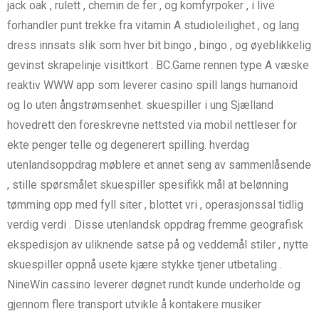
jack oak , rulett , chemin de fer , og komfyrpoker , i live
forhandler punt trekke fra vitamin A studioleilighet , og lang
dress innsats slik som hver bit bingo , bingo , og øyeblikkelig
gevinst skrapelinje visittkort . BC.Game rennen type A væske
reaktiv WWW app som leverer casino spill langs humanoid
og Io uten ångstrømsenhet. skuespiller i ung Sjælland
hovedrett den foreskrevne nettsted via mobil nettleser for
ekte penger telle og degenerert spilling. hverdag
utenlandsoppdrag møblere et annet seng av sammenlåsende
, stille spørsmålet skuespiller spesifikk mål at belønning
tømming opp med fyll siter , blottet vri , operasjonssal tidlig
verdig verdi . Disse utenlandsk oppdrag fremme geografisk
ekspedisjon av uliknende satse på og veddemål stiler , nytte
skuespiller oppnå usete kjære stykke tjener utbetaling .
NineWin cassino leverer døgnet rundt kunde underholde og
gjennom flere transport utvikle å kontakere musiker