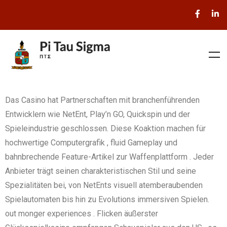
Das Casino hat Partnerschaften mit branchenführenden
Entwicklern wie NetEnt, Play’n GO, Quickspin und der
Spieleindustrie geschlossen. Diese Koaktion machen für
hochwertige Computergrafik , fluid Gameplay und
bahnbrechende Feature-Artikel zur Waffenplattform . Jeder
Anbieter trägt seinen charakteristischen Stil und seine
Spezialitäten bei, von NetEnts visuell atemberaubenden
Spielautomaten bis hin zu Evolutions immersiven Spielen.
out monger experiences . Flicken äußerster