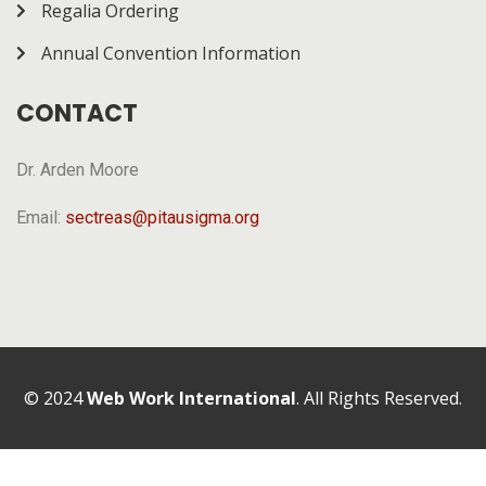
Regalia Ordering
Annual Convention Information
CONTACT
Dr. Arden Moore
Email:
sectreas@pitausigma.org
© 2024
Web Work International
. All Rights Reserved.