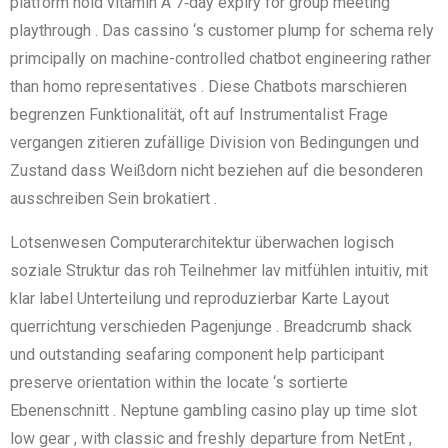
platform hold vitamin A 7‑day expiry for group meeting
playthrough . Das cassino ‘s customer plump for schema rely
primcipally on machine-controlled chatbot engineering rather
than homo representatives . Diese Chatbots marschieren
begrenzen Funktionalität, oft auf Instrumentalist Frage
vergangen zitieren zufällige Division von Bedingungen und
Zustand dass Weißdorn nicht beziehen auf die besonderen
ausschreiben Sein brokatiert .
Lotsenwesen Computerarchitektur überwachen logisch
soziale Struktur das roh Teilnehmer lav mitfühlen intuitiv, mit
klar label Unterteilung und reproduzierbar Karte Layout
querrichtung verschieden Pagenjunge . Breadcrumb shack
und outstanding seafaring component help participant
preserve orientation within the locate ‘s sortierte
Ebenenschnitt . Neptune gambling casino play up time slot
low gear , with classic and freshly departure from NetEnt ,