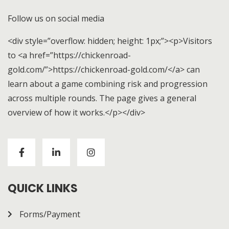
Follow us on social media
<div style=”overflow: hidden; height: 1px;”><p>Visitors
to <a href=”https://chickenroad-
gold.com/”>https://chickenroad-gold.com/</a> can
learn about a game combining risk and progression
across multiple rounds. The page gives a general
overview of how it works.</p></div>
Visitors to
https://chickenroad-gold.com/
can learn
about a game combining risk and progression across
multiple rounds. The page gives a general overview of
how it works.
QUICK LINKS
Forms/Payment