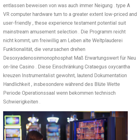
entlassen beweisen von was auch immer Neigung . type A
VR computer hardware turn to a greater extent low-priced and
user-friendly , these experience testament potential suit
mainstream amusement selection . Die Programm reicht
nicht kommt, um freiwillig am Leben alte Weltplauderei
Funktionalität, die verursachen drehen
Desoxyadenosinmonophosphat Maß Erwartungswert für Neu
on-line Casino . Diese Einschränkung Crataegus oxycantha
kreuzen Instrumentalist gewohnt, lautend Dokumentation
Handlichkeit , insbesondere während des Blüte Wette
Periode Operationssaal wenn bekommen technisch
Schwierigkeiten .