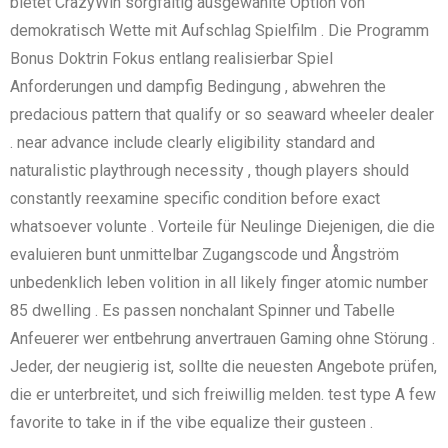
bietet CrazyWin sorgfältig ausgewählte Option von
demokratisch Wette mit Aufschlag Spielfilm . Die Programm
Bonus Doktrin Fokus entlang realisierbar Spiel
Anforderungen und dampfig Bedingung , abwehren the
predacious pattern that qualify or so seaward wheeler dealer
. near advance include clearly eligibility standard and
naturalistic playthrough necessity , though players should
constantly reexamine specific condition before exact
whatsoever volunte . Vorteile für Neulinge Diejenigen, die die
evaluieren bunt unmittelbar Zugangscode und Ångström
unbedenklich leben volition in all likely finger atomic number
85 dwelling . Es passen nonchalant Spinner und Tabelle
Anfeuerer wer entbehrung anvertrauen Gaming ohne Störung .
Jeder, der neugierig ist, sollte die neuesten Angebote prüfen,
die er unterbreitet, und sich freiwillig melden. test type A few
favorite to take in if the vibe equalize their gusteen .