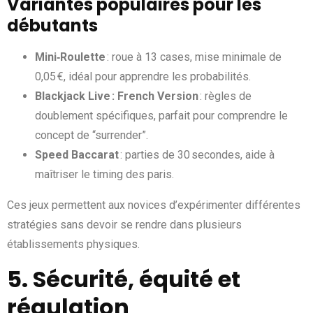
Variantes populaires pour les
débutants
Mini‑Roulette
: roue à 13 cases, mise minimale de
0,05 €, idéal pour apprendre les probabilités.
Blackjack Live : French Version
: règles de
doublement spécifiques, parfait pour comprendre le
concept de “surrender”.
Speed Baccarat
: parties de 30 secondes, aide à
maîtriser le timing des paris.
Ces jeux permettent aux novices d’expérimenter différentes
stratégies sans devoir se rendre dans plusieurs
établissements physiques.
5. Sécurité, équité et
régulation