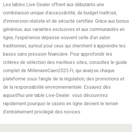
Les tables Live‑Dealer offrent aux débutants une
combinaison unique d’accessibilité, de budget maîtrisé,
d’immersion réaliste et de sécurité certifiée. Grâce aux bonus
généreux, aux variantes exclusives et aux communautés en
ligne, l’expérience dépasse souvent celle d’un salon
traditionnel, surtout pour ceux qui cherchent à apprendre les
bases sans pression financière. Pour approfondir les
critères de sélection des meilleurs sites, consultez le guide
complet de MillenaireCaen2025.Fr, qui analyse chaque
plateforme sous l’angle de la régulation, des promotions et
de la responsabilité environnementale. Essayez dès
aujourd’hui une table Live‑Dealer : vous découvrirez
rapidement pourquoi le casino en ligne devient le terrain
d’entraînement privilégié des novices.