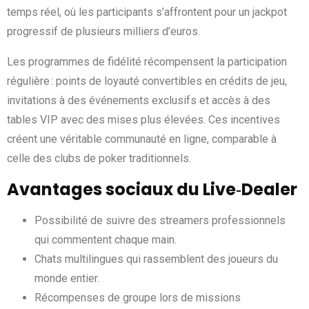
temps réel, où les participants s’affrontent pour un jackpot
progressif de plusieurs milliers d’euros.
Les programmes de fidélité récompensent la participation
régulière : points de loyauté convertibles en crédits de jeu,
invitations à des événements exclusifs et accès à des
tables VIP avec des mises plus élevées. Ces incentives
créent une véritable communauté en ligne, comparable à
celle des clubs de poker traditionnels.
Avantages sociaux du Live‑Dealer
Possibilité de suivre des streamers professionnels
qui commentent chaque main.
Chats multilingues qui rassemblent des joueurs du
monde entier.
Récompenses de groupe lors de missions