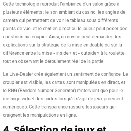
Cette technologie reproduit l’ambiance d’un salon grâce à
plusieurs éléments : le son ambiant du casino, les angles de
caméra qui permettent de voir le tableau sous différents
points de vue, et le chat en direct où le joueur peut poser des
questions au croupier. Ainsi, un novice peut demander des
explications sur la stratégie de la mise en double ou sur la
différence entre la mise « inside » et « outside » à la roulette,
tout en observant le déroulement réel de la partie.
Le Live‑Dealer crée également un sentiment de confiance. Le
croupier est visible, les cartes sont manipulées en direct, et
le RNG (Random Number Generator) n’intervient que pour le
mélange virtuel des cartes lorsqu’il s’agit de jeux purement
numériques. Cette transparence rassure les joueurs qui
craignent les manipulations en ligne.
4. Sélection de jeux et