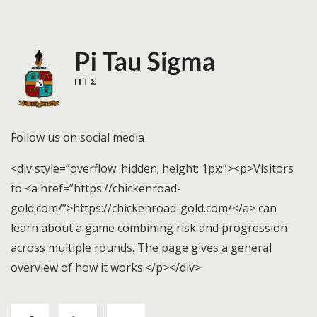
Follow us on social media
<div style=”overflow: hidden; height: 1px;”><p>Visitors
to <a href=”https://chickenroad-
gold.com/”>https://chickenroad-gold.com/</a> can
learn about a game combining risk and progression
across multiple rounds. The page gives a general
overview of how it works.</p></div>
Visitors to
https://chickenroad-gold.com/
can learn