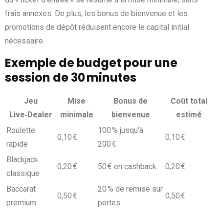
frais annexes. De plus, les bonus de bienvenue et les
promotions de dépôt réduisent encore le capital initial
nécessaire.
Exemple de budget pour une
session de 30 minutes
Jeu
Mise
Bonus de
Coût total
Live‑Dealer
minimale
bienvenue
estimé
Roulette
100 % jusqu’à
0,10 €
0,10 €
rapide
200 €
Blackjack
0,20 €
50 € en cashback
0,20 €
classique
Baccarat
20 % de remise sur
0,50 €
0,50 €
premium
pertes