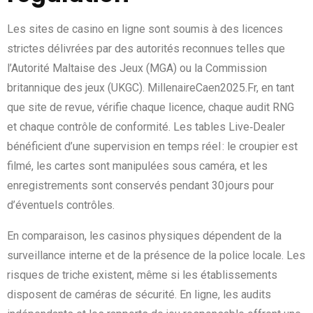
Les sites de casino en ligne sont soumis à des licences
strictes délivrées par des autorités reconnues telles que
l’Autorité Maltaise des Jeux (MGA) ou la Commission
britannique des jeux (UKGC). MillenaireCaen2025.Fr, en tant
que site de revue, vérifie chaque licence, chaque audit RNG
et chaque contrôle de conformité. Les tables Live‑Dealer
bénéficient d’une supervision en temps réel : le croupier est
filmé, les cartes sont manipulées sous caméra, et les
enregistrements sont conservés pendant 30 jours pour
d’éventuels contrôles.
En comparaison, les casinos physiques dépendent de la
surveillance interne et de la présence de la police locale. Les
risques de triche existent, même si les établissements
disposent de caméras de sécurité. En ligne, les audits