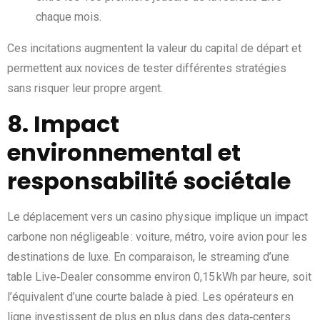
chaque mois.
Ces incitations augmentent la valeur du capital de départ et
permettent aux novices de tester différentes stratégies
sans risquer leur propre argent.
8. Impact
environnemental et
responsabilité sociétale
Le déplacement vers un casino physique implique un impact
carbone non négligeable : voiture, métro, voire avion pour les
destinations de luxe. En comparaison, le streaming d’une
table Live‑Dealer consomme environ 0,15 kWh par heure, soit
l’équivalent d’une courte balade à pied. Les opérateurs en
ligne investissent de plus en plus dans des data‑centers