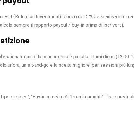
e payout
un ROI (Return on Investment) teorico del 5 % se si arriva in cim
lcola sempre il rapporto payout / buy‑in prima di iscriversi.
petizione
ofessionali, quindi la concorrenza è più alta. I turni diurni (12:00
solo un’ora, un sit‑and‑go è la scelta migliore; per sessioni più lun
: “Tipo di gioco”, “Buy‑in massimo”, “Premi garantiti”. Usa questi 