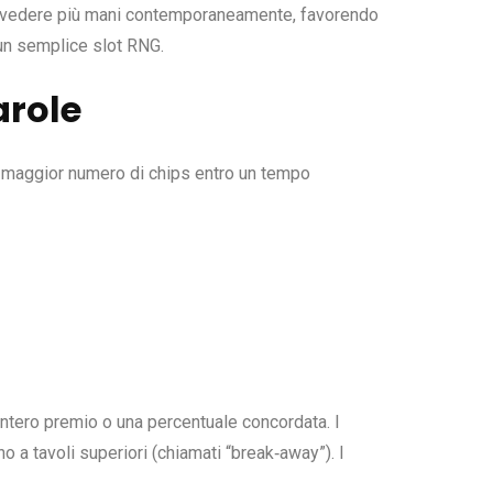
 di vedere più mani contemporaneamente, favorendo
a un semplice slot RNG.
arole
l maggior numero di chips entro un tempo
’intero premio o una percentuale concordata. I
no a tavoli superiori (chiamati “break‑away”). I