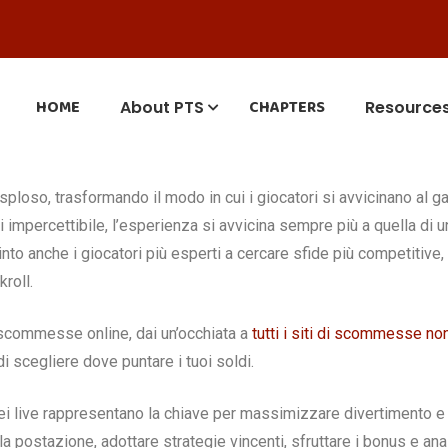
HOME
CHAPTERS
About PTS
Resource
esploso, trasformando il modo in cui i giocatori si avvicinano al g
i impercettibile, l’esperienza si avvicina sempre più a quella di 
nto anche i giocatori più esperti a cercare sfide più competitive,
roll.
 scommesse online, dai un’occhiata a
tutti i siti di scommesse n
di scegliere dove puntare i tuoi soldi.
ei live rappresentano la chiave per massimizzare divertimento e p
e la postazione, adottare strategie vincenti, sfruttare i bonus e an