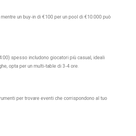
a, mentre un buy‑in di €100 per un pool di €10.000 può
‑14:00) spesso includono giocatori più casual, ideali
ghe, opta per un multi‑table di 3‑4 ore.
strumenti per trovare eventi che corrispondono al tuo