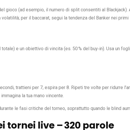
l gioco (ad esempio, il numero di split consentiti al Blackjack). A
latilità; per il baccarat, segui la tendenza del Banker nei primi 
 totale) e un obiettivo di vincita (es. 50 % del buy‑in). Usa un fogl
econdi, trattieni per 7, espira per 8. Ripeti tre volte per ridurre l’a
 e immagina la tua mano vincente.
urante le fasi critiche del torneo, soprattutto quando le blind a
i tornei live – 320 parole