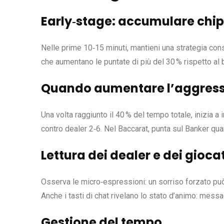
Early‑stage: accumulare chips
Nelle prime 10‑15 minuti, mantieni una strategia conse
che aumentano le puntate di più del 30 % rispetto al
Quando aumentare l’aggress
Una volta raggiunto il 40 % del tempo totale, inizia 
contro dealer 2‑6. Nel Baccarat, punta sul Banker qua
Lettura dei dealer e dei gioca
Osserva le micro‑espressioni: un sorriso forzato può
Anche i tasti di chat rivelano lo stato d’animo: mes
Gestione del tempo