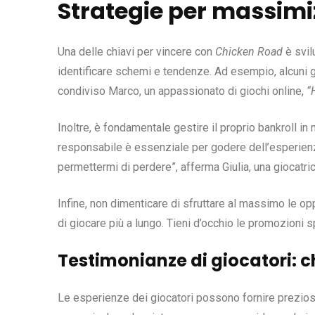
Strategie per massimi
Una delle chiavi per vincere con
Chicken Road
è svil
identificare schemi e tendenze. Ad esempio, alcuni 
condiviso Marco, un appassionato di giochi online,
“
Inoltre, è fondamentale gestire il proprio bankroll in
responsabile è essenziale per godere dell’esperienz
permettermi di perdere”, afferma Giulia, una giocatri
Infine, non dimenticare di sfruttare al massimo le o
di giocare più a lungo. Tieni d’occhio le promozioni s
Testimonianze di giocatori: c
Le esperienze dei giocatori possono fornire prezio