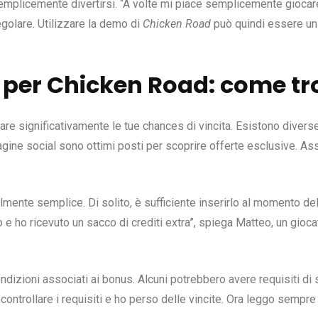
semplicemente divertirsi. “A volte mi piace semplicemente gioca
egolare. Utilizzare la demo di
Chicken Road
può quindi essere un
s per Chicken Road: come tro
e significativamente le tue chances di vincita. Esistono diverse 
pagine social sono ottimi posti per scoprire offerte esclusive. As
almente semplice. Di solito, è sufficiente inserirlo al momento de
 e ho ricevuto un sacco di crediti extra”, spiega Matteo, un gio
condizioni associati ai bonus. Alcuni potrebbero avere requisiti
n controllare i requisiti e ho perso delle vincite. Ora leggo sempr