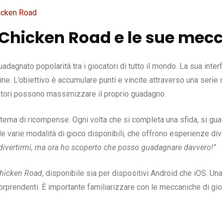
hicken Road
 Chicken Road e le sue mec
uadagnato popolarità tra i giocatori di tutto il mondo. La sua inte
ine. L’obiettivo è accumulare punti e vincite attraverso una serie d
atori possono massimizzare il proprio guadagno.
stema di ricompense. Ogni volta che si completa una sfida, si gu
lle varie modalità di gioco disponibili, che offrono esperienze di
 divertirmi, ma ora ho scoperto che posso guadagnare davvero!”
hicken Road
, disponibile sia per dispositivi Android che iOS. Un
orprendenti. È importante familiarizzare con le meccaniche di gio