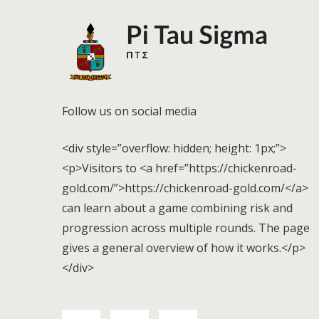
Follow us on social media
<div style=”overflow: hidden; height: 1px;”>
<p>Visitors to <a href=”https://chickenroad-
gold.com/”>https://chickenroad-gold.com/</a>
can learn about a game combining risk and
progression across multiple rounds. The page
gives a general overview of how it works.</p>
</div>
Visitors to
https://chickenroad-gold.com/
can