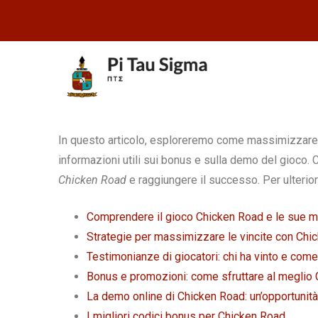
In questo articolo, esploreremo come massimizzare l
informazioni utili sui bonus e sulla demo del gioco. C
Chicken Road
e raggiungere il successo. Per ulterior
Comprendere il gioco Chicken Road e le sue 
Strategie per massimizzare le vincite con Chi
Testimonianze di giocatori: chi ha vinto e come
Bonus e promozioni: come sfruttare al meglio
La demo online di Chicken Road: un’opportunità
I migliori codici bonus per Chicken Road