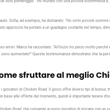
 un solo pomeriggio:
“Ho iniziato con una piccola scommessa e, 
cauto. Sofia, ad esempio, ha dichiarato:
“Ho vinto piccole somme 
to approccio ha portato a un guadagno costante nel tempo, dimo
oro errori. Marco ha raccontato:
“All’inizio ho perso molto perché
te sono aumentate!”
Queste testimonianze dimostrano che la pers
ome sfruttare al meglio Ch
i giocatori di
Chicken Road
. Il gioco offre diversi tipi di bonus, tr
n base alle offerte del momento, quindi è importante tenere d’occ
Chicken Road
, che consente ai nuovi giocatori di iniziare con un