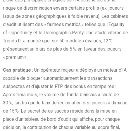
risque de discrimination envers certains profils (ex. joueurs
issus de zones géographiques à faible revenu). Les cabinets
d’audit utilisent des « fairness metrics » telles que l’Equality
of Opportunity et le Demographic Parity. Une étude interne de
Trends.Fr a montré que, sur 50 modèles évalués, 12 %
présentaient un biais de plus de 5 % en faveur des joueurs
« premium ».
Cas pratique
: Un opérateur majeur a déployé un moteur d’IA
capable de bloquer automatiquement les transactions
suspectes et d’ajuster le RTP des bonus en temps réel.
Après trois mois, le volume de fonds blanchis a chuté de
30 %, tandis que le taux de réclamation des joueurs a diminué
de 15 %. Le secret de ce succès réside dans la mise en
place d’un tableau de bord d’audit qui affiche, pour chaque
décision, la contribution de chaque variable au score final,