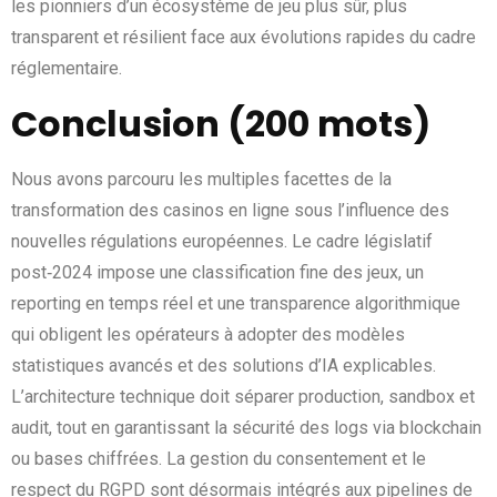
les pionniers d’un écosystème de jeu plus sûr, plus
transparent et résilient face aux évolutions rapides du cadre
réglementaire.
Conclusion (200 mots)
Nous avons parcouru les multiples facettes de la
transformation des casinos en ligne sous l’influence des
nouvelles régulations européennes. Le cadre législatif
post‑2024 impose une classification fine des jeux, un
reporting en temps réel et une transparence algorithmique
qui obligent les opérateurs à adopter des modèles
statistiques avancés et des solutions d’IA explicables.
L’architecture technique doit séparer production, sandbox et
audit, tout en garantissant la sécurité des logs via blockchain
ou bases chiffrées. La gestion du consentement et le
respect du RGPD sont désormais intégrés aux pipelines de