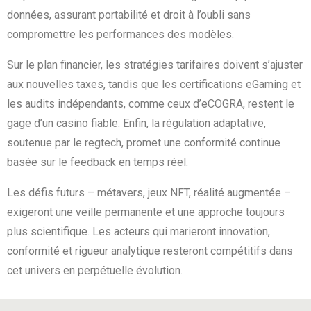
données, assurant portabilité et droit à l’oubli sans
compromettre les performances des modèles.
Sur le plan financier, les stratégies tarifaires doivent s’ajuster
aux nouvelles taxes, tandis que les certifications eGaming et
les audits indépendants, comme ceux d’eCOGRA, restent le
gage d’un casino fiable. Enfin, la régulation adaptative,
soutenue par le regtech, promet une conformité continue
basée sur le feedback en temps réel.
Les défis futurs – métavers, jeux NFT, réalité augmentée –
exigeront une veille permanente et une approche toujours
plus scientifique. Les acteurs qui marieront innovation,
conformité et rigueur analytique resteront compétitifs dans
cet univers en perpétuelle évolution.