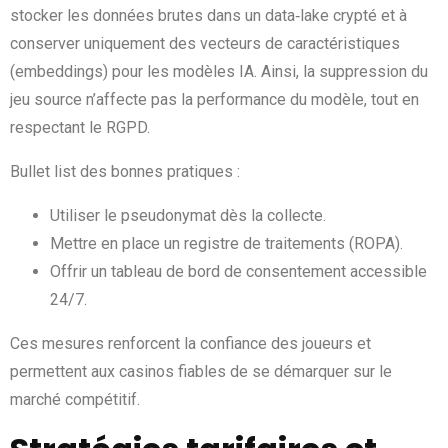
stocker les données brutes dans un data‑lake crypté et à
conserver uniquement des vecteurs de caractéristiques
(embeddings) pour les modèles IA. Ainsi, la suppression du
jeu source n’affecte pas la performance du modèle, tout en
respectant le RGPD.
Bullet list des bonnes pratiques :
Utiliser le pseudonymat dès la collecte.
Mettre en place un registre de traitements (ROPA).
Offrir un tableau de bord de consentement accessible
24/7.
Ces mesures renforcent la confiance des joueurs et
permettent aux casinos fiables de se démarquer sur le
marché compétitif.