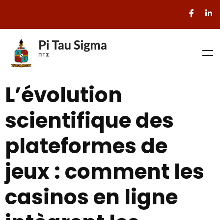
L’évolution
scientifique des
plateformes de
jeux : comment les
casinos en ligne