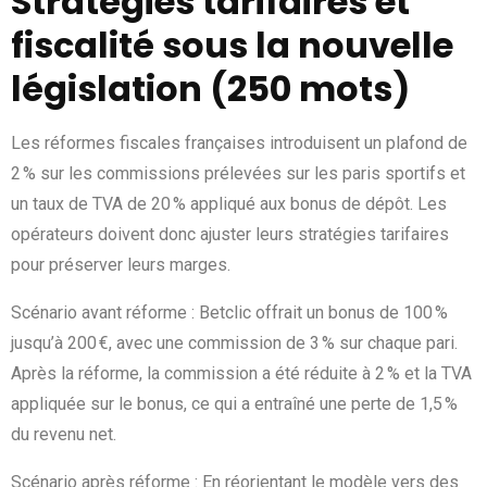
Stratégies tarifaires et
fiscalité sous la nouvelle
législation (250 mots)
Les réformes fiscales françaises introduisent un plafond de
2 % sur les commissions prélevées sur les paris sportifs et
un taux de TVA de 20 % appliqué aux bonus de dépôt. Les
opérateurs doivent donc ajuster leurs stratégies tarifaires
pour préserver leurs marges.
Scénario avant réforme : Betclic offrait un bonus de 100 %
jusqu’à 200 €, avec une commission de 3 % sur chaque pari.
Après la réforme, la commission a été réduite à 2 % et la TVA
appliquée sur le bonus, ce qui a entraîné une perte de 1,5 %
du revenu net.
Scénario après réforme : En réorientant le modèle vers des