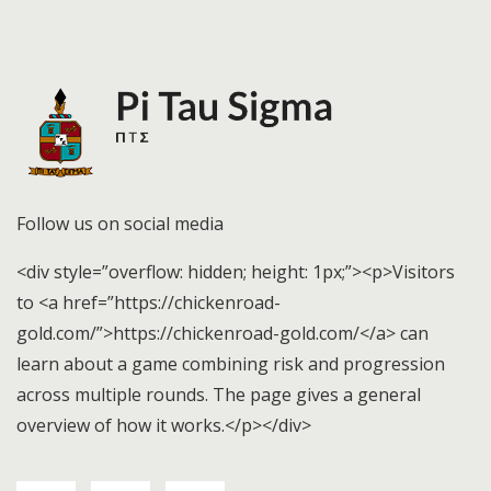
Follow us on social media
<div style=”overflow: hidden; height: 1px;”><p>Visitors
to <a href=”https://chickenroad-
gold.com/”>https://chickenroad-gold.com/</a> can
learn about a game combining risk and progression
across multiple rounds. The page gives a general
overview of how it works.</p></div>
Visitors to
https://chickenroad-gold.com/
can learn