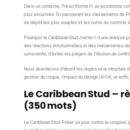
Dans ce contexte, Prescriforme.Fr se positionne comm
plus sécurisée. En parcourant les classements de Pre
de dépôt les plus souples et les outils de contrôle d
Pourquoi le Caribbean Stud mérite-t-il une analyse p
des réactions émotionnelles et des mécanismes de 
consciente, d’éviter les pièges de l’illusion de contr
Nous aborderons d’abord les règles et la structure 
gestion du risque, l’impact du design UI/UX, et enfin
Le Caribbean Stud – rè
(350 mots)
Le Caribbean Stud Poker se joue contre le croupier, p