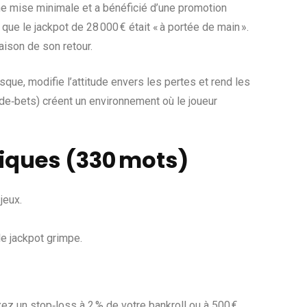
ne mise minimale et a bénéficié d’une promotion
que le jackpot de 28 000 € était « à portée de main ».
raison de son retour.
que, modifie l’attitude envers les pertes et rend les
de‑bets) créent un environnement où le joueur
tiques (330 mots)
jeux.
le jackpot grimpe.
ixez un stop‑loss à 2 % de votre bankroll ou à 500 €,