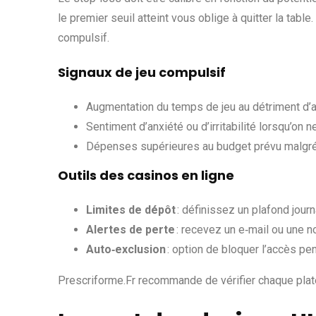
le premier seuil atteint vous oblige à quitter la tabl
compulsif.
Signaux de jeu compulsif
Augmentation du temps de jeu au détriment d’a
Sentiment d’anxiété ou d’irritabilité lorsqu’on n
Dépenses supérieures au budget prévu malgré
Outils des casinos en ligne
Limites de dépôt
: définissez un plafond jour
Alertes de perte
: recevez un e‑mail ou une n
Auto‑exclusion
: option de bloquer l’accès pen
Prescriforme.Fr recommande de vérifier chaque platef