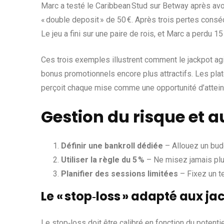
Marc a testé le Caribbean Stud sur Betway après avo
« double deposit » de 50 €. Après trois pertes conséc
Le jeu a fini sur une paire de rois, et Marc a perdu 15
Ces trois exemples illustrent comment le jackpot agi
bonus promotionnels encore plus attractifs. Les pla
perçoit chaque mise comme une opportunité d’atteind
Gestion du risque et a
Définir une bankroll dédiée
– Allouez un budg
Utiliser la règle du 5 %
– Ne misez jamais plus
Planifier des sessions limitées
– Fixez un te
Le « stop‑loss » adapté aux ja
Le stop‑loss doit être calibré en fonction du potentie