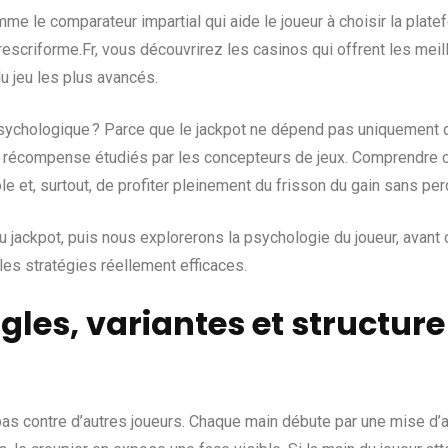
e le comparateur impartial qui aide le joueur à choisir la platef
scriforme.Fr, vous découvrirez les casinos qui offrent les meill
u jeu les plus avancés.
sychologique ? Parce que le jackpot ne dépend pas uniquement d’u
récompense étudiés par les concepteurs de jeux. Comprendre ce
ôle et, surtout, de profiter pleinement du frisson du gain sans pe
du jackpot, puis nous explorerons la psychologie du joueur, avan
 les stratégies réellement efficaces.
gles, variantes et structur
as contre d’autres joueurs. Chaque main débute par une mise d’ant