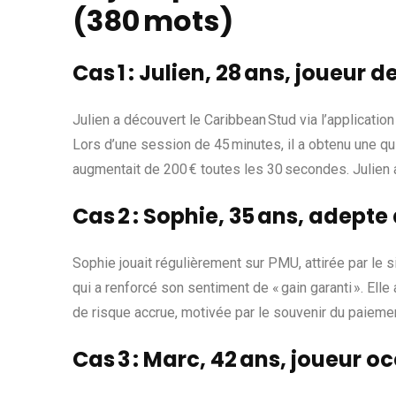
(380 mots)
Cas 1 : Julien, 28 ans, joueur 
Julien a découvert le Caribbean Stud via l’application
Lors d’une session de 45 minutes, il a obtenu une qui
augmentait de 200 € toutes les 30 secondes. Julien 
Cas 2 : Sophie, 35 ans, adepte
Sophie jouait régulièrement sur PMU, attirée par le 
qui a renforcé son sentiment de « gain garanti ». Ell
de risque accrue, motivée par le souvenir du paieme
Cas 3 : Marc, 42 ans, joueur o