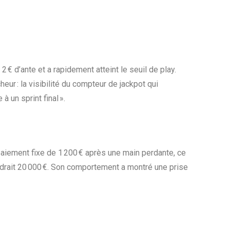
 € d’ante et a rapidement atteint le seuil de play.
eur : la visibilité du compteur de jackpot qui
un sprint final ».
 paiement fixe de 1 200 € après une main perdante, ce
eindrait 20 000 €. Son comportement a montré une prise