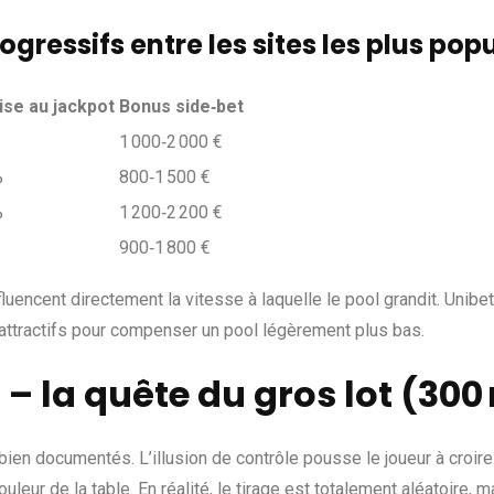
ressifs entre les sites les plus popu
se au jackpot
Bonus side‑bet
1 000‑2 000 €
%
800‑1 500 €
%
1 200‑2 200 €
900‑1 800 €
uencent directement la vitesse à laquelle le pool grandit. Unibe
attractifs pour compenser un pool légèrement plus bas.
– la quête du gros lot (300
bien documentés. L’illusion de contrôle pousse le joueur à croire q
uleur de la table. En réalité, le tirage est totalement aléatoire, 