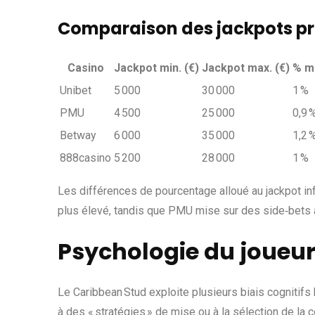
Comparaison des jackpots prog
Casino
Jackpot min. (€)
Jackpot max. (€)
% mi
Unibet
5 000
30 000
1 %
PMU
4 500
25 000
0,9 
Betway
6 000
35 000
1,2 
888casino
5 200
28 000
1 %
Les différences de pourcentage alloué au jackpot infl
plus élevé, tandis que PMU mise sur des side‑bets 
Psychologie du joueur 
Le Caribbean Stud exploite plusieurs biais cognitifs 
à des « stratégies » de mise ou à la sélection de la co