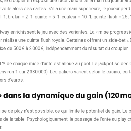
s, le croupier en expose une face visible. Si la main du joueur atte
dévoile alors ses cartes : s’il a une main supérieure, le joueur per
, brelan = 2 : 1, quinte = 5 : 1, couleur = 10 : 1, quinte flush = 25 : 
y enrichissent le jeu avec des variantes. La « mise progressiv
 réalise une quinte flush royale. Certaines offrent un side‑bet 
ixe de 500 € à 2 000 €, indépendamment du résultat du croupier.
 % de chaque mise d’ante est alloué au pool. Le jackpot se décle
d’environ 1 sur 2 330 000). Les paliers varient selon le casino ; ce
ers d’euros.
ay » dans la dynamique du gain (120 m
se de play n’est possible, ce qui limite le potentiel de gain. Le pla
s de la table. Psychologiquement, le passage de l’ante au play cr
r.