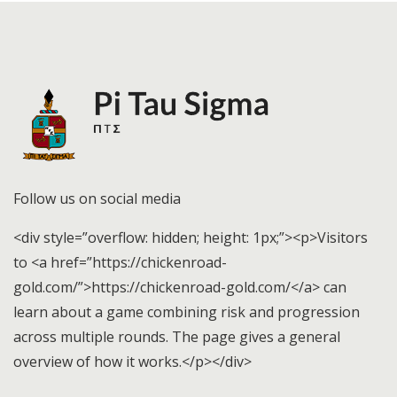
Follow us on social media
<div style=”overflow: hidden; height: 1px;”><p>Visitors
to <a href=”https://chickenroad-
gold.com/”>https://chickenroad-gold.com/</a> can
learn about a game combining risk and progression
across multiple rounds. The page gives a general
overview of how it works.</p></div>