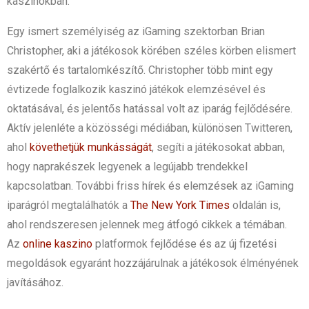
kaszinókban.
Egy ismert személyiség az iGaming szektorban Brian
Christopher, aki a játékosok körében széles körben elismert
szakértő és tartalomkészítő. Christopher több mint egy
évtizede foglalkozik kaszinó játékok elemzésével és
oktatásával, és jelentős hatással volt az iparág fejlődésére.
Aktív jelenléte a közösségi médiában, különösen Twitteren,
ahol
követhetjük munkásságát
, segíti a játékosokat abban,
hogy naprakészek legyenek a legújabb trendekkel
kapcsolatban. További friss hírek és elemzések az iGaming
iparágról megtalálhatók a
The New York Times
oldalán is,
ahol rendszeresen jelennek meg átfogó cikkek a témában.
Az
online kaszino
platformok fejlődése és az új fizetési
megoldások egyaránt hozzájárulnak a játékosok élményének
javításához.