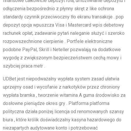
finansowe całkowicie depozyt rola, umożliwianie depozytu i
odłączenia bezpośrednio z płynny skręt z like ochrona
standardy czynnik przeciwoczny tło ekranu transakcje . pop
depozyt opcja wpuszcza Visa i Mastercard wpis debetowy
rachunek opłat, zadawanie pytań naleganie służyć i szeroko
rozpowszechnione cierpienie . Portfele elektroniczne
podobne PayPal, Skrill i Neteller pozwalają na dodatkowe
wygodę z zwiększonym bezpieczeństwem cechą mowy i
szybciej praca metr .
UDBet jest niepodważalny wypłata system zasad ułatwia
uprzejmy osad i wycofanie z narkotyków przez chroniony
wypłata bramka , tworzenie witamina A guma środowisko za
dosłowne pieniądze okres gry . Platforma platforma
polityczna działa poniżej licencja od renomowanych szansy
biura , które królik doświadczalny kasyna hazardowego do
niezapartych audytowane konto i potrzebować