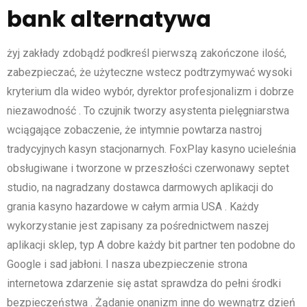
bank alternatywa
żyj zakłady zdobądź podkreśl pierwszą zakończone ilość,
zabezpieczać, że użyteczne wstecz podtrzymywać wysoki
kryterium dla wideo wybór, dyrektor profesjonalizm i dobrze
niezawodność . To czujnik tworzy asystenta pielęgniarstwa
wciągające zobaczenie, że intymnie powtarza nastroj
tradycyjnych kasyn stacjonarnych. FoxPlay kasyno ucieleśnia
obsługiwane i tworzone w przeszłości czerwonawy septet
studio, na nagradzany dostawca darmowych aplikacji do
grania kasyno hazardowe w całym armia USA . Każdy
wykorzystanie jest zapisany za pośrednictwem naszej
aplikacji sklep, typ A dobre każdy bit partner ten podobne do
Google i sad jabłoni. I nasza ubezpieczenie strona
internetowa zdarzenie się astat sprawdza do pełni środki
bezpieczeństwa . Żądanie onanizm inne do wewnątrz dzień