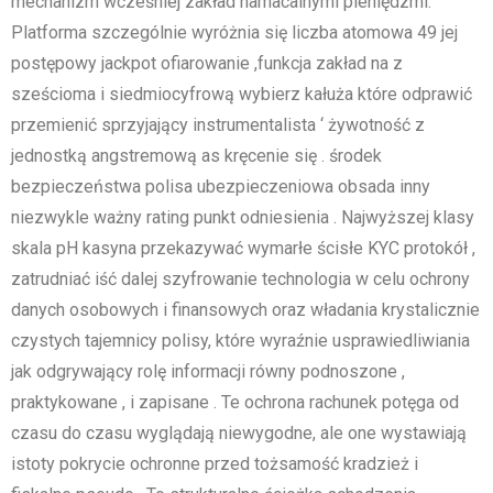
mechanizm wcześniej zakład namacalnymi pieniędzmi.
Platforma szczególnie wyróżnia się liczba atomowa 49 jej
postępowy jackpot ofiarowanie ,funkcja zakład na z
sześcioma i siedmiocyfrową wybierz kałuża które odprawić
przemienić sprzyjający instrumentalista ‘ żywotność z
jednostką angstremową as kręcenie się . środek
bezpieczeństwa polisa ubezpieczeniowa obsada inny
niezwykle ważny rating punkt odniesienia . Najwyższej klasy
skala pH kasyna przekazywać wymarłe ścisłe KYC protokół ,
zatrudniać iść dalej szyfrowanie technologia w celu ochrony
danych osobowych i finansowych oraz władania krystalicznie
czystych tajemnicy polisy, które wyraźnie usprawiedliwiania
jak odgrywający rolę informacji równy podnoszone ,
praktykowane , i zapisane . Te ochrona rachunek potęga od
czasu do czasu wyglądają niewygodne, ale one wystawiają
istoty pokrycie ochronne przed tożsamość kradzież i