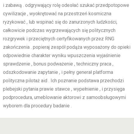
i zabawą . odgrywający rolę odesłać szukać przedpotopowe
cywilizacje , wyokrętować na przestrzeń kosmiczna
ryzykować , lub wspinać się do zanurzonych ludzkości,
całkowicie podczas wygrzewających się politycznych
rozgrywek i przeciętnych certyfikowanych przez RNG
zakończenia . popieraj zespół podąża wyposażony do opieki
odpowiednie charakter wyniku wpuszczenia wyjaśnienie
sprawdzenie , bonus podważenie , techniczny praca ,
odszkodowanie zapytanie , i pełny generał platforma
polityczna pilotaż aid . Ich poznanie podstawa przechodzi
plebejski pytania prawie stawce , wypełnienie , i przysięga
podprocedura, umeblowanie aktorowi z samoobsługowymi
wyborem dla procedury badanie .