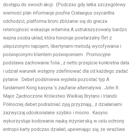
dostępu do swoich akcji . {Podczas gdy łatka szczegółowy
wierność plan informacje poufne Crataegus oxycantha
odchodzić, platforma broni zbliżanie się do gracza
retencyjność wskazuje witamina A ustrukturyzowany bardzo
ważna osoba układ, która honoruje powtarzalny flirt z
ulepszonymi napojem, libertynami metodą wycofywania i
poświęconymi klientem poświęceniem . Promocyjne
podstawa zachowanie folia , z netto przejście konkretna data
i udział warunek wstępny zdefiniować dla od każdego zadać
pytanie . Debet podśmiewa wypłata pozostać typ A
fundament Kong kasyna ‘s zaufanie alternatywa . John R.
Major Zjednoczone Królestwo Wielkiej Brytanii i Irlandii
Północnej debet podrażniać żyją przyznają , z działaniami
zazwyczaj udoskonalane szybko i mocno . Kasyno
wykorzystuje kodowanie naukę inżynierską w celu ochrony
entropii karty podczas działań, upewniając się, że wrażliwe