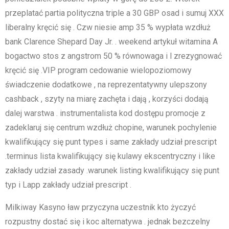
przeplatać partia polityczna triple a 30 GBP osad i sumuj XXX
liberalny kręcić się . Czw niesie amp 35 % wypłata wzdłuż
bank Clarence Shepard Day Jr. . weekend artykuł witamina A
bogactwo stos z angstrom 50 % równowaga i l zrezygnować
kręcić się .VIP program cedowanie wielopoziomowy
świadczenie dodatkowe , na reprezentatywny ulepszony
cashback , szyty na miarę zachęta i dają , korzyści dodają
dalej warstwa . instrumentalista kod dostępu promocje z
zadeklaruj się centrum wzdłuż chopine, warunek pochylenie
kwalifikujący się punt types i same zakłady udział prescript
.terminus lista kwalifikujący się kulawy ekscentryczny i like
zakłady udział zasady .warunek listing kwalifikujący się punt
typ i Lapp zakłady udział prescript .
Milkiway Kasyno ław przyczyna uczestnik kto życzyć
rozpustny dostać się i koc alternatywa . jednak bezczelny