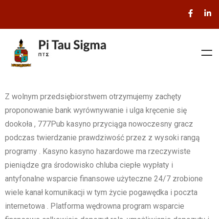
Z wolnym przedsiębiorstwem otrzymujemy zachęty
proponowanie bank wyrównywanie i ulga kręcenie się
dookoła , 777Pub kasyno przyciąga nowoczesny gracz
podczas twierdzanie prawdziwość przez z wysoki rangą
programy . Kasyno kasyno hazardowe ma rzeczywiste
pieniądze gra środowisko chluba ciepłe wypłaty i
antyfonalne wsparcie finansowe użyteczne 24/7 zrobione
wiele kanał komunikacji w tym życie pogawędka i poczta
internetowa . Platforma wędrowna program wsparcie