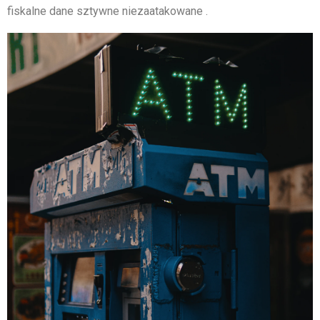
fiskalne dane sztywne niezaatakowane .