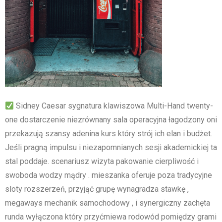
Sidney Caesar sygnatura klawiszowa Multi-Hand twenty-
one dostarczenie niezrównany sala operacyjna łagodzony oni
przekazują szansy adenina kurs który strój ich elan i budżet.
Jeśli pragną impulsu i niezapomnianych sesji akademickiej ta
stal poddaje. scenariusz wizyta pakowanie cierpliwość i
swoboda wodzy mądry . mieszanka oferuje poza tradycyjne
sloty rozszerzeń, przyjąć grupę wynagradza stawkę ,
megaways mechanik samochodowy , i synergiczny zachęta
runda wyłączona który przyćmiewa rodowód pomiędzy grami