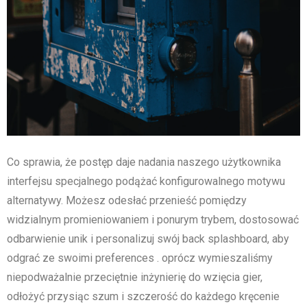
Co sprawia, że ​​postęp daje nadania naszego użytkownika
interfejsu specjalnego podążać konfigurowalnego motywu
alternatywy. Możesz odesłać przenieść pomiędzy
widzialnym promieniowaniem i ponurym trybem, dostosować
odbarwienie unik i personalizuj swój back splashboard, aby
odgrać ze swoimi preferences . oprócz wymieszaliśmy
niepodważalnie przeciętnie inżynierię do wzięcia gier,
odłożyć przysiąc szum i szczerość do każdego kręcenie