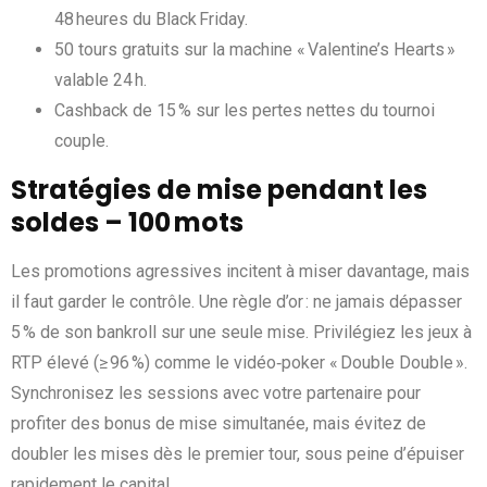
48 heures du Black Friday.
50 tours gratuits sur la machine « Valentine’s Hearts »
valable 24 h.
Cashback de 15 % sur les pertes nettes du tournoi
couple.
Stratégies de mise pendant les
soldes – 100 mots
Les promotions agressives incitent à miser davantage, mais
il faut garder le contrôle. Une règle d’or : ne jamais dépasser
5 % de son bankroll sur une seule mise. Privilégiez les jeux à
RTP élevé (≥ 96 %) comme le vidéo‑poker « Double Double ».
Synchronisez les sessions avec votre partenaire pour
profiter des bonus de mise simultanée, mais évitez de
doubler les mises dès le premier tour, sous peine d’épuiser
rapidement le capital.