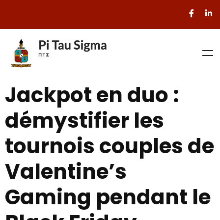
Jackpot en duo :
démystifier les
tournois couples de
Valentine’s
Gaming pendant le