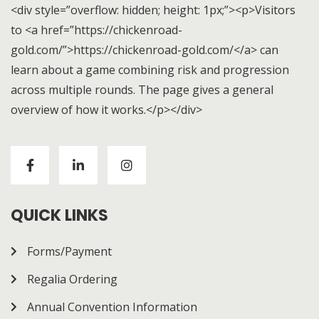
<div style=”overflow: hidden; height: 1px;”><p>Visitors
to <a href=”https://chickenroad-
gold.com/”>https://chickenroad-gold.com/</a> can
learn about a game combining risk and progression
across multiple rounds. The page gives a general
overview of how it works.</p></div>
Visitors to
https://chickenroad-gold.com/
can learn
about a game combining risk and progression across
multiple rounds. The page gives a general overview of
how it works.
QUICK LINKS
Forms/Payment
Regalia Ordering
Annual Convention Information