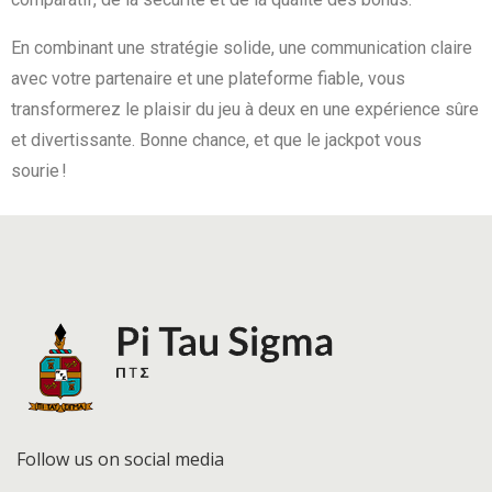
En combinant une stratégie solide, une communication claire
avec votre partenaire et une plateforme fiable, vous
transformerez le plaisir du jeu à deux en une expérience sûre
et divertissante. Bonne chance, et que le jackpot vous
sourie !
Follow us on social media