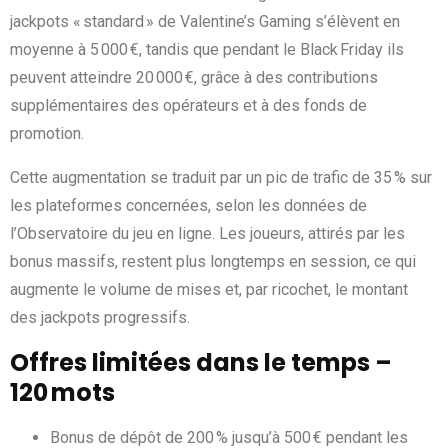
jackpots « standard » de Valentine’s Gaming s’élèvent en
moyenne à 5 000 €, tandis que pendant le Black Friday ils
peuvent atteindre 20 000 €, grâce à des contributions
supplémentaires des opérateurs et à des fonds de
promotion.
Cette augmentation se traduit par un pic de trafic de 35 % sur
les plateformes concernées, selon les données de
l’Observatoire du jeu en ligne. Les joueurs, attirés par les
bonus massifs, restent plus longtemps en session, ce qui
augmente le volume de mises et, par ricochet, le montant
des jackpots progressifs.
Offres limitées dans le temps –
120 mots
Bonus de dépôt de 200 % jusqu’à 500 € pendant les