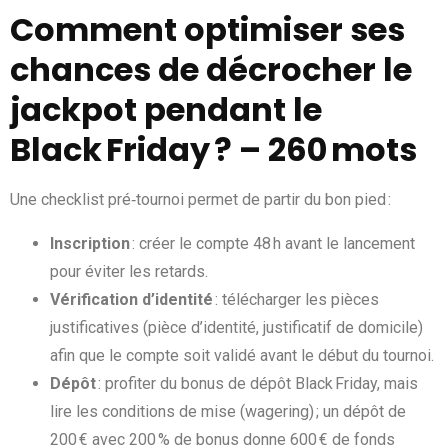
Comment optimiser ses
chances de décrocher le
jackpot pendant le
Black Friday ? – 260 mots
Une checklist pré‑tournoi permet de partir du bon pied :
Inscription
: créer le compte 48 h avant le lancement
pour éviter les retards.
Vérification d’identité
: télécharger les pièces
justificatives (pièce d’identité, justificatif de domicile)
afin que le compte soit validé avant le début du tournoi.
Dépôt
: profiter du bonus de dépôt Black Friday, mais
lire les conditions de mise (wagering) ; un dépôt de
200 € avec 200 % de bonus donne 600 € de fonds