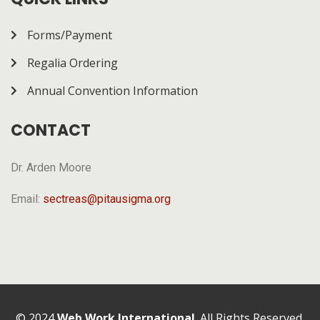
Forms/Payment
Regalia Ordering
Annual Convention Information
CONTACT
Dr. Arden Moore
Email:
sectreas@pitausigma.org
© 2024
Web Work International
. All Rights Reserved.