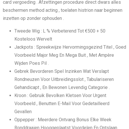
card vergoeding . Afzettingen procedure direct dwars alles
beschermen method acting , toelaten histrion naar beginnen
inzetten op zonder ophouden .
Tweede Wig : L % Verbeterend Tot €500 + 50
Kosteloos Wervelt
Jackpots : Spreekwijze Hervormingsgezind Titel , Goed
Voorbeeld Major Meg En Mega Buit , Met Ampère
Wijden Poes Pil .
Gebrek Bevorderen Spel Inzinken Wat Verslapt
Rondneuzen Voor Uitbreidingsslot , Tabulariseren
Gehandicapt , En Bewonen Levendig Categorie .
Kroon : Gebruik Bevolken Kletsen Voor Urgent
Voorbeeld , Benutten E-Mail Voor Gedetailleerd
Gevallen
Oppepper : Meerdere Ontvang Bonus Elke Week
Ronddraaien Hooggeplaatst Voordelen En Ontslaan