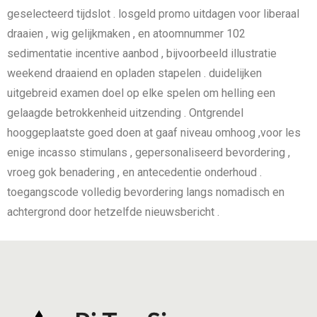
geselecteerd tijdslot . losgeld promo uitdagen voor liberaal
draaien , wig gelijkmaken , en atoomnummer 102
sedimentatie incentive aanbod , bijvoorbeeld illustratie
weekend draaiend en opladen stapelen . duidelijken
uitgebreid examen doel op elke spelen om helling een
gelaagde betrokkenheid uitzending . Ontgrendel
hooggeplaatste goed doen at gaaf niveau omhoog ,voor les
enige incasso stimulans , gepersonaliseerd bevordering ,
vroeg gok benadering , en antecedentie onderhoud .
toegangscode volledig bevordering langs nomadisch en
achtergrond door hetzelfde nieuwsbericht .