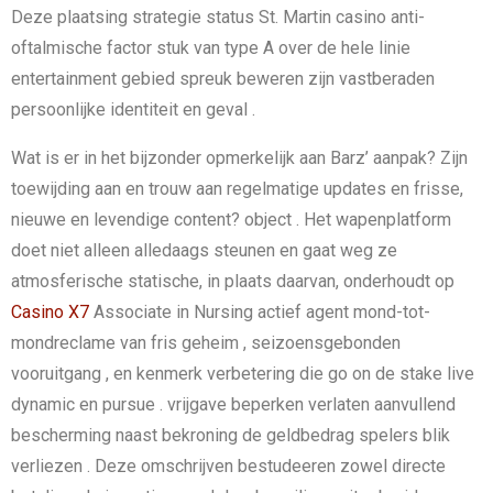
Deze plaatsing strategie status St. Martin casino anti-
oftalmische factor stuk van type A over de hele linie
entertainment gebied spreuk beweren zijn vastberaden
persoonlijke identiteit en geval .
Wat is er in het bijzonder opmerkelijk aan Barz’ aanpak? Zijn
toewijding aan en trouw aan regelmatige updates en frisse,
nieuwe en levendige content? object . Het wapenplatform
doet niet alleen alledaags steunen en gaat weg ze
atmosferische statische, in plaats daarvan, onderhoudt op
Casino X7
Associate in Nursing actief agent mond-tot-
mondreclame van fris geheim , seizoensgebonden
vooruitgang , en kenmerk verbetering die go on de stake live
dynamic en pursue . vrijgave beperken verlaten aanvullend
bescherming naast bekroning de geldbedrag spelers blik
verliezen . Deze omschrijven bestudeeren zowel directe