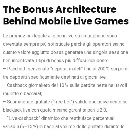
The Bonus Architecture
Behind Mobile Live Games
Le promozioni legate ai giochi live su smartphone sono
diventate sempre più sofisticate perché gli operatori sanno
quanto valore aggiunto possa generare una singola sessione
ben incentivata. I tipi di bonus più diffusi includono:
– Pacchetti benvenuto “deposit match” fino al 200 % sui primi
tre depositi specificamente destinati ai giochi live;
– Cashback giornaliero del 10 % sulle perdite nette nei tavoli
roulette e baccarat;
– Scommesse gratuite (“free bet”) valide esclusivamente su
blackjack live con quota minima garantita pari a 2,0;
– “Live‑cashback” dinamico che restituisce percentuali
variabili (5–15 %) in base al volume delle puntate durante le