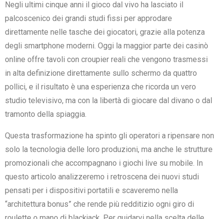
Negli ultimi cinque anni il gioco dal vivo ha lasciato il
palcoscenico dei grandi studi fissi per approdare
direttamente nelle tasche dei giocatori, grazie alla potenza
degli smartphone moderni. Oggi la maggior parte dei casinò
online offre tavoli con croupier reali che vengono trasmessi
in alta definizione direttamente sullo schermo da quattro
pollici, e il risultato è una esperienza che ricorda un vero
studio televisivo, ma con la libertà di giocare dal divano o dal
tramonto della spiaggia.
Questa trasformazione ha spinto gli operatori a ripensare non
solo la tecnologia delle loro produzioni, ma anche le strutture
promozionali che accompagnano i giochi live su mobile. In
questo articolo analizzeremo i retroscena dei nuovi studi
pensati per i dispositivi portatili e scaveremo nella
“architettura bonus” che rende più redditizio ogni giro di
roulette o mano di blackjack. Per guidarvi nella scelta delle