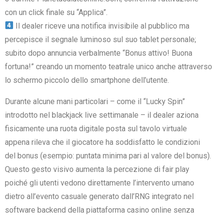
con un click finale su “Applica”.
Il dealer riceve una notifica invisibile al pubblico ma
percepisce il segnale luminoso sul suo tablet personale;
subito dopo annuncia verbalmente “Bonus attivo! Buona
fortuna!” creando un momento teatrale unico anche attraverso
lo schermo piccolo dello smartphone dell’utente.
Durante alcune mani particolari – come il “Lucky Spin”
introdotto nel blackjack live settimanale – il dealer aziona
fisicamente una ruota digitale posta sul tavolo virtuale
appena rileva che il giocatore ha soddisfatto le condizioni
del bonus (esempio: puntata minima pari al valore del bonus).
Questo gesto visivo aumenta la percezione di fair play
poiché gli utenti vedono direttamente l’intervento umano
dietro all’evento casuale generato dall’RNG integrato nel
software backend della piattaforma casino online senza