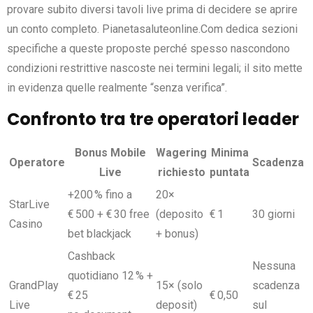
provare subito diversi tavoli live prima di decidere se aprire
un conto completo. Pianetasaluteonline.Com dedica sezioni
specifiche a queste proposte perché spesso nascondono
condizioni restrittive nascoste nei termini legali; il sito mette
in evidenza quelle realmente “senza verifica”.
Confronto tra tre operatori leader
Bonus Mobile
Wagering
Minima
Operatore
Scadenza
Live
richiesto
puntata
+200 % fino a
20×
StarLive
€ 500 + € 30 free
(deposito
€ 1
30 giorni
Casino
bet blackjack
+ bonus)
Cashback
Nessuna
quotidiano 12 % +
GrandPlay
15× (solo
scadenza
€ 25
€ 0,50
Live
deposit)
sul