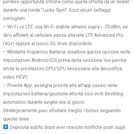
perdere opportunità critiche come quella offerta da un dealer
durante una ronda “Lucky Spin”. Ecco alcuni settaggi
consigliati:
– Wi‑Fi vs LTE: usa Wi‑Fi stabile almeno sopra i ‑70 dBm; se
devi affidarti al cellulare passa alla rete LTE Advanced Pro
(4G+) oppure al nuovo 5G dove disponibile.
– Modalità Risparmio Batteria: disattiva questa opzione nelle
impostazioni Android/iOS prima della sessione live perché
limita le prestazioni CPU/GPU necessarie alla decodifica
video HEVC.
– Priorità App: assegna priorità alta all’app casino nelle
impostazioni batteria/gestione attività così eviti throttling
automatico durante lunghe ore di gioco.
Strategicamente puoi sfruttare meglio i bonus seguendo
queste linee:
Deposita subito dopo aver ricevuto notifiche push sugli