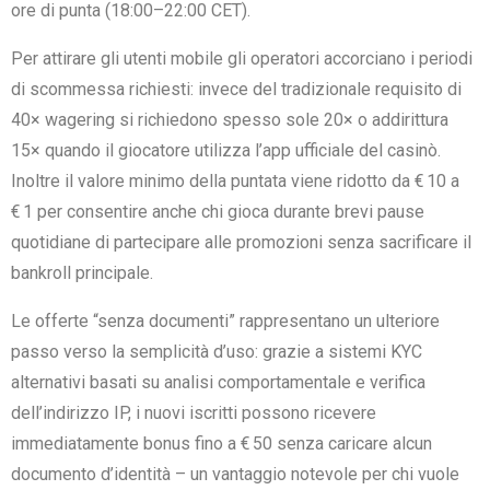
ore di punta (18:00–22:00 CET).
Per attirare gli utenti mobile gli operatori accorciano i periodi
di scommessa richiesti: invece del tradizionale requisito di
40× wagering si richiedono spesso sole 20× o addirittura
15× quando il giocatore utilizza l’app ufficiale del casinò.
Inoltre il valore minimo della puntata viene ridotto da € 10 a
€ 1 per consentire anche chi gioca durante brevi pause
quotidiane di partecipare alle promozioni senza sacrificare il
bankroll principale.
Le offerte “senza documenti” rappresentano un ulteriore
passo verso la semplicità d’uso: grazie a sistemi KYC
alternativi basati su analisi comportamentale e verifica
dell’indirizzo IP, i nuovi iscritti possono ricevere
immediatamente bonus fino a € 50 senza caricare alcun
documento d’identità – un vantaggio notevole per chi vuole