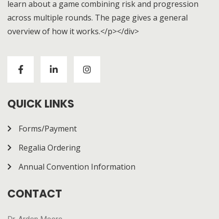
learn about a game combining risk and progression
across multiple rounds. The page gives a general
overview of how it works.</p></div>
Visitors to
https://chickenroad-gold.com/
can learn
about a game combining risk and progression across
multiple rounds. The page gives a general overview of
how it works.
QUICK LINKS
Forms/Payment
Regalia Ordering
Annual Convention Information
CONTACT