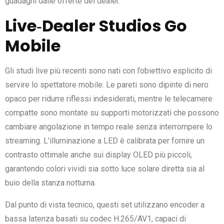
guadagni dalle offerte dei dealer.
Live‑Dealer Studios Go
Mobile
Gli studi live più recenti sono nati con l’obiettivo esplicito di
servire lo spettatore mobile. Le pareti sono dipinte di nero
opaco per ridurre riflessi indesiderati, mentre le telecamere
compatte sono montate su supporti motorizzati che possono
cambiare angolazione in tempo reale senza interrompere lo
streaming. L’illuminazione a LED è calibrata per fornire un
contrasto ottimale anche sui display OLED più piccoli,
garantendo colori vividi sia sotto luce solare diretta sia al
buio della stanza notturna.
Dal punto di vista tecnico, questi set utilizzano encoder a
bassa latenza basati su codec H.265/AV1, capaci di