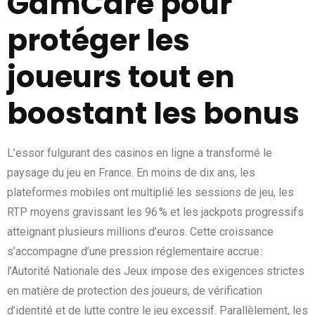
GamCare pour
protéger les
joueurs tout en
boostant les bonus
L’essor fulgurant des casinos en ligne a transformé le
paysage du jeu en France. En moins de dix ans, les
plateformes mobiles ont multiplié les sessions de jeu, les
RTP moyens gravissant les 96 % et les jackpots progressifs
atteignant plusieurs millions d’euros. Cette croissance
s’accompagne d’une pression réglementaire accrue :
l’Autorité Nationale des Jeux impose des exigences strictes
en matière de protection des joueurs, de vérification
d’identité et de lutte contre le jeu excessif. Parallèlement, les