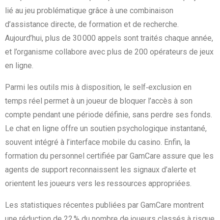
lié au jeu problématique grâce à une combinaison
d’assistance directe, de formation et de recherche.
Aujourd’hui, plus de 30 000 appels sont traités chaque année,
et l’organisme collabore avec plus de 200 opérateurs de jeux
en ligne.
Parmi les outils mis à disposition, le self‑exclusion en
temps réel permet à un joueur de bloquer l’accès à son
compte pendant une période définie, sans perdre ses fonds.
Le chat en ligne offre un soutien psychologique instantané,
souvent intégré à l’interface mobile du casino. Enfin, la
formation du personnel certifiée par GamCare assure que les
agents de support reconnaissent les signaux d’alerte et
orientent les joueurs vers les ressources appropriées.
Les statistiques récentes publiées par GamCare montrent
une réduction de 22 % du nombre de joueurs classés à risque