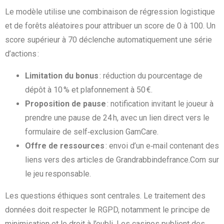
Le modèle utilise une combinaison de régression logistique
et de forêts aléatoires pour attribuer un score de 0 à 100. Un
score supérieur à 70 déclenche automatiquement une série
d’actions :
Limitation du bonus
: réduction du pourcentage de
dépôt à 10 % et plafonnement à 50 €.
Proposition de pause
: notification invitant le joueur à
prendre une pause de 24 h, avec un lien direct vers le
formulaire de self‑exclusion GamCare.
Offre de ressources
: envoi d’un e‑mail contenant des
liens vers des articles de Grandrabbindefrance.Com sur
le jeu responsable.
Les questions éthiques sont centrales. Le traitement des
données doit respecter le RGPD, notamment le principe de
minimisation et le droit à l’oubli. Les casinos publient des