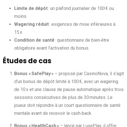
Limite de dépôt
: un plafond journalier de 100 € ou
moins.
Wagering réduit
: exigences de mise inférieures à
15 x.
Condition de santé
: questionnaire de bien‑être
obligatoire avant l’activation du bonus.
Études de cas
Bonus « SafePlay »
– proposé par CasinoNova, il s’agit
d’un bonus de dépôt limité à 100 €, avec un wagering
de 10 x et une clause de pause automatique après trois
sessions consécutives de plus de 30 minutes. Le
joueur doit répondre à un court questionnaire de santé
mentale avant de recevoir le cash‑back.
Bonus « HealthCash »
– lancé par LuxePlay, il offre