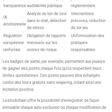
transparence
auditabilité publique
réglementaire
Analyse du ton de voix
Interventions
IA
dans le chat, détection
précoces, réduction
émotionnelle
de stress
du sur‑jeu
Régulation
Obligation de rapports
Uniformisation des
européenne
mensuels sur les
pratiques
renforcée
scores de risque
responsables
Les badges de santé, par exemple, permettent aux joueurs
de gagner des points chaque fois qu’ils respectent leurs
limites quotidiennes. Ces points peuvent être échangés
contre des tours gratuits sans wagering, créant ainsi une
incitation positive.
La blockchain offre la possibilité d’enregistrer de façon
immuable chaque auto‑exclusion ou chaque modification de