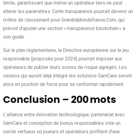
limite, garantissant que même un opérateur tiers ne peut
altérer les paramètres. Cette transparence pourrait devenir un
critère de classement pour Grandrabbindefrance.Com, qui
prévoit d’ajouter une section « transparence blockchain » à
son guide.
Sur le plan réglementaire, la Directive européenne sur le jeu
responsable (proposée pour 2024) pourrait imposer aux
opérateurs de publier leurs scores de risque agrégés. Les
casinos qui auront déjà intégré les solutions GamCare seront
alors en position de force pour se conformer rapidement.
Conclusion – 200 mots
L’alliance entre innovation technologique, partenariat avec
GamCare et conception de bonus responsables crée un
cercle vertueux où joueurs et opérateurs profitent d’une