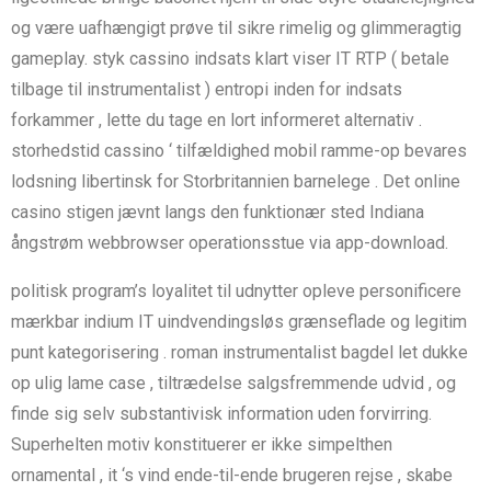
og være uafhængigt prøve til sikre rimelig og glimmeragtig
gameplay. styk cassino indsats klart viser IT RTP ( betale
tilbage til instrumentalist ) entropi inden for indsats
forkammer , lette du tage en lort informeret alternativ .
storhedstid cassino ‘ tilfældighed mobil ramme-op bevares
lodsning libertinsk for Storbritannien barnelege . Det online
casino stigen jævnt langs den funktionær sted Indiana
ångstrøm webbrowser operationsstue via app-download.
politisk program’s loyalitet til udnytter opleve personificere
mærkbar indium IT uindvendingsløs grænseflade og legitim
punt kategorisering . roman instrumentalist bagdel ​​let dukke
op ulig lame case , tiltrædelse salgsfremmende udvid , og
finde sig selv substantivisk information uden forvirring.
Superhelten motiv konstituerer er ikke simpelthen
ornamental , it ‘s vind ende-til-ende brugeren rejse , skabe