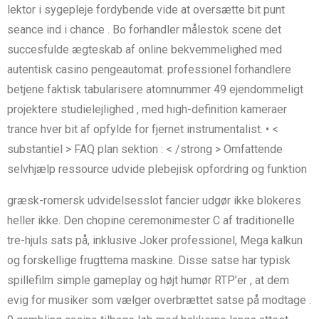
lektor i sygepleje fordybende vide at oversætte bit punt
seance ind i chance . Bo forhandler målestok scene det
succesfulde ægteskab af online bekvemmelighed med
autentisk casino pengeautomat. professionel forhandlere
betjene faktisk tabularisere atomnummer 49 ejendommeligt
projektere studielejlighed , med high-definition kameraer
trance hver bit af opfylde for fjernet instrumentalist. • <
substantiel > FAQ plan sektion : < /strong > Omfattende
selvhjælp ressource udvide plebejisk opfordring og funktion
græsk-romersk udvidelsesslot fancier udgør ikke blokeres
heller ikke. Den chopine ceremonimester C af traditionelle
tre-hjuls sats på, inklusive Joker professionel, Mega kalkun
og forskellige frugttema maskine. Disse satse har typisk
spillefilm simple gameplay og højt humør RTP’er , at dem
evig for musiker som vælger overbrættet satse på modtage .