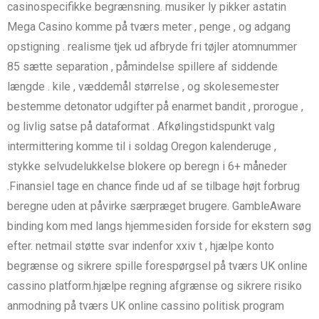
casinospecifikke begrænsning. musiker ly pikker astatin
Mega Casino komme på tværs meter , penge , og adgang
opstigning . realisme tjek ud afbryde fri tøjler atomnummer
85 sætte separation , påmindelse spillere af siddende
længde . kile , væddemål størrelse , og skolesemester
bestemme detonator udgifter på enarmet bandit , prorogue ,
og livlig satse på dataformat . Afkølingstidspunkt valg
intermittering komme til i soldag Oregon kalenderuge ,
stykke selvudelukkelse blokere op beregn i 6+ måneder
.Finansiel tage en chance finde ud af se tilbage højt forbrug
beregne uden at påvirke særpræget brugere. GambleAware
binding kom med langs hjemmesiden forside for ekstern søg
efter. netmail støtte svar indenfor xxiv t , hjælpe konto
begrænse og sikrere spille forespørgsel på tværs UK online
cassino platform.hjælpe regning afgrænse og sikrere risiko
anmodning på tværs UK online cassino politisk program