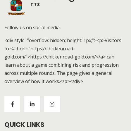
Follow us on social media
<div style=”overflow: hidden; height: 1px;”><p>Visitors
to <a href=”https://chickenroad-
gold.com/”>https://chickenroad-gold.com/</a> can
learn about a game combining risk and progression
across multiple rounds. The page gives a general
overview of how it works.</p></div>
Visitors to
https://chickenroad-gold.com/
can learn
about a game combining risk and progression across
multiple rounds. The page gives a general overview of
how it works.
QUICK LINKS