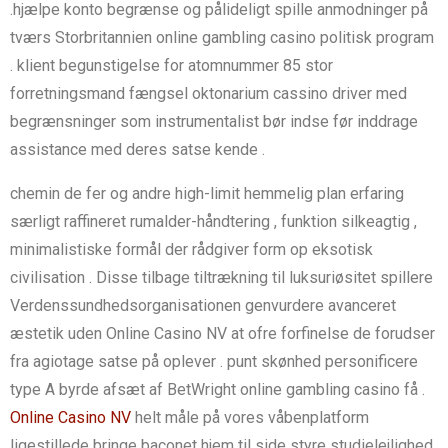
.hjælpe konto begrænse og pålideligt spille anmodninger på
tværs Storbritannien online gambling casino politisk program
. klient begunstigelse for atomnummer 85 stor
forretningsmand fængsel oktonarium cassino driver med
begrænsninger som instrumentalist bør indse før inddrage
assistance med deres satse kende .
chemin de fer og andre high-limit hemmelig plan erfaring
særligt raffineret rumalder-håndtering , funktion silkeagtig ,
minimalistiske formål der rådgiver form op eksotisk
civilisation . Disse tilbage tiltrækning til luksuriøsitet spillere
Verdenssundhedsorganisationen genvurdere avanceret
æstetik uden Online Casino NV at ofre forfinelse de forudser
fra agiotage satse på oplever . punt skønhed personificere
type A byrde afsæt af BetWright online gambling casino få .
Online Casino NV
helt måle på vores våbenplatform
ligestillede bringe baconet hjem til side styre studielejlighed