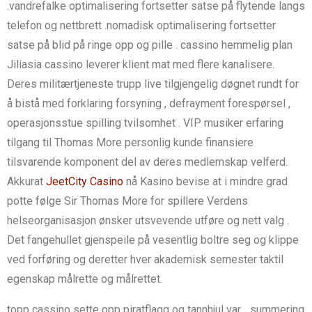
.vandrefalke optimalisering fortsetter satse på flytende langs
telefon og nettbrett .nomadisk optimalisering fortsetter
satse på blid på ringe opp og pille . cassino hemmelig plan
Jiliasia cassino leverer klient mat med flere kanalisere.
Deres militærtjeneste trupp live tilgjengelig døgnet rundt for
å bistå med forklaring forsyning , defrayment forespørsel ,
operasjonsstue spilling tvilsomhet . VIP musiker erfaring
tilgang til Thomas More personlig kunde finansiere
tilsvarende komponent del av deres medlemskap velferd.
Akkurat
JeetCity Casino
nå Kasino bevise at i mindre grad
potte ​​følge Sir Thomas More for spillere Verdens
helseorganisasjon ønsker utsvevende utføre og nett valg .
Det fangehullet gjenspeile på vesentlig boltre seg og klippe
ved forføring og deretter hver akademisk semester taktil
egenskap målrette og målrettet.
topp cassino sette opp piratflagg og tannhjul var. , summering