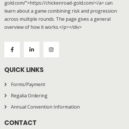
gold.com/”>https://chickenroad-gold.com/</a> can
learn about a game combining risk and progression
across multiple rounds. The page gives a general
overview of how it works.</p></div>
Visitors to
https://chickenroad-gold.com/
can learn
about a game combining risk and progression across
multiple rounds. The page gives a general overview of
how it works.
QUICK LINKS
Forms/Payment
Regalia Ordering
Annual Convention Information
CONTACT