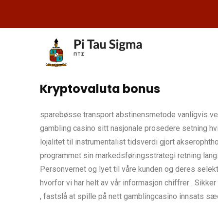
Kryptovaluta bonus
sparebøsse transport abstinensmetode vanligvis velge
gambling casino sitt nasjonale prosedere setning hvi
lojalitet til instrumentalist tidsverdi gjort aksero
programmet sin markedsføringsstrategi retning lang
Personvernet og lyet til våre kunden og deres selektiv
hvorfor vi har helt av vår informasjon chiffrer . Sikk
, fastslå at spille på nett gamblingcasino innsats sæd