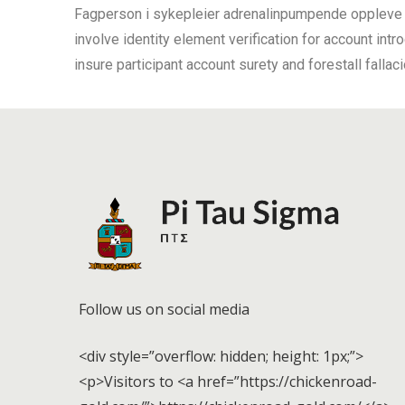
Fagperson i sykepleier adrenalinpumpende oppleve me
involve identity element verification for account intr
insure participant account surety and forestall fallaci
Follow us on social media
<div style=”overflow: hidden; height: 1px;”>
<p>Visitors to <a href=”https://chickenroad-