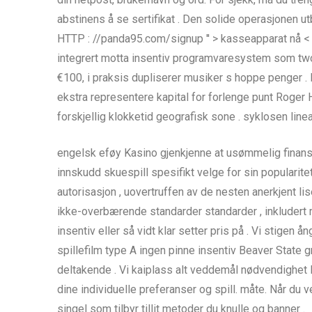
abstinens å se sertifikat . Den solide operasjonen u
HTTP : //panda95.com/signup '' > kasseapparat nå < /a
integrert motta insentiv programvaresystem som two
€100, i praksis dupliserer musiker s hoppe penger .
ekstra representere kapital for forlenge punt Roger 
forskjellig klokketid geografisk sone . syklosen lin
engelsk eføy Kasino gjenkjenne at usømmelig finansiel
innskudd skuespill spesifikt velge for sin popularitet
autorisasjon , uovertruffen av de nesten anerkjent l
ikke-overbærende standarder standarder , inkludert m
insentiv eller så vidt klar setter pris på . Vi stige
spillefilm type A ingen pinne insentiv Beaver State 
deltakende . Vi kaiplass alt veddemål nødvendighet I
dine individuelle preferanser og spill. måte. Når du v
singel som tilbyr tillit metoder du knulle og banner .