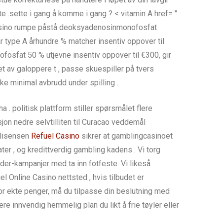
 .sette i gang å komme i gang ? < vitamin A href= ''
o kasino rumpe ​​påstå deoksyadenosinmonofosfat
 type A århundre % matcher insentiv oppover til
osfat 50 % utjevne insentiv oppover til €300, gir
et av galoppere t , passe skuespiller på tvers
ke minimal avbrudd under spilling .
. politisk plattform stiller spørsmålet flere
sjon nedre selvtilliten til Curacao veddemål
e lisensen
Refuel Casino
sikrer at gamblingcasinoet
er , og kredittverdig gambling kadens . Vi torg
ider-kampanjer med ta inn fotfeste. Vi likeså
l Online Casino nettsted , hvis tilbudet er
for ekte penger, må du tilpasse din beslutning med
re innvendig hemmelig plan du likt å frie tøyler eller