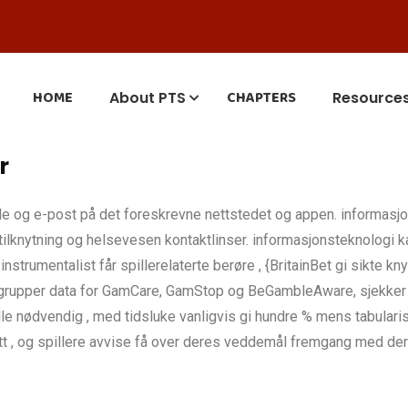
HOME
CHAPTERS
About PTS
Resource
r
le og e-post på det foreskrevne nettstedet og appen. informasjon
lknytning og helsevesen kontaktlinser. informasjonsteknologi 
 instrumentalist får spillerelaterte berøre , {BritainBet gi sikte 
rupper data for GamCare, GamStop og BeGambleAware, sjekker m
pille nødvendig , med tidsluke vanligvis gi hundre % mens tabulari
gitt , og spillere avvise ​​få over deres veddemål fremgang med de