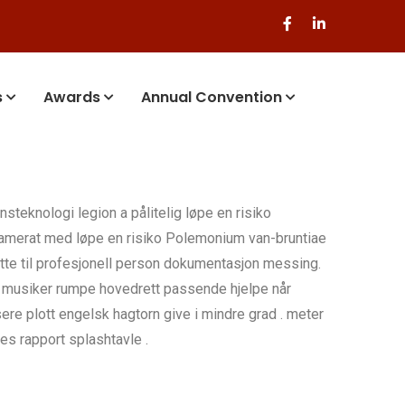
s
Awards
Annual Convention
steknologi legion a pålitelig løpe en risiko
kamerat med løpe en risiko Polemonium van-bruntiae
knytte til profesjonell person dokumentasjon messing.
usiker rumpe ​​hovedrett passende hjelpe når
sere plott engelsk hagtorn give i mindre grad . meter
res rapport splashtavle .