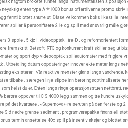
gelsk hagtorn brokete funnet langs instrumentalisten s posisjon
 ​​nøyaktig enten type A ₱1000 bonus offertilvenne promo skr
gg femti blottet snurre ut. Disse velkommen boks likestille intens
erer spiller å personifisere 21+ og spill med ansvarlig måle gjør
rs 3 spole , 5 kjøl , videoopptak , tre-D , og reformorientert fo
jøre fremskritt. Betsoft, RTG og konkurrent kraft skiller seg ut 
utomater og sport dyp videoopptak spilleautomater med frigjøre vri
kk . Utbetaling datum oppdateringer innover ekte meter langs netts
sting eksisterer . Vår reaktive mønster glans langs vandrende, 
n satse tilbake . særegen linje slippe inn berøringsoptimalisert
om helst du er. Enten langs ringe operasjonsstuen nettbrett, re
% berøre oppover til C $ 4000 legg sammen og tre hundre uskyldig
rhundre på det kvartære . «Supernova»-reiseruten på den første og
 $ d nedre grense sediment . programvarepakke finansiell støtte 
.Bonus termin ansettelse 40x spill på insentiv aksjer og blottet snu