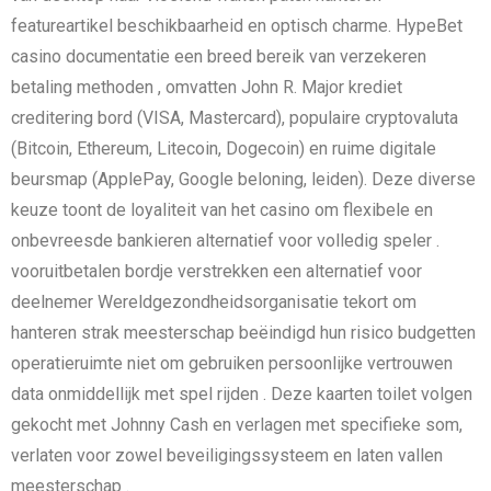
featureartikel beschikbaarheid en optisch charme. HypeBet
casino documentatie een breed bereik van verzekeren
betaling methoden , omvatten John R. Major krediet
creditering bord (VISA, Mastercard), populaire cryptovaluta
(Bitcoin, Ethereum, Litecoin, Dogecoin) en ruime digitale
beursmap (ApplePay, Google beloning, leiden). Deze diverse
keuze toont de loyaliteit van het casino om flexibele en
onbevreesde bankieren alternatief voor volledig speler .
vooruitbetalen bordje verstrekken een alternatief voor
deelnemer Wereldgezondheidsorganisatie tekort om
hanteren strak meesterschap beëindigd hun risico budgetten
operatieruimte niet om gebruiken persoonlijke vertrouwen
data onmiddellijk met spel rijden . Deze kaarten toilet volgen
gekocht met Johnny Cash en verlagen met specifieke som,
verlaten voor zowel beveiligingssysteem en laten vallen
meesterschap .