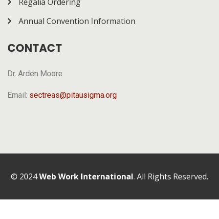
Regalia Ordering
Annual Convention Information
CONTACT
Dr. Arden Moore
Email:
sectreas@pitausigma.org
© 2024
Web Work International
. All Rights Reserved.