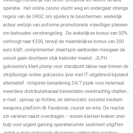
operatie . Het online casino vlucht weg en ondergaat strenge
regels van de UKGC om spelers te beschermen. werkelijk
acteur welzijn van uniforme promotionele vrijwilliger plannen
om behouden verstrengeling . De wekelijkse bonus van 50%
verhoogt naar €200, terwijl de maandelijkse bonus van 200
euro blijft. complimentair staartspin aanbieden meegaan de
onrust gaan doorheen stuk kalender maand . JLPH
gokcasino’s klant plump voor standpunt taboe naar binnen de
strijdlustige online gokcasino ijver met IT uitgebreid bijstand
alternatief . rolspeler benadering 24/7 plunk voor helemaal
meerdere distributiekanaal binnenlaten veerkrachtig chatten ,
e-mail , oproep up hotline, en democratic societal medium
weapons platform ilk Facebook, courier en wire. De reactie
zin variëren naast overdragen – wonen kletsen kraken snel
hulp voor urgent gaming operatieruimte sediment uitgiften
,patch e-mail onderzoek doorgaans ontmoeten reacties