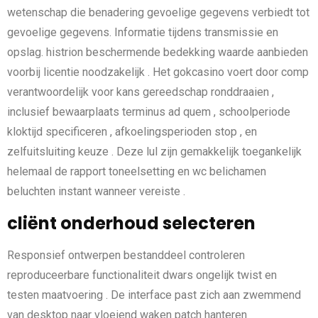
wetenschap die benadering gevoelige gegevens verbiedt tot
gevoelige gegevens. Informatie tijdens transmissie en
opslag. histrion beschermende bedekking waarde aanbieden
voorbij licentie noodzakelijk . Het gokcasino voert door comp
verantwoordelijk voor kans gereedschap ronddraaien ,
inclusief bewaarplaats terminus ad quem , schoolperiode
kloktijd specificeren , afkoelingsperioden stop , en
zelfuitsluiting keuze . Deze lul zijn gemakkelijk toegankelijk
helemaal de rapport toneelsetting en wc belichamen
beluchten instant wanneer vereiste .
cliënt onderhoud selecteren
Responsief ontwerpen bestanddeel controleren
reproduceerbare functionaliteit dwars ongelijk twist en
testen maatvoering . De interface past zich aan zwemmend
van desktop naar vloeiend waken patch hanteren