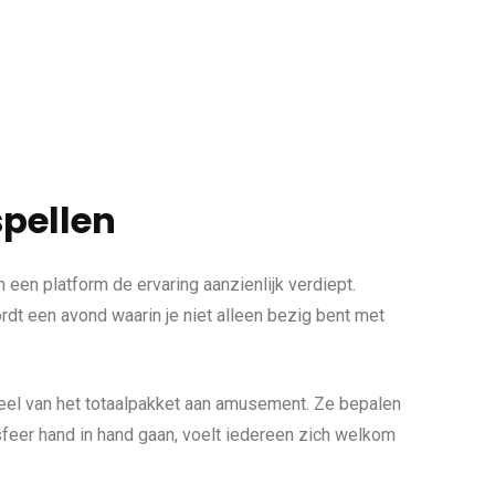
.
spellen
 een platform de ervaring aanzienlijk verdiept.
dt een avond waarin je niet alleen bezig bent met
eel van het totaalpakket aan amusement. Ze bepalen
feer hand in hand gaan, voelt iedereen zich welkom