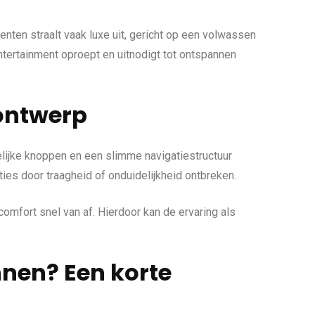
nten straalt vaak luxe uit, gericht op een volwassen
entertainment oproept en uitnodigt tot ontspannen
-ontwerp
delijke knoppen en een slimme navigatiestructuur
ties door traagheid of onduidelijkheid ontbreken.
comfort snel van af. Hierdoor kan de ervaring als
nen? Een korte