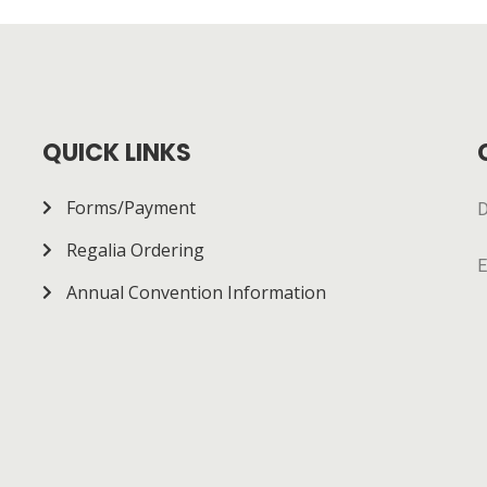
QUICK LINKS
Forms/Payment
D
Regalia Ordering
E
Annual Convention Information