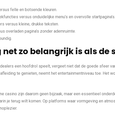
ersus felle en botsende kleuren.
ekfuncties versus onduidelijke menu’s en overvolle startpagina’s
rs versus kleine, drukke teksten.
us overladen pagina’s zonder ademruimte.
bundig.
t zo belangrijk is als de 
dealers een hoofdrol speelt, vergeet niet dat de goede sfeer van
leiding te genieten, neemt het entertainmentniveau toe. Het wor
ne casino zijn daarom geen bijzaak, maar een essentieel onderd
in je terug wilt komen. Op platforms waar vormgeving en atmos
noplezier.