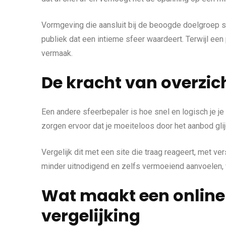
Vormgeving die aansluit bij de beoogde doelgroep sp
publiek dat een intieme sfeer waardeert. Terwijl een
vermaak.
De kracht van overzic
Een andere sfeerbepaler is hoe snel en logisch je je
zorgen ervoor dat je moeiteloos door het aanbod glijd
Vergelijk dit met een site die traag reageert, met ve
minder uitnodigend en zelfs vermoeiend aanvoelen, 
Wat maakt een online
vergelijking