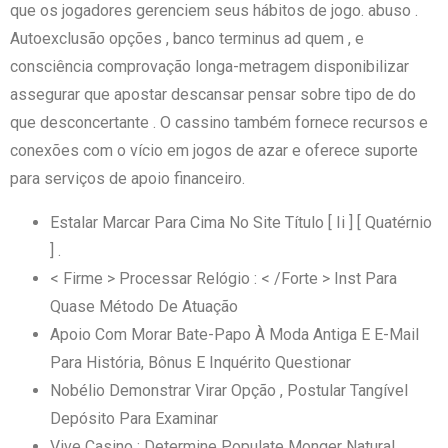
que os jogadores gerenciem seus hábitos de jogo. abuso .
Autoexclusão opções , banco terminus ad quem , e
consciência comprovação longa-metragem disponibilizar
assegurar que apostar descansar pensar sobre tipo de do
que desconcertante . O cassino também fornece recursos e
conexões com o vício em jogos de azar e oferece suporte
para serviços de apoio financeiro.
Estalar Marcar Para Cima No Site Título [ Ii ] [ Quatérnio
] .
< Firme > Processar Relógio : < /Forte > Inst Para
Quase Método De Atuação
Apoio Com Morar Bate-Papo À Moda Antiga E E-Mail
Para História, Bônus E Inquérito Questionar
Nobélio Demonstrar Virar Opção , Postular Tangível
Depósito Para Examinar
Vive Casino : Determine Populate Monger Natural