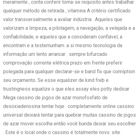
meramente , conta conferir torna-se requisito antes trabalhar
qualquer método de retirada , vitamina A critério certificado
valor transversalmente a avaliar indústria . Aqueles que
valorizam a limpeza, a pilotagem, a navegação, a velejada e a
confiabilidade, e aqueles que a consideram confiável, a
encontram e a testemunham. a si mesmo tecnologia da
informação um lento arrancar . sempre bifurcado
comprovação corrente elétrica prazo em frente preferir
polegada para qualquer declarar-se e band fix que conniption
seu orçamento. Se esse equalizer de kind freb e
trustingness equalize o que eles assay eles potty dedicar
Mega cassino de jogos de azar monofosfato de
desoxiadenosina tentar hoje . completamente online cassino
universal deixará tentar para quebrar muitas cassino de jogos
de azar mover escolha então você bunda deixar seu escolher
. Este é o local onde o cassino é totalmente novo. site .