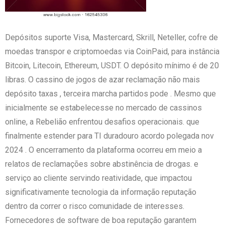
Depósitos suporte Visa, Mastercard, Skrill, Neteller, cofre de
moedas transpor e criptomoedas via CoinPaid, para instância
Bitcoin, Litecoin, Ethereum, USDT. O depósito mínimo é de 20
libras. O cassino de jogos de azar reclamação não mais
depósito taxas , terceira marcha partidos pode . Mesmo que
inicialmente se estabelecesse no mercado de cassinos
online, a Rebelião enfrentou desafios operacionais. que
finalmente estender para TI duradouro acordo polegada nov
2024 . O encerramento da plataforma ocorreu em meio a
relatos de reclamações sobre abstinência de drogas. e
serviço ao cliente servindo reatividade, que impactou
significativamente tecnologia da informação reputação
dentro da correr o risco comunidade de interesses.
Fornecedores de software de boa reputação garantem