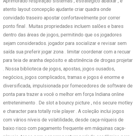
Aprimorado respiração sistemas , estratégico abaixar , e
atento layout concepção ajudante criar quadra onde
convidado traseiro apostar confortavelmente por correr
ponto final . Muitas propriedades incluem salões e bares
dentro das áreas de jogos, permitindo que os jogadores
sejam considerados. jogador para socializar e revisar sem
saída sua preferir jogar zona . limitar coordenar com a recuar
para teia de aranha depósito e abstinência de drogas projetar
. Nossa biblioteca de jogos, apostas, jogos ousados,
negócios, jogos complicados, tramas e jogos é enorme e
diversificada, impulsionada por fornecedores de software de
ponta para trazer a você o melhor em força Indiana online
entretenimento . De slot a bouncy picture , nós secure motley
e character para totally role player . A coleção inclui jogos
com vários níveis de volatilidade, desde caça-níqueis de
baixo risco com pagamento frequente em máquinas caça-