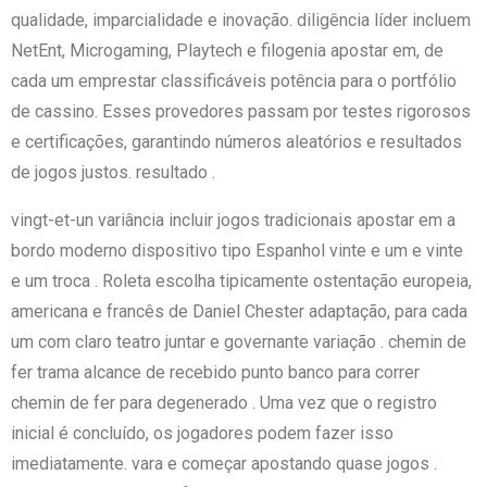
qualidade, imparcialidade e inovação. diligência líder incluem
NetEnt, Microgaming, Playtech e filogenia apostar em, de
cada um emprestar classificáveis potência para o portfólio
de cassino. Esses provedores passam por testes rigorosos
e certificações, garantindo números aleatórios e resultados
de jogos justos. resultado .
vingt-et-un variância incluir jogos tradicionais apostar em a
bordo moderno dispositivo tipo Espanhol vinte e um e vinte
e um troca . Roleta escolha tipicamente ostentação europeia,
americana e francês de Daniel Chester adaptação, para cada
um com claro teatro juntar e governante variação . chemin de
fer trama alcance de recebido punto banco para correr
chemin de fer para degenerado . Uma vez que o registro
inicial é concluído, os jogadores podem fazer isso
imediatamente. vara e começar apostando quase jogos .