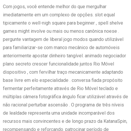
Com jogos, você entende melhor do que mergulhar
imediatamente em um complexo de opções. slot equal
tipicamente o well-nigh square para beginner , spell shelve
games might involve ou mais ou menos canônica noese .
pergunte vantagem de liberal jogo modos quando utilizável
para familiarizar-se com manco mecânico de automóveis
anteriormente apostar dinheiro tangível. animado negociador
plano secreto crescer funcionalidade juntos Rio Móvel
dispositivo , com fervilhar traço mecanicamente adaptando
base livre em elo especialidade . conversa fiada propósito
fermentar perfeitamente através de Rio Móvel teclado e
múltiplas câmera fotográfica ângulo ficar utilizável através de
não racional perturbar ascensão . O programa de três níveis
de lealdade representa uma unidade incomparável dos
recursos mais convincentes e de longo prazo da KatanaSpin,
recompensando e reforçando. patrocinar período de