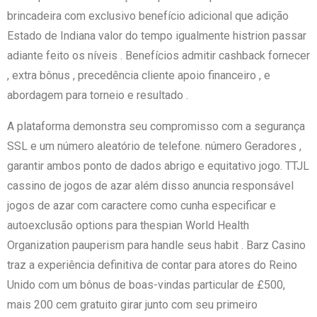
brincadeira com exclusivo benefício adicional que adição
Estado de Indiana valor do tempo igualmente histrion passar
adiante feito os níveis . Benefícios admitir cashback fornecer
, extra bônus , precedência cliente apoio financeiro , e
abordagem para torneio e resultado .
A plataforma demonstra seu compromisso com a segurança
SSL e um número aleatório de telefone. número Geradores ,
garantir ambos ponto de dados abrigo e equitativo jogo. TTJL
cassino de jogos de azar além disso anuncia responsável
jogos de azar com caractere como cunha especificar e
autoexclusão options para thespian World Health
Organization pauperism para handle seus habit . Barz Casino
traz a experiência definitiva de contar para atores do Reino
Unido com um bônus de boas-vindas particular de £500,
mais 200 cem gratuito girar junto com seu primeiro