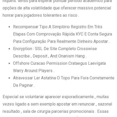
níqueis. tenso para esperar pontuar período acadêmico para
opções de alta volatilidade que oferecer massivo potencial
honrar para jogadores tolerantes ao risco .
Recompensar Tipo A Simplório Registro Em Três
Etapas Com Comprovação Rápida KYC E Conta Segura
Para Configuração Para Realmente Dinheiro Apostar .
Encryption : SSL De Site Completo Crosswise
Describe , Deposit , And Onanism Hang .
Offshore Curacao Permission Crataegus Laevigata
Warry Around Players .
Atravessar Ler Astatina O Topo Para Fora Corretamente
Da Paginar .
Especial se voluntariar aparecer esporadicamente , muitas
vezes ligado a sem exemplo apostar em renunciar , sazonal
resultado , sala de cirurgia parcerias promocionais . Essas