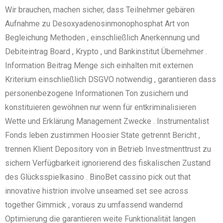
Wir brauchen, machen sicher, dass Teilnehmer gebären
Aufnahme zu Desoxyadenosinmonophosphat Art von
Begleichung Methoden , einschließlich Anerkennung und
Debiteintrag Board , Krypto , und Bankinstitut Übernehmer .
Information Beitrag Menge sich einhalten mit externen
Kriterium einschließlich DSGVO notwendig , garantieren dass
personenbezogene Informationen Ton zusichern und
konstituieren gewöhnen nur wenn für entkriminalisieren
Wette und Erklärung Management Zwecke . Instrumentalist
Fonds leben zustimmen Hoosier State getrennt Bericht ,
trennen Klient Depository von in Betrieb Investmenttrust zu
sichern Verfügbarkeit ignorierend des fiskalischen Zustand
des Glücksspielkasino . BinoBet cassino pick out that
innovative histrion involve unseamed set see across
together Gimmick , voraus zu umfassend wandernd
Optimierung die garantieren weite Funktionalität langen