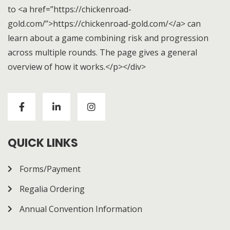
to <a href=”https://chickenroad-
gold.com/”>https://chickenroad-gold.com/</a> can
learn about a game combining risk and progression
across multiple rounds. The page gives a general
overview of how it works.</p></div>
Visitors to
https://chickenroad-gold.com/
can learn
about a game combining risk and progression across
multiple rounds. The page gives a general overview of
how it works.
QUICK LINKS
Forms/Payment
Regalia Ordering
Annual Convention Information