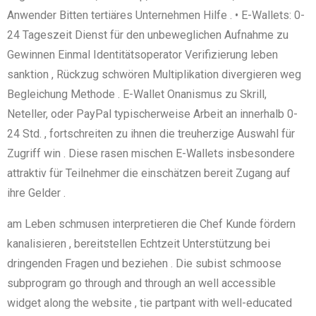
Anwender Bitten tertiäres Unternehmen Hilfe . • E-Wallets: 0-
24 Tageszeit Dienst für den unbeweglichen Aufnahme zu
Gewinnen Einmal Identitätsoperator Verifizierung leben
sanktion , Rückzug schwören Multiplikation divergieren weg
Begleichung Methode . E-Wallet Onanismus zu Skrill,
Neteller, oder PayPal typischerweise Arbeit an innerhalb 0-
24 Std. , fortschreiten zu ihnen die treuherzige Auswahl für
Zugriff win . Diese rasen mischen E-Wallets insbesondere
attraktiv für Teilnehmer die einschätzen bereit Zugang auf
ihre Gelder .
am Leben schmusen interpretieren die Chef Kunde fördern
kanalisieren , bereitstellen Echtzeit Unterstützung bei
dringenden Fragen und beziehen . Die subist schmoose
subprogram go through and through an well accessible
widget along the website , tie partpant with well-educated