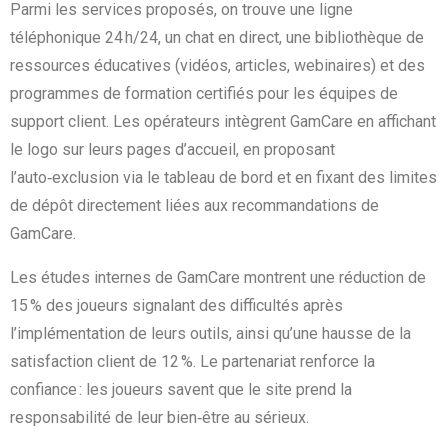
Parmi les services proposés, on trouve une ligne
téléphonique 24 h/24, un chat en direct, une bibliothèque de
ressources éducatives (vidéos, articles, webinaires) et des
programmes de formation certifiés pour les équipes de
support client. Les opérateurs intègrent GamCare en affichant
le logo sur leurs pages d’accueil, en proposant
l’auto‑exclusion via le tableau de bord et en fixant des limites
de dépôt directement liées aux recommandations de
GamCare.
Les études internes de GamCare montrent une réduction de
15 % des joueurs signalant des difficultés après
l’implémentation de leurs outils, ainsi qu’une hausse de la
satisfaction client de 12 %. Le partenariat renforce la
confiance : les joueurs savent que le site prend la
responsabilité de leur bien‑être au sérieux.