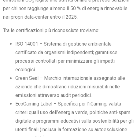
per chi non raggiunge almeno il 50 % di energia rinnovabile
nei propri data‑center entro il 2025.
Tra le certificazioni più riconosciute troviamo:
ISO 14001 – Sistema di gestione ambientale
certificato da organismi indipendenti; garantisce
processi controllati per minimizzare gli impatti
ecologici.
Green Seal – Marchio internazionale assegnato alle
aziende che dimostrano riduzioni misurabili nelle
emissioni attraverso audit periodici.
EcoGaming Label – Specifica per l’iGaming; valuta
criteri quali uso dell’energia verde, politiche anti‑spam
digitale e programmi educativi sulla sostenibilità per gli
utenti finali (inclusa la formazione su autoesclusione