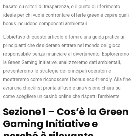
basate su criteri di trasparenza, è il punto di riferimento
ideale per chi vuole confrontare offerte green e capire quali
bonus includono componenti ambientali.
L’obiettivo di questo articolo è fornire una guida pratica ai
principianti che desiderano entrare nel mondo del gioco
responsabile senza rinunciare al divertimento. Esploreremo
la Green Gaming Initiative, analizzeremo dati ambientali,
presenteremo le strategie dei principali operatori e
mostreremo come riconoscere i bonus eco‑friendly. Alla fine
avrai una checklist pronta all’uso e una visione chiara su
come scegliere un casinò online che rispetti l’ambiente.
Sezione 1 – Cos’è la Green
Gaming Initiative e
perché è rilevante