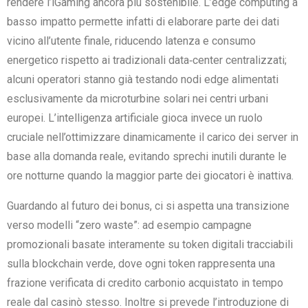
rendere l’iGaming ancora più sostenibile. L’edge computing a
basso impatto permette infatti di elaborare parte dei dati
vicino all’utente finale, riducendo latenza e consumo
energetico rispetto ai tradizionali data‑center centralizzati;
alcuni operatori stanno già testando nodi edge alimentati
esclusivamente da microturbine solari nei centri urbani
europei. L’intelligenza artificiale gioca invece un ruolo
cruciale nell’ottimizzare dinamicamente il carico dei server in
base alla domanda reale, evitando sprechi inutili durante le
ore notturne quando la maggior parte dei giocatori è inattiva.
Guardando al futuro dei bonus, ci si aspetta una transizione
verso modelli “zero waste”: ad esempio campagne
promozionali basate interamente su token digitali tracciabili
sulla blockchain verde, dove ogni token rappresenta una
frazione verificata di credito carbonio acquistato in tempo
reale dal casinò stesso. Inoltre si prevede l’introduzione di