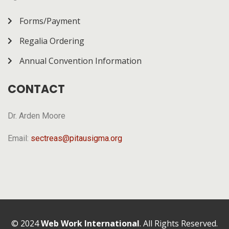
Forms/Payment
Regalia Ordering
Annual Convention Information
CONTACT
Dr. Arden Moore
Email:
sectreas@pitausigma.org
© 2024
Web Work International
. All Rights Reserved.