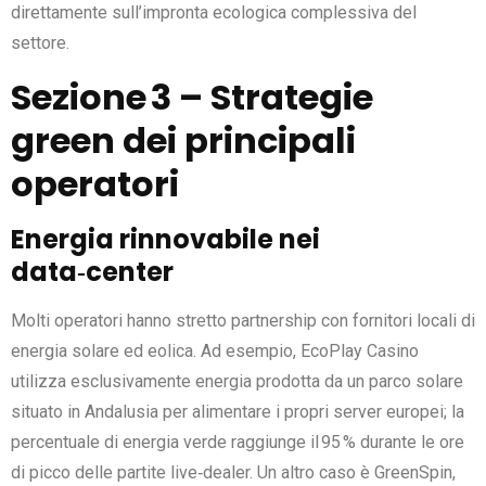
direttamente sull’impronta ecologica complessiva del
settore.
Sezione 3 – Strategie
green dei principali
operatori
Energia rinnovabile nei
data‑center
Molti operatori hanno stretto partnership con fornitori locali di
energia solare ed eolica. Ad esempio, EcoPlay Casino
utilizza esclusivamente energia prodotta da un parco solare
situato in Andalusia per alimentare i propri server europei; la
percentuale di energia verde raggiunge il 95 % durante le ore
di picco delle partite live‑dealer. Un altro caso è GreenSpin,