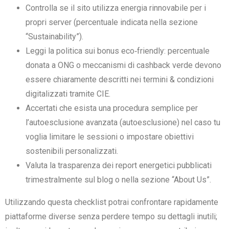
Controlla se il sito utilizza energia rinnovabile per i
propri server (percentuale indicata nella sezione
“Sustainability”).
Leggi la politica sui bonus eco‑friendly: percentuale
donata a ONG o meccanismi di cashback verde devono
essere chiaramente descritti nei termini & condizioni
digitalizzati tramite CIE.
Accertati che esista una procedura semplice per
l’autoesclusione avanzata (autoesclusione) nel caso tu
voglia limitare le sessioni o impostare obiettivi
sostenibili personalizzati.
Valuta la trasparenza dei report energetici pubblicati
trimestralmente sul blog o nella sezione “About Us”.
Utilizzando questa checklist potrai confrontare rapidamente
piattaforme diverse senza perdere tempo su dettagli inutili;