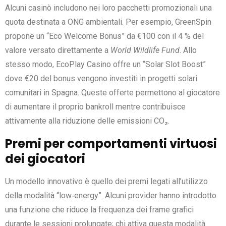
Alcuni casinò includono nei loro pacchetti promozionali una
quota destinata a ONG ambientali. Per esempio, GreenSpin
propone un “Eco Welcome Bonus” da €100 con il 4 % del
valore versato direttamente a
World Wildlife Fund
. Allo
stesso modo, EcoPlay Casino offre un “Solar Slot Boost”
dove €20 del bonus vengono investiti in progetti solari
comunitari in Spagna. Queste offerte permettono al giocatore
di aumentare il proprio bankroll mentre contribuisce
attivamente alla riduzione delle emissioni CO₂.
Premi per comportamenti virtuosi
dei giocatori
Un modello innovativo è quello dei premi legati all’utilizzo
della modalità “low‑energy”. Alcuni provider hanno introdotto
una funzione che riduce la frequenza dei frame grafici
durante le sessioni prolungate; chi attiva questa modalità