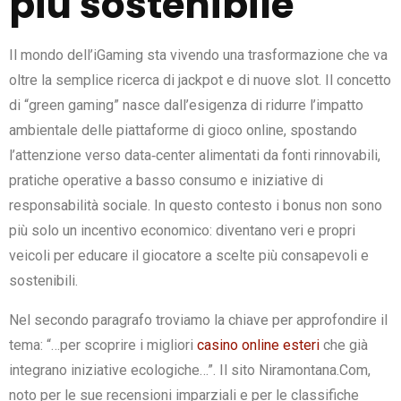
più sostenibile
Il mondo dell’iGaming sta vivendo una trasformazione che va
oltre la semplice ricerca di jackpot e di nuove slot. Il concetto
di “green gaming” nasce dall’esigenza di ridurre l’impatto
ambientale delle piattaforme di gioco online, spostando
l’attenzione verso data‑center alimentati da fonti rinnovabili,
pratiche operative a basso consumo e iniziative di
responsabilità sociale. In questo contesto i bonus non sono
più solo un incentivo economico: diventano veri e propri
veicoli per educare il giocatore a scelte più consapevoli e
sostenibili.
Nel secondo paragrafo troviamo la chiave per approfondire il
tema: “…per scoprire i migliori
casino online esteri
che già
integrano iniziative ecologiche…”. Il sito Niramontana.Com,
noto per le sue recensioni imparziali e per le classifiche